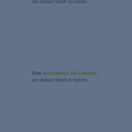
um diesen Inhalt zu sehen.
Bitte
akzeptieren Sie Cookies
,
um diesen Inhalt zu sehen.