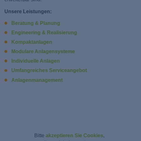
Unsere Leistungen:
Beratung & Planung
Engineering & Realisierung
Kompaktanlagen
Modulare Anlagensysteme
Individuelle Anlagen
Umfangreiches Serviceangebot
Anlagenmanagement
Bitte
akzeptieren Sie Cookies
,