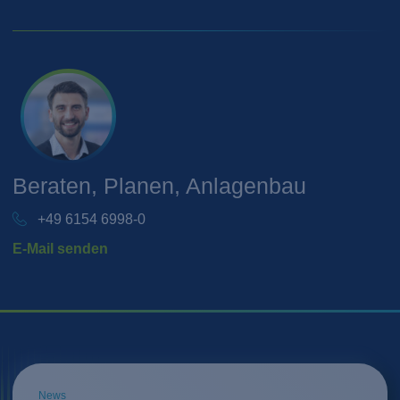
Beraten, Planen, Anlagenbau
+49 6154 6998-0
E-Mail senden
News