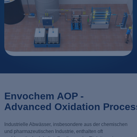
Envochem AOP -
Advanced Oxidation Proce
Industrielle Abwässer, insbesondere aus der chemischen
und pharmazeutischen Industrie, enthalten oft