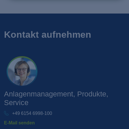
Kontakt aufnehmen
Anlagenmanagement, Produkte,
Service
+49 6154 6998-100
E-Mail senden