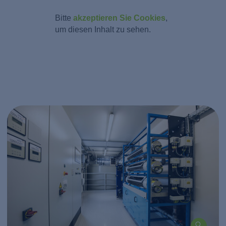
Bitte
akzeptieren Sie Cookies
,
um diesen Inhalt zu sehen.