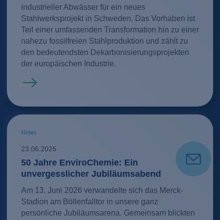
industrieller Abwässer für ein neues
Stahlwerksprojekt in Schweden. Das Vorhaben ist
Teil einer umfassenden Transformation hin zu einer
nahezu fossilfreien Stahlproduktion und zählt zu
den bedeutendsten Dekarbonisierungsprojekten
der europäischen Industrie.
Mehr erfahren
News
23.06.2026
50 Jahre EnviroChemie: Ein
unvergesslicher Jubiläumsabend
Am 13. Juni 2026 verwandelte sich das Merck-
Stadion am Böllenfalltor in unsere ganz
persönliche Jubiläumsarena. Gemeinsam blickten