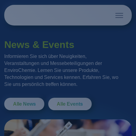
News & Events
Informieren Sie sich über Neuigkeiten,
Veranstaltungen und Messebeteiligungen der
EnviroChemie. Lernen Sie unsere Produkte,
Technologien und Services kennen. Erfahren Sie, wo
Sie uns persönlich treffen können.
Alle News
Alle Events