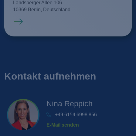
Landsberger Allee 106
10369 Berlin, Deutschland
Mehr erfahren
Kontakt aufnehmen
Nina
Reppich
+49 6154 6998 856
E-Mail senden