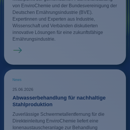
von EnviroChemie und der Bundesvereinigung der
Deutschen Ernährungsindustrie (BVE).
Expertinnen und Experten aus Industrie,
Wissenschaft und Verbänden diskutierten
innovative Lösungen für eine zukunftsfähige
Ernährungsindustrie.
Mehr erfahren
News
25.06.2026
Abwasserbehandlung für nachhaltige
Stahlproduktion
Zuverlässige Schwermetallentfernung für die
Direkteinleitung EnviroChemie liefert eine
Ionenaustauscheranlage zur Behandlung