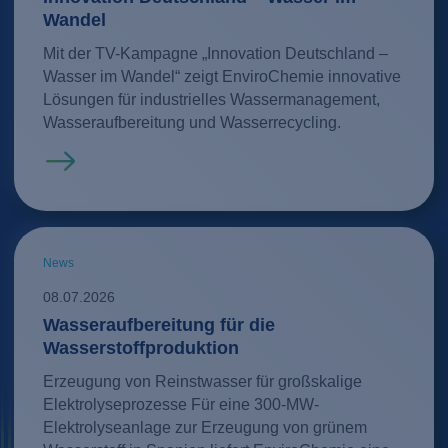
Wandel
Mit der TV-Kampagne „Innovation Deutschland –
Wasser im Wandel“ zeigt EnviroChemie innovative
Lösungen für industrielles Wassermanagement,
Wasseraufbereitung und Wasserrecycling.
Mehr erfahren
News
08.07.2026
Wasseraufbereitung für die
Wasserstoffproduktion
Erzeugung von Reinstwasser für großskalige
Elektrolyseprozesse Für eine 300-MW-
Elektrolyseanlage zur Erzeugung von grünem