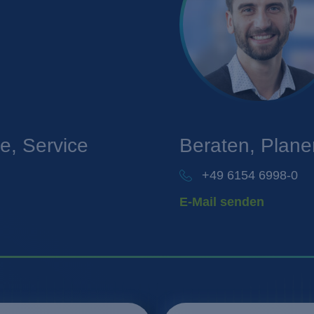
, Service
Beraten, Plan
+49 6154 6998-0
E-Mail senden