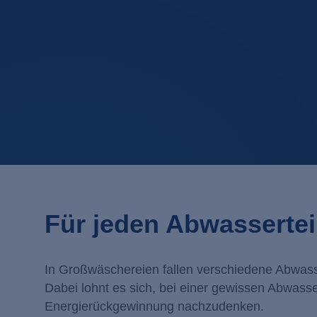
Für jeden Abwasserte
In Großwäschereien fallen verschiedene Abwasse
Dabei lohnt es sich, bei einer gewissen Abwas
Energierückgewinnung nachzudenken.