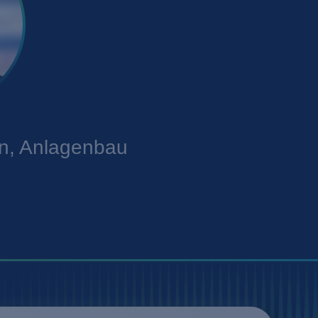
en, Anlagenbau