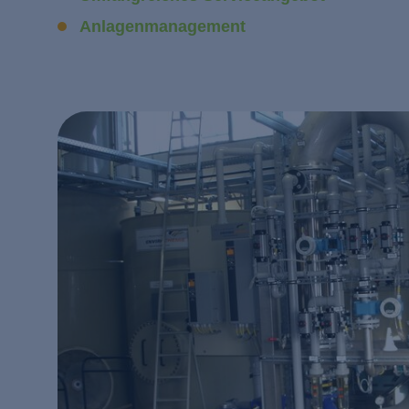
Anlagenmanagement