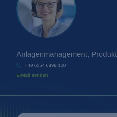
Anlagenmanagement, Produkte
+49 6154 6998-100
E-Mail senden