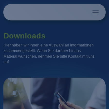
Downloads
Hier haben wir Ihnen eine Auswahl an Informationen
zusammengestellt. Wenn Sie darüber hinaus
Material wünschen, nehmen Sie bitte Kontakt mit uns
auf.