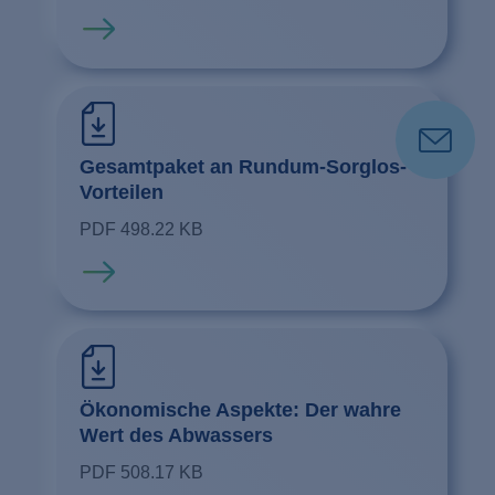
Mehr erfahren
Gesamtpaket an Rundum-Sorglos-
Vorteilen
PDF 498.22 KB
Mehr erfahren
Ökonomische Aspekte: Der wahre
Wert des Abwassers
PDF 508.17 KB