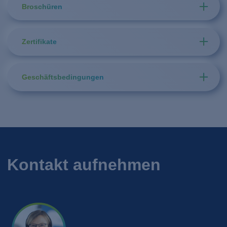
Broschüren
Zertifikate
Geschäftsbedingungen
Kontakt aufnehmen