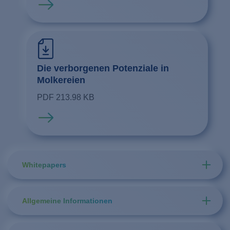
Mehr erfahren
Die verborgenen Potenziale in
Molkereien
PDF 213.98 KB
Mehr erfahren
Whitepapers
Allgemeine Informationen