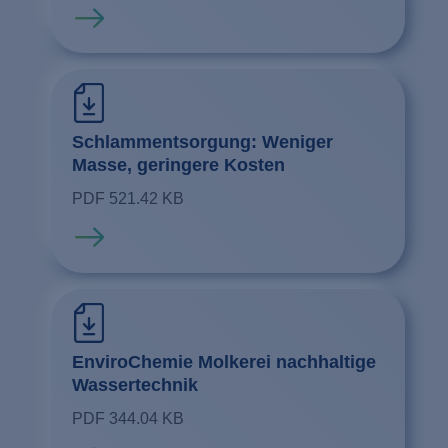
Mehr erfahren
Schlammentsorgung: Weniger
Masse, geringere Kosten
PDF 521.42 KB
Mehr erfahren
EnviroChemie Molkerei nachhaltige
Wassertechnik
PDF 344.04 KB