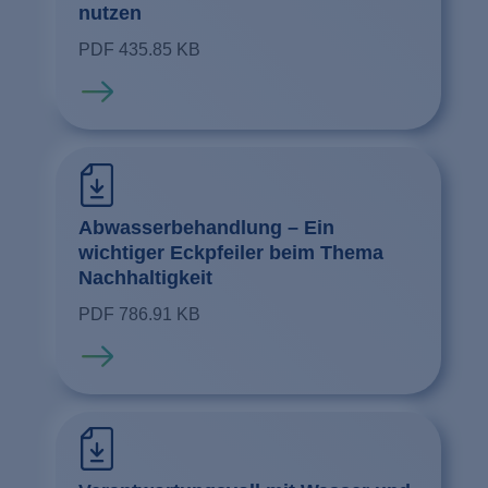
nutzen
PDF 435.85 KB
Mehr erfahren
Abwasserbehandlung – Ein
wichtiger Eckpfeiler beim Thema
Nachhaltigkeit
PDF 786.91 KB
Mehr erfahren