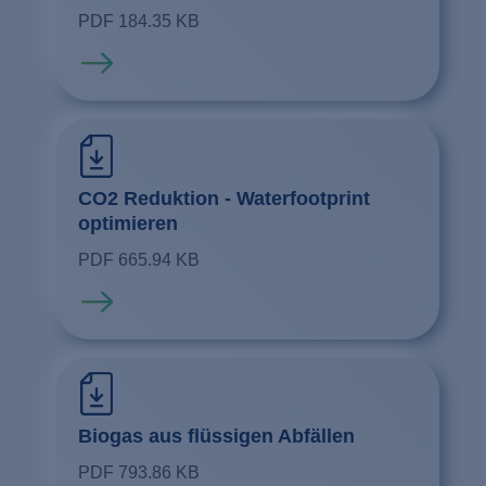
PDF 184.35 KB
Mehr erfahren
CO2 Reduktion - Waterfootprint
optimieren
PDF 665.94 KB
Mehr erfahren
Biogas aus flüssigen Abfällen
PDF 793.86 KB