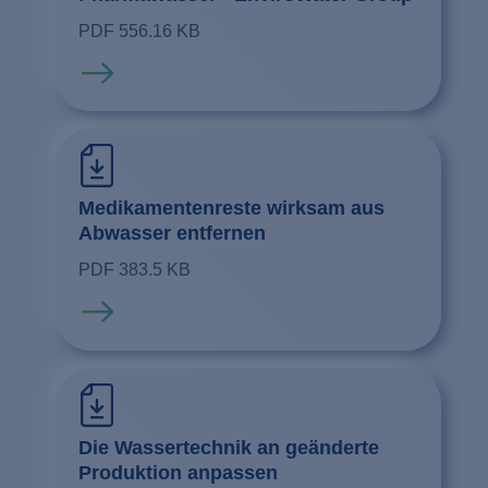
PDF 556.16 KB
Mehr erfahren
Medikamentenreste wirksam aus
Abwasser entfernen
PDF 383.5 KB
Mehr erfahren
Die Wassertechnik an geänderte
Produktion anpassen