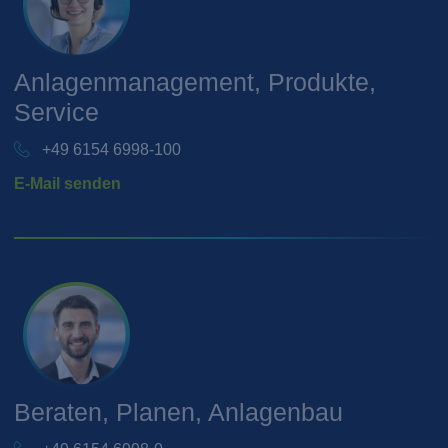
Anlagenmanagement, Produkte,
Service
+49 6154 6998-100
E-Mail senden
Beraten, Planen, Anlagenbau