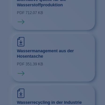
Wasserstoffproduktion
PDF 712.07 KB
Mehr erfahren
Wassermanagement aus der
Hosentasche
PDF 351.39 KB
Mehr erfahren
Wasserrecycling in der Industrie