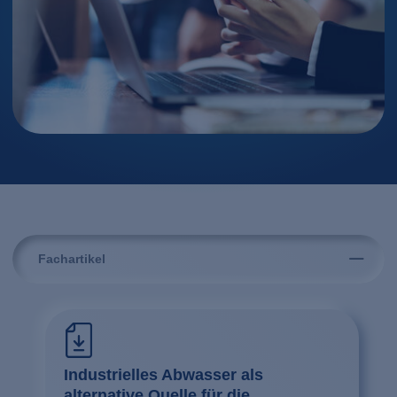
Fachartikel
Industrielles Abwasser als
alternative Quelle für die