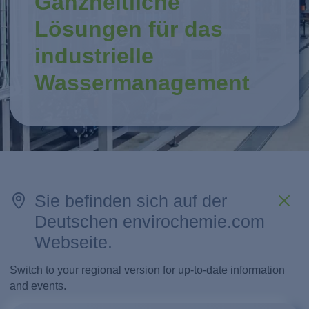
Ganzheitliche
Lösungen für das
industrielle
Wassermanagement
Sie befinden sich auf der
Deutschen envirochemie.com
Webseite.
Switch to your regional version for up-to-date information
and events.