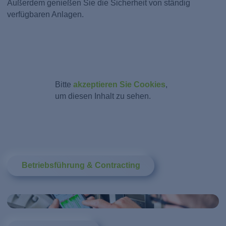
Außerdem genießen Sie die Sicherheit von ständig
verfügbaren Anlagen.
Bitte
akzeptieren Sie Cookies
,
um diesen Inhalt zu sehen.
Betriebsführung & Contracting