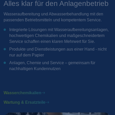
Alles klar für den Anlagenbetrieb
Wasseraufbereitung und Abwasserbehandlung mit den
passenden Betriebsmitteln und kompetentem Service.
Integrierte Lösungen mit Wasseraufbereitungsanlagen,
hochwertigen Chemikalien und maßgeschneidertem
Service schaffen einen klaren Mehrwert für Sie.
Produkte und Dienstleistungen aus einer Hand - nicht
nur auf dem Papier
Anlagen, Chemie und Service – gemeinsam für
nachhaltigen Kundennutzen
Wasserchemikalien
Wartung & Ersatzteile