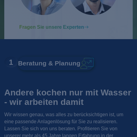
Fragen Sie unsere Experten
1
Beratung & Planung
Andere kochen nur mit Wasser
- wir arbeiten damit
Wir wissen genau, was alles zu berücksichtigen ist, um
eine passende Anlagenlösung für Sie zu realisieren.
Lassen Sie sich von uns beraten. Profitieren Sie von
unserer mehr als 45 Jahre langen Erfahrung in der