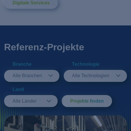
Digitale Services
Referenz-Projekte
Branche
Technologie
Alle Branchen
Alle Technologien
Land
Alle Länder
Projekte finden