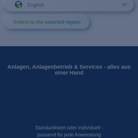
English
Switch to the selected region
Anlagen, Anlagenbetrieb & Services - alles aus
einer Hand
Standardisiert oder individuell -
passend für jede Anwendung