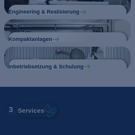
Engineering & Realisierung
Kompaktanlagen
Inbetriebsetzung & Schulung
3
Services