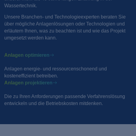
Wassertechnik.
Unsere Branchen- und Technologieexperten beraten Sie
über mögliche Anlagenlösungen oder Technologien und
erläutern Ihnen, was zu beachten ist und wie das Projekt
umgesetzt werden kann.
Anlagen optimieren
Anlagen energie- und ressourcenschonend und
kosteneffizient betreiben.
Anlagen projektieren
Die zu Ihren Anforderungen passende Verfahrenslösung
entwickeln und die Betriebskosten mitdenken.