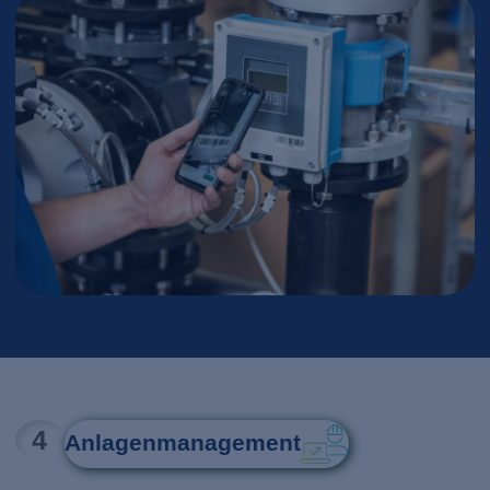
4
Anlagenmanagement