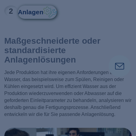
2
Anlagen
Maßgeschneiderte oder
standardisierte
Anlagenlösungen
Jede Produktion hat ihre eigenen Anforderungen an das
Wasser, das beispielsweise zum Spülen, Reinigen oder
Kühlen eingesetzt wird. Um effizient Wasser aus der
Produktion wiederzuverwenden oder Abwasser auf die
geforderten Einleitparameter zu behandeln, analysieren wir
deshalb genau die Fertigungsprozesse. Anschließend
entwickeln wir die für Sie passende Anlagenlösung.