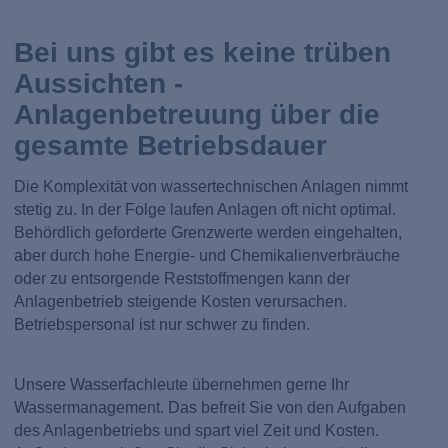
Bei uns gibt es keine trüben
Aussichten -
Anlagenbetreuung über die
gesamte Betriebsdauer
Die Komplexität von wassertechnischen Anlagen nimmt
stetig zu. In der Folge laufen Anlagen oft nicht optimal.
Behördlich geforderte Grenzwerte werden eingehalten,
aber durch hohe Energie- und Chemikalienverbräuche
oder zu entsorgende Reststoffmengen kann der
Anlagenbetrieb steigende Kosten verursachen.
Betriebspersonal ist nur schwer zu finden.
Unsere Wasserfachleute übernehmen gerne Ihr
Wassermanagement. Das befreit Sie von den Aufgaben
des Anlagenbetriebs und spart viel Zeit und Kosten.