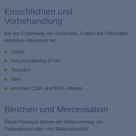
Entschlichten und
Vorbehandlung
Bei der Entfernung von Schlichten, Fetten und Hilfsstoffen
entstehen Abwässer mit:
Stärke
Polyvinylalkohol (PVA)
Tensiden
Ölen
erhöhten CSB- und BSB₅-Werten
Bleichen und Mercerisation
Diese Prozesse dienen der Verbesserung von
Farbeigenschaften und Materialqualität.