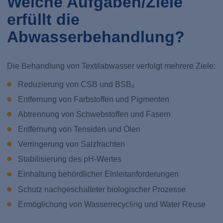
Welche Aufgaben/Ziele
erfüllt die
Abwasserbehandlung?
Die Behandlung von Textilabwasser verfolgt mehrere Ziele:
Reduzierung von CSB und BSB₅
Entfernung von Farbstoffen und Pigmenten
Abtrennung von Schwebstoffen und Fasern
Entfernung von Tensiden und Ölen
Verringerung von Salzfrachten
Stabilisierung des pH-Wertes
Einhaltung behördlicher Einleitanforderungen
Schutz nachgeschalteter biologischer Prozesse
Ermöglichung von Wasserrecycling und Water Reuse