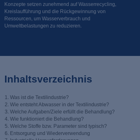
Konzepte setzen zunehmend auf Wasserrecycling,
Kreislaufführung und die Rückgewinnung von
Ressourcen, um Wasserverbrauch und
Umweltbelastungen zu reduzieren.
Inhaltsverzeichnis
Was ist die Textilindustrie?
Wie entsteht Abwasser in der Textilindustrie?
Welche Aufgaben/Ziele erfüllt die Behandlung?
Wie funktioniert die Behandlung?
Welche Stoffe bzw. Parameter sind typisch?
Entsorgung und Wiederverwendung