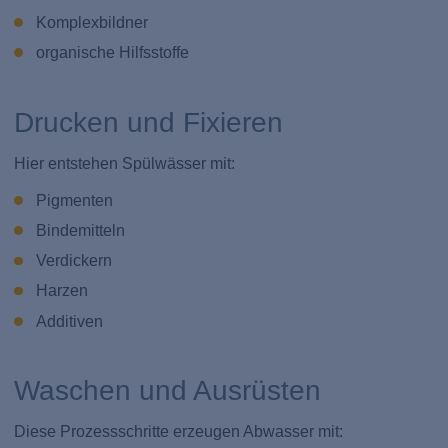
Komplexbildner
organische Hilfsstoffe
Drucken und Fixieren
Hier entstehen Spülwässer mit:
Pigmenten
Bindemitteln
Verdickern
Harzen
Additiven
Waschen und Ausrüsten
Diese Prozessschritte erzeugen Abwasser mit: