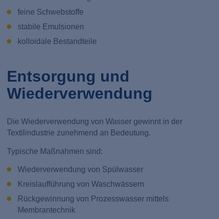
feine Schwebstoffe
stabile Emulsionen
kolloidale Bestandteile
Entsorgung und
Wiederverwendung
Die Wiederverwendung von Wasser gewinnt in der
Textilindustrie zunehmend an Bedeutung.
Typische Maßnahmen sind:
Wiederverwendung von Spülwasser
Kreislaufführung von Waschwässern
Rückgewinnung von Prozesswasser mittels
Membrantechnik