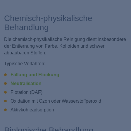
Chemisch-physikalische
Behandlung
Die chemisch-physikalische Reinigung dient insbesondere
der Entfernung von Farbe, Kolloiden und schwer
abbaubaren Stoffen.
Typische Verfahren:
Fällung und Flockung
Neutralisation
Flotation (DAF)
Oxidation mit Ozon oder Wasserstoffperoxid
Aktivkohleadsorption
Biologische Behandlung