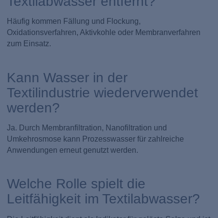
Textilabwasser entfernt?
Häufig kommen Fällung und Flockung,
Oxidationsverfahren, Aktivkohle oder Membranverfahren
zum Einsatz.
Kann Wasser in der
Textilindustrie wiederverwendet
werden?
Ja. Durch Membranfiltration, Nanofiltration und
Umkehrosmose kann Prozesswasser für zahlreiche
Anwendungen erneut genutzt werden.
Welche Rolle spielt die
Leitfähigkeit im Textilabwasser?