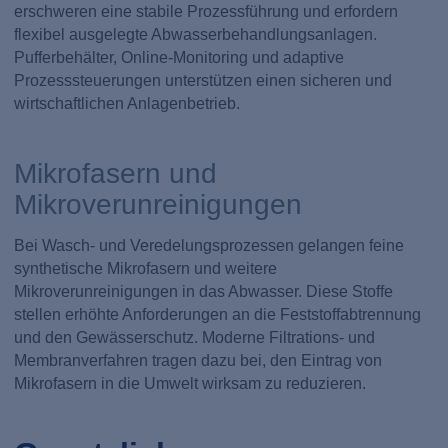
erschweren eine stabile Prozessführung und erfordern
flexibel ausgelegte Abwasserbehandlungsanlagen.
Pufferbehälter, Online-Monitoring und adaptive
Prozesssteuerungen unterstützen einen sicheren und
wirtschaftlichen Anlagenbetrieb.
Mikrofasern und
Mikroverunreinigungen
Bei Wasch- und Veredelungsprozessen gelangen feine
synthetische Mikrofasern und weitere
Mikroverunreinigungen in das Abwasser. Diese Stoffe
stellen erhöhte Anforderungen an die Feststoffabtrennung
und den Gewässerschutz. Moderne Filtrations- und
Membranverfahren tragen dazu bei, den Eintrag von
Mikrofasern in die Umwelt wirksam zu reduzieren.