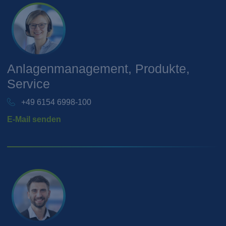
Anlagenmanagement, Produkte,
Service
+49 6154 6998-100
E-Mail senden