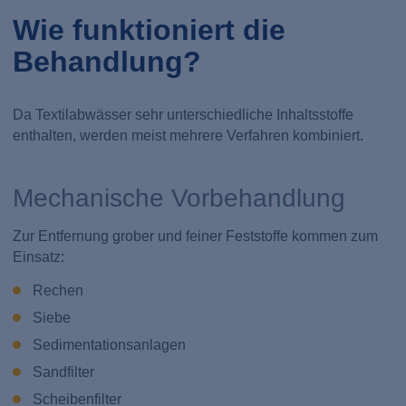
Wie funktioniert die
Behandlung?
Da Textilabwässer sehr unterschiedliche Inhaltsstoffe
enthalten, werden meist mehrere Verfahren kombiniert.
Mechanische Vorbehandlung
Zur Entfernung grober und feiner Feststoffe kommen zum
Einsatz:
Rechen
Siebe
Sedimentationsanlagen
Sandfilter
Scheibenfilter