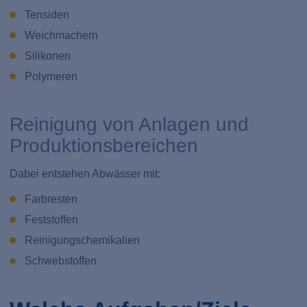
Tensiden
Weichmachern
Silikonen
Polymeren
Reinigung von Anlagen und
Produktionsbereichen
Dabei entstehen Abwässer mit:
Farbresten
Feststoffen
Reinigungschemikalien
Schwebstoffen