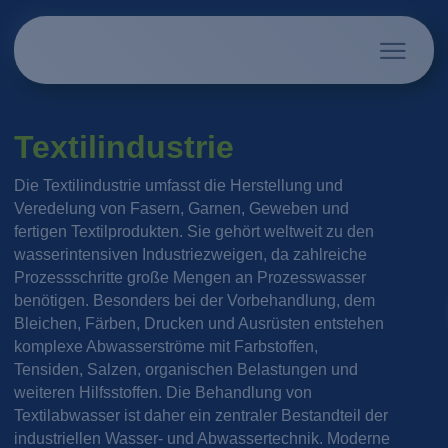
Textilindustrie
Die Textilindustrie umfasst die Herstellung und
Veredelung von Fasern, Garnen, Geweben und
fertigen Textilprodukten. Sie gehört weltweit zu den
wasserintensiven Industriezweigen, da zahlreiche
Prozessschritte große Mengen an Prozesswasser
benötigen. Besonders bei der Vorbehandlung, dem
Bleichen, Färben, Drucken und Ausrüsten entstehen
komplexe Abwasserströme mit Farbstoffen,
Tensiden, Salzen, organischen Belastungen und
weiteren Hilfsstoffen. Die Behandlung von
Textilabwasser ist daher ein zentraler Bestandteil der
industriellen Wasser- und Abwassertechnik. Moderne