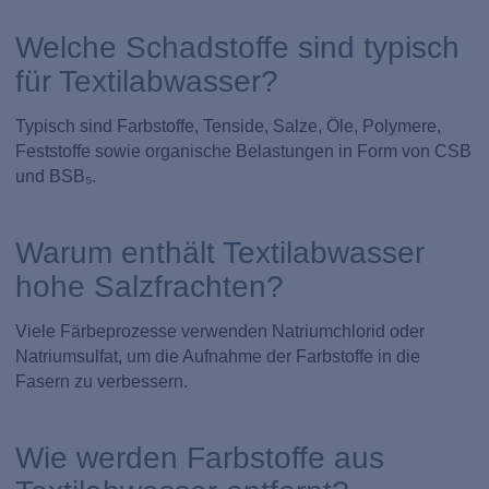
Welche Schadstoffe sind typisch
für Textilabwasser?
Typisch sind Farbstoffe, Tenside, Salze, Öle, Polymere,
Feststoffe sowie organische Belastungen in Form von CSB
und BSB₅.
Warum enthält Textilabwasser
hohe Salzfrachten?
Viele Färbeprozesse verwenden Natriumchlorid oder
Natriumsulfat, um die Aufnahme der Farbstoffe in die
Fasern zu verbessern.
Wie werden Farbstoffe aus