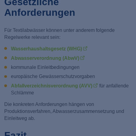
Gesetzliche
Anforderungen
Für Textilabwässer können unter anderem folgende
Regelwerke relevant sein:
Wasserhaushaltsgesetz (WHG)
Abwasserverordnung (AbwV)
kommunale Einleitbedingungen
europäische Gewässerschutzvorgaben
Abfallverzeichnisverordnung (AVV)
für anfallende
Schlämme
Die konkreten Anforderungen hängen von
Produktionsverfahren, Abwasserzusammensetzung und
Einleitweg ab.
Fazit