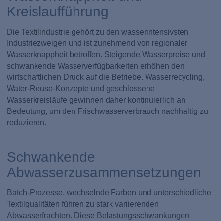
Kreislaufführung
Die Textilindustrie gehört zu den wasserintensivsten
Industriezweigen und ist zunehmend von regionaler
Wasserknappheit betroffen. Steigende Wasserpreise und
schwankende Wasserverfügbarkeiten erhöhen den
wirtschaftlichen Druck auf die Betriebe. Wasserrecycling,
Water-Reuse-Konzepte und geschlossene
Wasserkreisläufe gewinnen daher kontinuierlich an
Bedeutung, um den Frischwasserverbrauch nachhaltig zu
reduzieren.
Schwankende
Abwasserzusammensetzungen
Batch-Prozesse, wechselnde Farben und unterschiedliche
Textilqualitäten führen zu stark variierenden
Abwasserfrachten. Diese Belastungsschwankungen