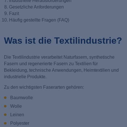
Industrielle Herausforderungen
Gesetzliche Anforderungen
Fazit
Häufig gestellte Fragen (FAQ)
Was ist die Textilindustrie?
Die Textilindustrie verarbeitet Naturfasern, synthetische
Fasern und regenerierte Fasern zu Textilien für
Bekleidung, technische Anwendungen, Heimtextilien und
industrielle Produkte.
Zu den wichtigsten Faserarten gehören:
Baumwolle
Wolle
Leinen
Polyester