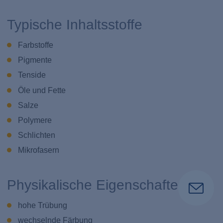
Typische Inhaltsstoffe
Farbstoffe
Pigmente
Tenside
Öle und Fette
Salze
Polymere
Schlichten
Mikrofasern
Physikalische Eigenschaften
hohe Trübung
wechselnde Färbung