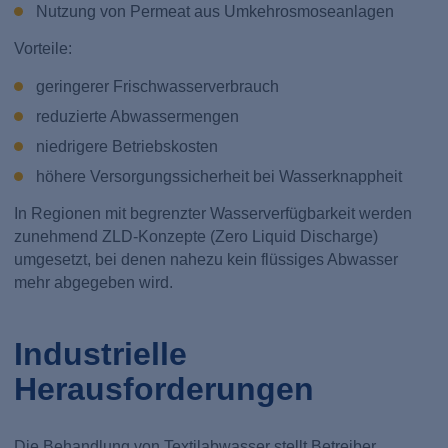
Nutzung von Permeat aus Umkehrosmoseanlagen
Vorteile:
geringerer Frischwasserverbrauch
reduzierte Abwassermengen
niedrigere Betriebskosten
höhere Versorgungssicherheit bei Wasserknappheit
In Regionen mit begrenzter Wasserverfügbarkeit werden
zunehmend ZLD-Konzepte (Zero Liquid Discharge)
umgesetzt, bei denen nahezu kein flüssiges Abwasser
mehr abgegeben wird.
Industrielle
Herausforderungen
Die Behandlung von Textilabwasser stellt Betreiber