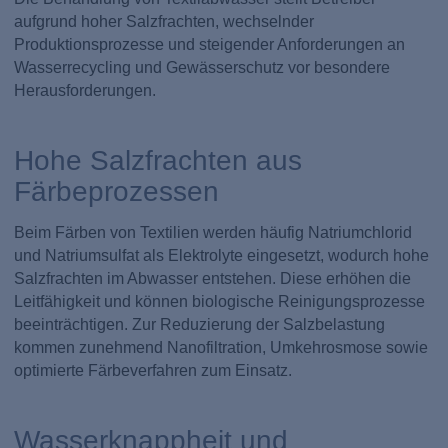
aufgrund hoher Salzfrachten, wechselnder
Produktionsprozesse und steigender Anforderungen an
Wasserrecycling und Gewässerschutz vor besondere
Herausforderungen.
Hohe Salzfrachten aus
Färbeprozessen
Beim Färben von Textilien werden häufig Natriumchlorid
und Natriumsulfat als Elektrolyte eingesetzt, wodurch hohe
Salzfrachten im Abwasser entstehen. Diese erhöhen die
Leitfähigkeit und können biologische Reinigungsprozesse
beeinträchtigen. Zur Reduzierung der Salzbelastung
kommen zunehmend Nanofiltration, Umkehrosmose sowie
optimierte Färbeverfahren zum Einsatz.
Wasserknappheit und