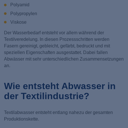
Polyamid
Polypropylen
Viskose
Der Wasserbedarf entsteht vor allem während der
Textilveredelung. In diesen Prozessschritten werden
Fasern gereinigt, gebleicht, gefärbt, bedruckt und mit
speziellen Eigenschaften ausgestattet. Dabei fallen
Abwässer mit sehr unterschiedlichen Zusammensetzungen
an.
Wie entsteht Abwasser in
der Textilindustrie?
Textilabwasser entsteht entlang nahezu der gesamten
Produktionskette.