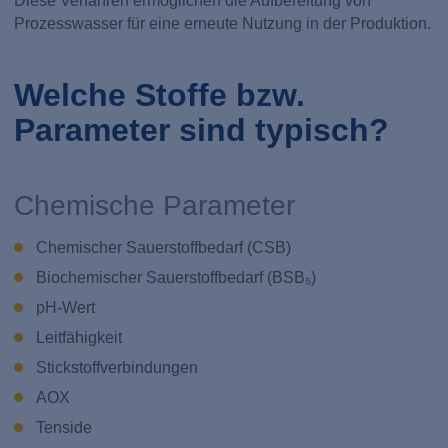
Diese Verfahren ermöglichen die Aufbereitung von
Prozesswasser für eine erneute Nutzung in der Produktion.
Welche Stoffe bzw.
Parameter sind typisch?
Chemische Parameter
Chemischer Sauerstoffbedarf (CSB)
Biochemischer Sauerstoffbedarf (BSB₅)
pH-Wert
Leitfähigkeit
Stickstoffverbindungen
AOX
Tenside