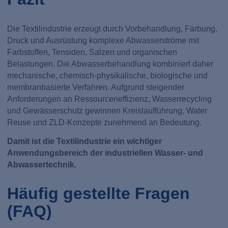
Die Textilindustrie erzeugt durch Vorbehandlung, Färbung,
Druck und Ausrüstung komplexe Abwasserströme mit
Farbstoffen, Tensiden, Salzen und organischen
Belastungen. Die Abwasserbehandlung kombiniert daher
mechanische, chemisch-physikalische, biologische und
membranbasierte Verfahren. Aufgrund steigender
Anforderungen an Ressourceneffizienz, Wasserrecycling
und Gewässerschutz gewinnen Kreislaufführung, Water
Reuse und ZLD-Konzepte zunehmend an Bedeutung.
Damit ist die Textilindustrie ein wichtiger
Anwendungsbereich der industriellen Wasser- und
Abwassertechnik.
Häufig gestellte Fragen
(FAQ)