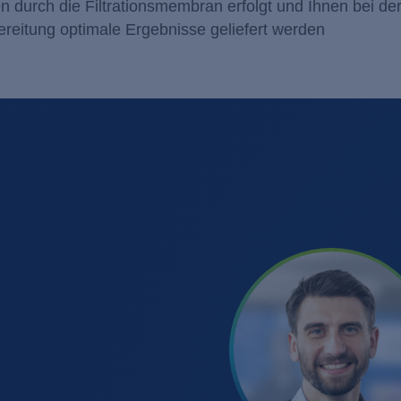
durch die Filtrationsmembran erfolgt und Ihnen bei de
eitung optimale Ergebnisse geliefert werden