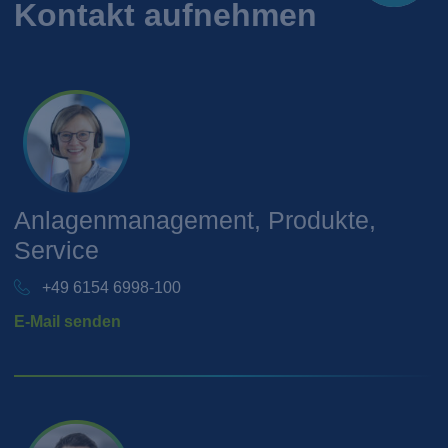
Kontakt aufnehmen
Anlagenmanagement, Produkte,
Service
+49 6154 6998-100
E-Mail senden