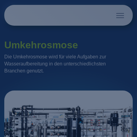
Umkehrosmose
Die Umkehrosmose wird für viele Aufgaben zur
Wasseraufbereitung in den unterschiedlichsten
Branchen genutzt.