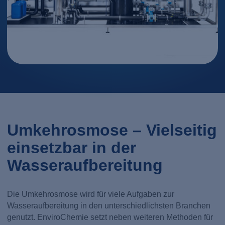
Umkehrosmose – Vielseitig
einsetzbar in der
Wasseraufbereitung
Die Umkehrosmose wird für viele Aufgaben zur
Wasseraufbereitung in den unterschiedlichsten Branchen
genutzt. EnviroChemie setzt neben weiteren Methoden für