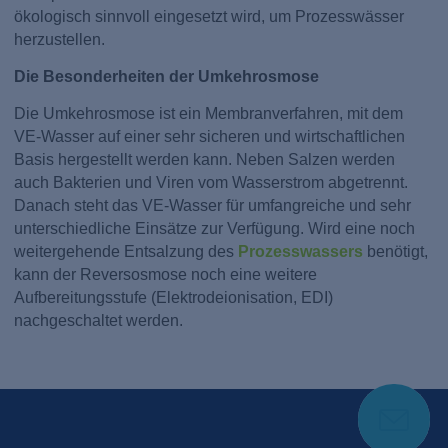
ökologisch sinnvoll eingesetzt wird, um Prozesswässer
herzustellen.
Die Besonderheiten der Umkehrosmose
Die Umkehrosmose ist ein Membranverfahren, mit dem
VE-Wasser auf einer sehr sicheren und wirtschaftlichen
Basis hergestellt werden kann. Neben Salzen werden
auch Bakterien und Viren vom Wasserstrom abgetrennt.
Danach steht das VE-Wasser für umfangreiche und sehr
unterschiedliche Einsätze zur Verfügung. Wird eine noch
weitergehende Entsalzung des
Prozesswassers
benötigt,
kann der Reversosmose noch eine weitere
Aufbereitungsstufe (Elektrodeionisation, EDI)
nachgeschaltet werden.