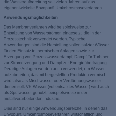
die Wasseraufbereitung seit vielen Jahren auf das
eigenentwickelte Envopur® Umkehrosmoseverfahren.
Anwendungsmöglichkeiten
Das Membranverfahren wird beispielsweise zur
Entsalzung von Wasserströmen eingesetzt, die in der
Prozesstechnik verwendet werden. Typische
Anwendungen sind die Herstellung vollentsalzter Wässer
für den Einsatz in thermischen Anlagen sowie zur
Erzeugung von Prozesswasserdampf, Dampf für Turbinen
zur Stromerzeugung und Dampf zur Energieübertragung.
Derartige Anlagen werden auch verwendet, um Wasser
aufzubereiten, das mit hergestellten Produkten vermischt
wird, also als Mischwasser oder Verdünnungswasser
dienen soll. VE-Wasser (vollentsalztes Wasser) wird auch
als Spülwasser genutzt, beispielsweise in der
metallverarbeitenden Industrie.
Dies sind nur einige Anwendungsbereiche, in denen das
Envopur® Umkehrosmoseverfahren wirtschaftlich und