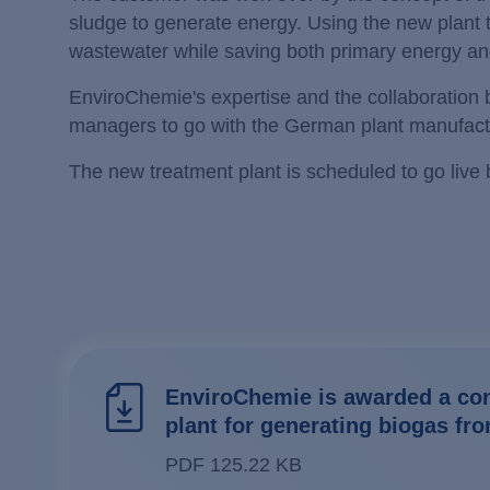
sludge to generate energy. Using the new plant 
wastewater while saving both primary energy an
EnviroChemie's expertise and the collaboration
managers to go with the German plant manufact
The new treatment plant is scheduled to go live 
EnviroChemie is awarded a cont
plant for generating biogas f
PDF 125.22 KB