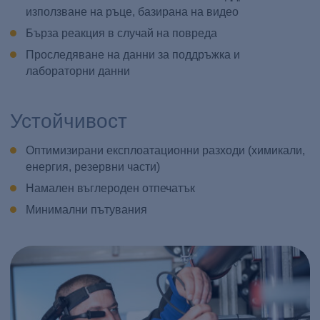
използване на ръце, базирана на видео
Бърза реакция в случай на повреда
Проследяване на данни за поддръжка и
лабораторни данни
Устойчивост
Оптимизирани експлоатационни разходи (химикали,
енергия, резервни части)
Намален въглероден отпечатък
Минимални пътувания