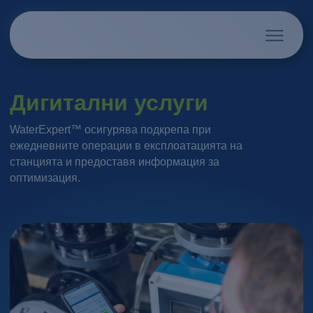
Дигитални услуги
WaterExpert™ осигурява подкрепа при
ежедневните операции в експлоатацията на
станцията и предоставя информация за
оптимизация.