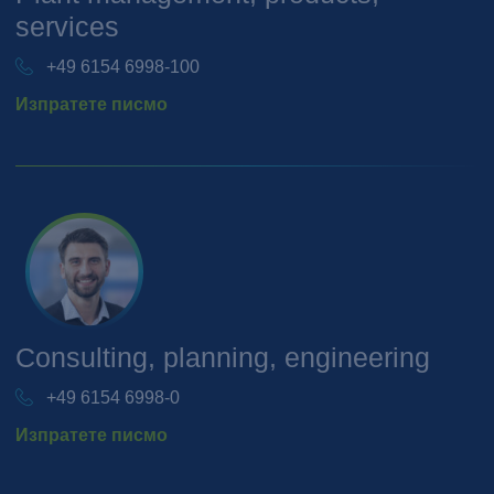
services
+49 6154 6998-100
Изпратете писмо
Consulting, planning, engineering
+49 6154 6998-0
Изпратете писмо