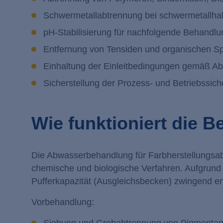
Schwermetallabtrennung bei schwermetallhal
pH-Stabilisierung für nachfolgende Behandlu
Entfernung von Tensiden und organischen Spu
Einhaltung der Einleitbedingungen gemäß 
Sicherstellung der Prozess- und Betriebssich
Wie funktioniert die 
Die Abwasserbehandlung für Farbherstellungsabw
chemische und biologische Verfahren. Aufgrund
Pufferkapazität (Ausgleichsbecken) zwingend erf
Vorbehandlung: