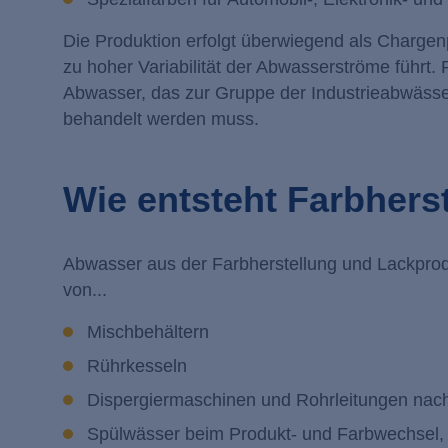
Die Produktion erfolgt überwiegend als Chargen
zu hoher Variabilität der Abwasserströme führt.
Abwasser, das zur Gruppe der Industrieabwässer 
behandelt werden muss.
Wie entsteht Farbher
Abwasser aus der Farbherstellung und Lackprodu
von...
Mischbehältern
Rührkesseln
Dispergiermaschinen und Rohrleitungen na
Spülwässer beim Produkt- und Farbwechsel, i