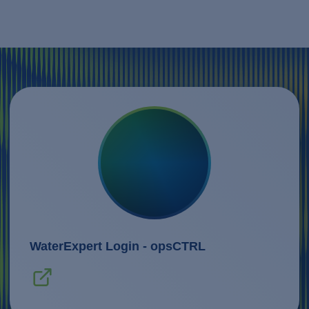
WaterExpert Login - opsCTRL