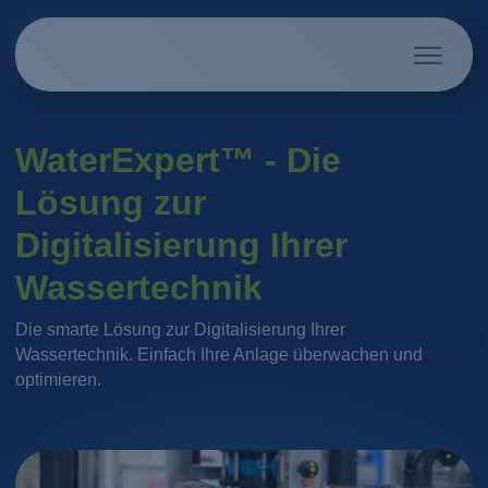
WaterExpert™ - Die
Lösung zur
Digitalisierung Ihrer
Wassertechnik
Die smarte Lösung zur Digitalisierung Ihrer
Wassertechnik. Einfach Ihre Anlage überwachen und
optimieren.