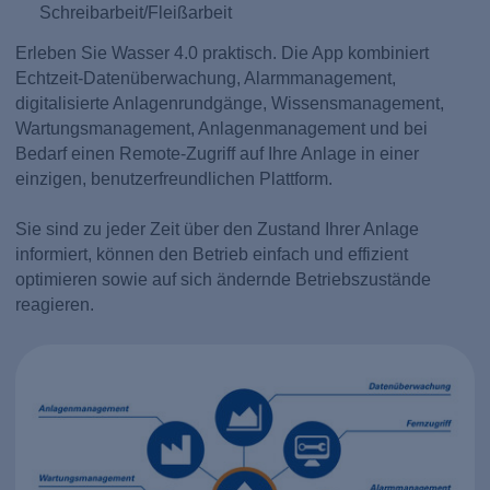
Schreibarbeit/Fleißarbeit
Erleben Sie Wasser 4.0 praktisch. Die App kombiniert
Echtzeit-Datenüberwachung, Alarmmanagement,
digitalisierte Anlagenrundgänge, Wissensmanagement,
Wartungsmanagement, Anlagenmanagement und bei
Bedarf einen Remote-Zugriff auf Ihre Anlage in einer
einzigen, benutzerfreundlichen Plattform.
Sie sind zu jeder Zeit über den Zustand Ihrer Anlage
informiert, können den Betrieb einfach und effizient
optimieren sowie auf sich ändernde Betriebszustände
reagieren.