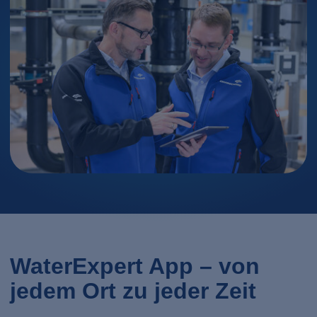
WaterExpert App – von
jedem Ort zu jeder Zeit