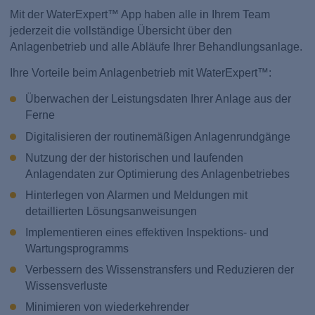
Mit der WaterExpert™ App haben alle in Ihrem Team
jederzeit die vollständige Übersicht über den
Anlagenbetrieb und alle Abläufe Ihrer Behandlungsanlage.
Ihre Vorteile beim Anlagenbetrieb mit WaterExpert™:
Überwachen der Leistungsdaten Ihrer Anlage aus der
Ferne
Digitalisieren der routinemäßigen Anlagenrundgänge
Nutzung der der historischen und laufenden
Anlagendaten zur Optimierung des Anlagenbetriebes
Hinterlegen von Alarmen und Meldungen mit
detaillierten Lösungsanweisungen
Implementieren eines effektiven Inspektions- und
Wartungsprogramms
Verbessern des Wissenstransfers und Reduzieren der
Wissensverluste
Minimieren von wiederkehrender