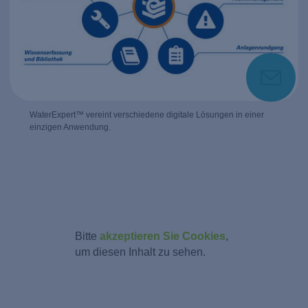
WaterExpert™ vereint verschiedene digitale Lösungen in einer
einzigen Anwendung.
Bitte
akzeptieren Sie Cookies
,
um diesen Inhalt zu sehen.