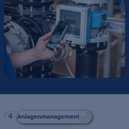
4
Anlagenmanagement