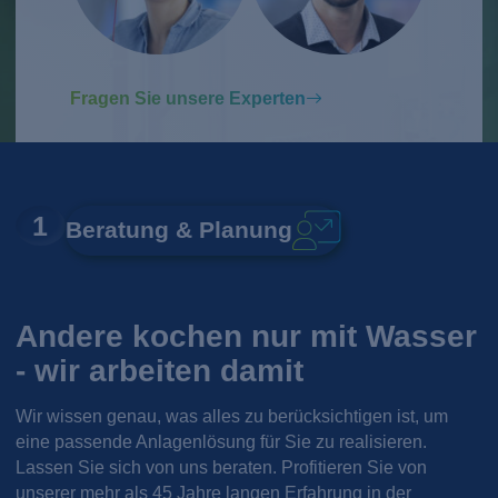
Fragen Sie unsere Experten
1
Beratung & Planung
Andere kochen nur mit Wasser
- wir arbeiten damit
Wir wissen genau, was alles zu berücksichtigen ist, um
eine passende Anlagenlösung für Sie zu realisieren.
Lassen Sie sich von uns beraten. Profitieren Sie von
unserer mehr als 45 Jahre langen Erfahrung in der