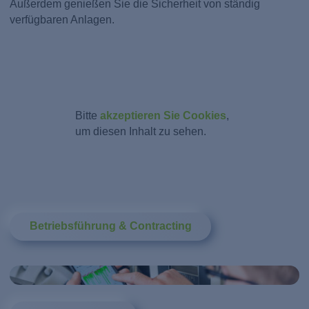
Außerdem genießen Sie die Sicherheit von ständig
verfügbaren Anlagen.
Bitte
akzeptieren Sie Cookies
,
um diesen Inhalt zu sehen.
Betriebsführung & Contracting