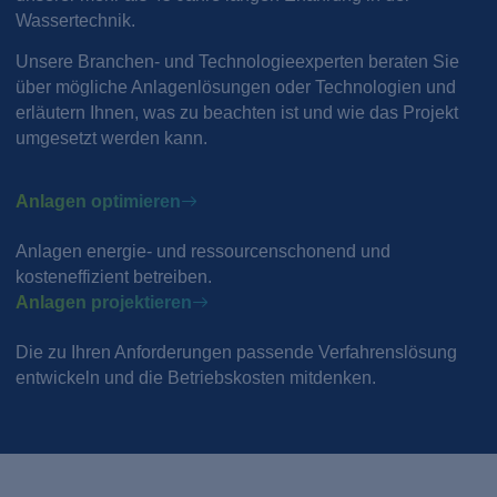
Wassertechnik.
Unsere Branchen- und Technologieexperten beraten Sie
über mögliche Anlagenlösungen oder Technologien und
erläutern Ihnen, was zu beachten ist und wie das Projekt
umgesetzt werden kann.
Anlagen optimieren
Anlagen energie- und ressourcenschonend und
kosteneffizient betreiben.
Anlagen projektieren
Die zu Ihren Anforderungen passende Verfahrenslösung
entwickeln und die Betriebskosten mitdenken.