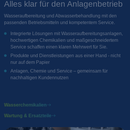
Alles klar für den Anlagenbetrieb
Wasseraufbereitung und Abwasserbehandlung mit den
passenden Betriebsmitteln und kompetentem Service.
Integrierte Lösungen mit Wasseraufbereitungsanlagen,
hochwertigen Chemikalien und maßgeschneidertem
Service schaffen einen klaren Mehrwert für Sie.
Produkte und Dienstleistungen aus einer Hand - nicht
nur auf dem Papier
Anlagen, Chemie und Service – gemeinsam für
nachhaltigen Kundennutzen
Wasserchemikalien
Wartung & Ersatzteile