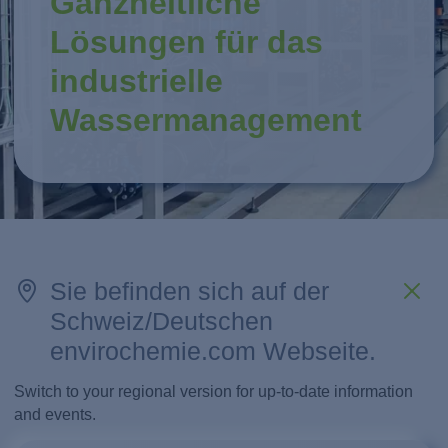
Ganzheitliche
Lösungen für das
industrielle
Wassermanagement
Sie befinden sich auf der
Schweiz/Deutschen
envirochemie.com Webseite.
Switch to your regional version for up-to-date information
and events.