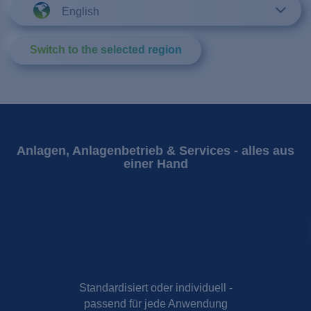
English
Switch to the selected region
Anlagen, Anlagenbetrieb & Services - alles aus
einer Hand
Standardisiert oder individuell -
passend für jede Anwendung