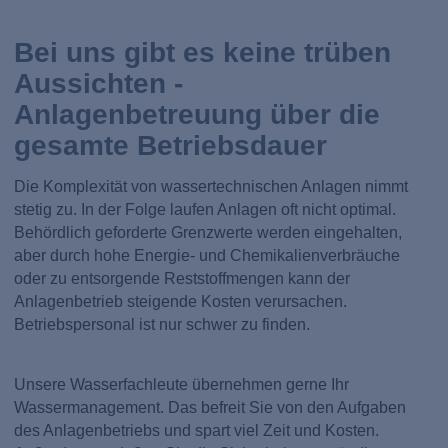
Bei uns gibt es keine trüben
Aussichten -
Anlagenbetreuung über die
gesamte Betriebsdauer
Die Komplexität von wassertechnischen Anlagen nimmt
stetig zu. In der Folge laufen Anlagen oft nicht optimal.
Behördlich geforderte Grenzwerte werden eingehalten,
aber durch hohe Energie- und Chemikalienverbräuche
oder zu entsorgende Reststoffmengen kann der
Anlagenbetrieb steigende Kosten verursachen.
Betriebspersonal ist nur schwer zu finden.
Unsere Wasserfachleute übernehmen gerne Ihr
Wassermanagement. Das befreit Sie von den Aufgaben
des Anlagenbetriebs und spart viel Zeit und Kosten.