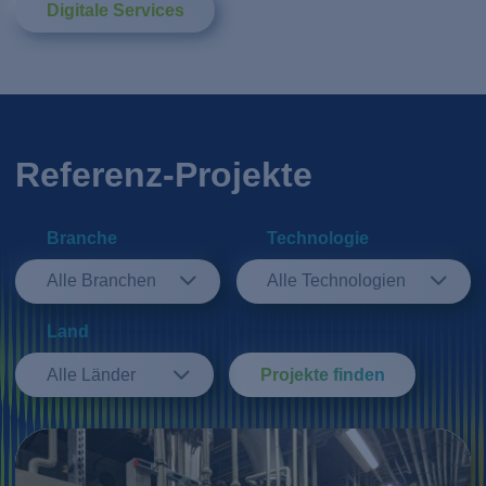
Digitale Services
Referenz-Projekte
Branche
Technologie
Alle Branchen
Alle Technologien
Land
Alle Länder
Projekte finden