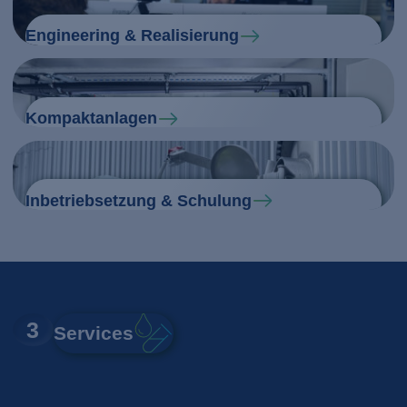
Engineering & Realisierung
Kompaktanlagen
Inbetriebsetzung & Schulung
3
Services