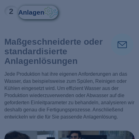
2
Anlagen
Maßgeschneiderte oder
standardisierte
Anlagenlösungen
Jede Produktion hat ihre eigenen Anforderungen an das
Wasser, das beispielsweise zum Spülen, Reinigen oder
Kühlen eingesetzt wird. Um effizient Wasser aus der
Produktion wiederzuverwenden oder Abwasser auf die
geforderten Einleitparameter zu behandeln, analysieren wir
deshalb genau die Fertigungsprozesse. Anschließend
entwickeln wir die für Sie passende Anlagenlösung.