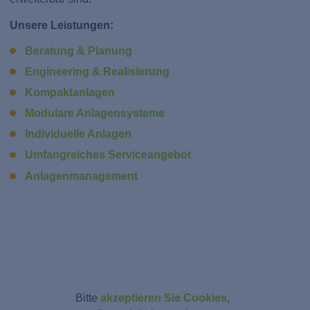
Unsere Leistungen:
Beratung & Planung
Engineering & Realisierung
Kompaktanlagen
Modulare Anlagensysteme
Individuelle Anlagen
Umfangreiches Serviceangebot
Anlagenmanagement
Bitte
akzeptieren Sie Cookies
,