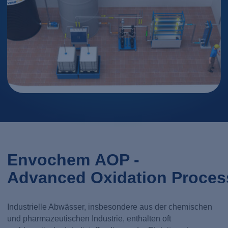
Envochem AOP -
Advanced Oxidation Proce
Industrielle Abwässer, insbesondere aus der chemischen
und pharmazeutischen Industrie, enthalten oft