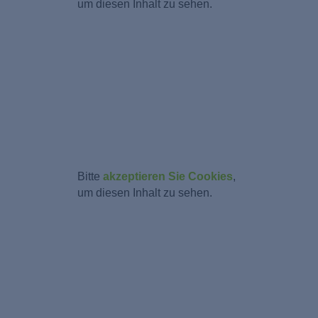
um diesen Inhalt zu sehen.
Bitte
akzeptieren Sie Cookies
,
um diesen Inhalt zu sehen.