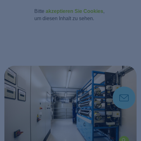
Bitte
akzeptieren Sie Cookies
,
um diesen Inhalt zu sehen.