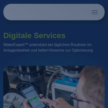
Digitale Services
WaterExpert™ unterstützt bei täglichen Routinen im
Anlagenbetrieb und liefert Hinweise zur Optimierung