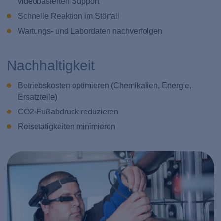
videobasierten Support
Schnelle Reaktion im Störfall
Wartungs- und Labordaten nachverfolgen
Nachhaltigkeit
Betriebskosten optimieren (Chemikalien, Energie,
Ersatzteile)
CO2-Fußabdruck reduzieren
Reisetätigkeiten minimieren