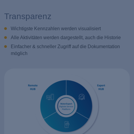
Transparenz
Wichtigste Kennzahlen werden visualisiert
Alle Aktivitäten werden dargestellt, auch die Historie
Einfacher & schneller Zugriff auf die Dokumentation
möglich