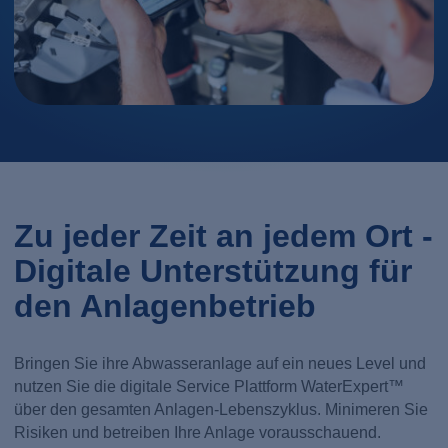
Zu jeder Zeit an jedem Ort -
Digitale Unterstützung für
den Anlagenbetrieb
Bringen Sie ihre Abwasseranlage auf ein neues Level und
nutzen Sie die digitale Service Plattform WaterExpert™
über den gesamten Anlagen-Lebenszyklus. Minimeren Sie
Risiken und betreiben Ihre Anlage vorausschauend.