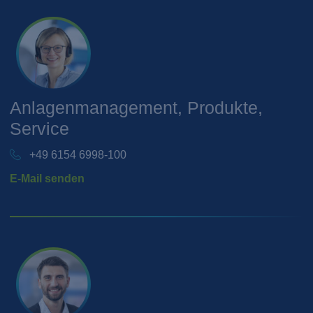
Anlagenmanagement, Produkte,
Service
+49 6154 6998-100
E-Mail senden