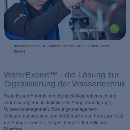
Über den Remote HUB unterstützen wir Sie z.B. mittels Smart
Glasses
WaterExpert™ - die Lösung zur
Digitalisierung der Wassertechnik
WaterExpert™ kombiniert Echtzeit-Datenüberwachung,
Alarmmanagement, digitalisierte Anlagenrundgänge,
Wissensmanagement, Wartungsmanagement,
Anlagenmanagement und bei Bedarf einen Fernzugriff auf
die Anlage in einer einzigen, benutzerfreundlichen
Plattform.