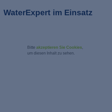
WaterExpert im Einsatz
Bitte
akzeptieren Sie Cookies
,
um diesen Inhalt zu sehen.