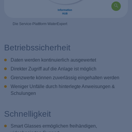
Die Service-Plattform WaterExpert
Betriebssicherheit
Daten werden kontinuierlich ausgewertet
Direkter Zugriff auf die Anlage ist möglich
Grenzwerte können zuverlässig eingehalten werden
Weniger Unfälle durch hinterlegte Anweisungen &
Schulungen
Schnelligkeit
Smart Glasses ermöglichen freihändigen,