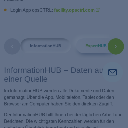
Login App opsCTRL:
facility.opsctrl.com
InformationHUB
ExpertHUB
InformationHUB – Daten aus
einer Quelle
Im InformationHUB werden alle Dokumente und Daten
gemanagt. Über die App, Mobiltelefon, Tablet oder den
Browser am Computer haben Sie den direkten Zugriff.
Der InformationHUB hilft Ihnen bei der täglichen Arbeit und
Berichten. Die wichtigsten Kennzahlen werden für den
einfachen Überblick berechnet und visualisiert.