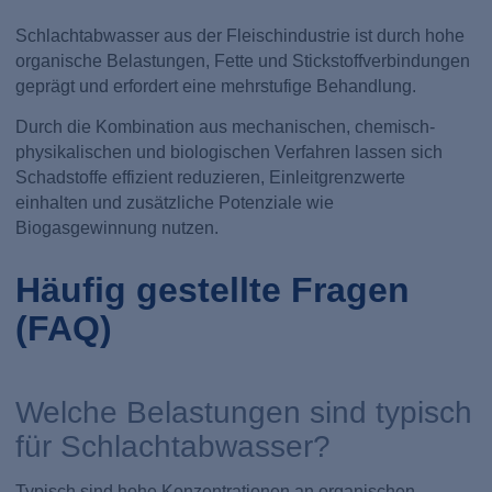
Schlachtabwasser aus der Fleischindustrie ist durch hohe
organische Belastungen, Fette und Stickstoffverbindungen
geprägt und erfordert eine mehrstufige Behandlung.
Durch die Kombination aus mechanischen, chemisch-
physikalischen und biologischen Verfahren lassen sich
Schadstoffe effizient reduzieren, Einleitgrenzwerte
einhalten und zusätzliche Potenziale wie
Biogasgewinnung nutzen.
Häufig gestellte Fragen
(FAQ)
Welche Belastungen sind typisch
für Schlachtabwasser?
Typisch sind hohe Konzentrationen an organischen