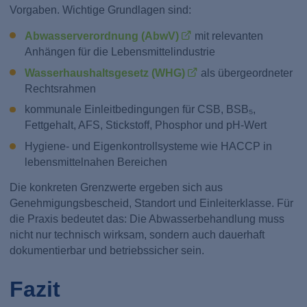
Vorgaben. Wichtige Grundlagen sind:
Abwasserverordnung (AbwV)
mit relevanten
Anhängen für die Lebensmittelindustrie
Wasserhaushaltsgesetz (WHG)
als übergeordneter
Rechtsrahmen
kommunale Einleitbedingungen für CSB, BSB₅,
Fettgehalt, AFS, Stickstoff, Phosphor und pH-Wert
Hygiene- und Eigenkontrollsysteme wie HACCP in
lebensmittelnahen Bereichen
Die konkreten Grenzwerte ergeben sich aus
Genehmigungsbescheid, Standort und Einleiterklasse. Für
die Praxis bedeutet das: Die Abwasserbehandlung muss
nicht nur technisch wirksam, sondern auch dauerhaft
dokumentierbar und betriebssicher sein.
Fazit