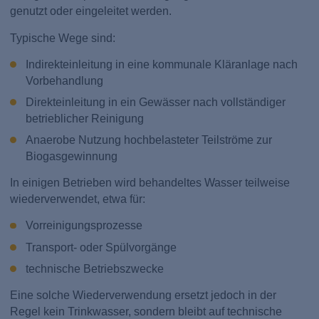
genutzt oder eingeleitet werden.
Typische Wege sind:
Indirekteinleitung in eine kommunale Kläranlage nach
Vorbehandlung
Direkteinleitung in ein Gewässer nach vollständiger
betrieblicher Reinigung
Anaerobe Nutzung hochbelasteter Teilströme zur
Biogasgewinnung
In einigen Betrieben wird behandeltes Wasser teilweise
wiederverwendet, etwa für:
Vorreinigungsprozesse
Transport- oder Spülvorgänge
technische Betriebszwecke
Eine solche Wiederverwendung ersetzt jedoch in der
Regel kein Trinkwasser, sondern bleibt auf technische