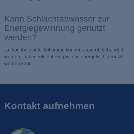
Kann Schlachtabwasser zur
Energiegewinnung genutzt
werden?
Ja, hochbelastete Teilströme können anaerob behandelt
werden. Dabei entsteht Biogas, das energetisch genutzt
werden kann.
Kontakt aufnehmen