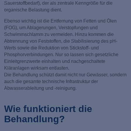
Sauerstoffbedarf), der als zentrale Kenngröße für die
organische Belastung dient.
Ebenso wichtig ist die Entfernung von Fetten und Ölen
(FOG), um Ablagerungen, Verstopfungen und
Schwimmschlamm zu vermeiden. Hinzu kommen die
Abtrennung von Feststoffen, die Stabilisierung des pH-
Werts sowie die Reduktion von Stickstoff- und
Phosphorverbindungen. Nur so lassen sich gesetzliche
Einleitgrenzwerte einhalten und nachgeschaltete
Kläranlagen wirksam entlasten.
Die Behandlung schützt damit nicht nur Gewässer, sondern
auch die gesamte technische Infrastruktur der
Abwasserableitung und -reinigung.
Wie funktioniert die
Behandlung?