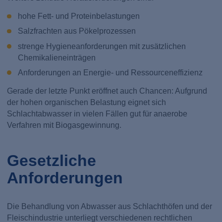
hohe Fett- und Proteinbelastungen
Salzfrachten aus Pökelprozessen
strenge Hygieneanforderungen mit zusätzlichen
Chemikalieneinträgen
Anforderungen an Energie- und Ressourceneffizienz
Gerade der letzte Punkt eröffnet auch Chancen: Aufgrund
der hohen organischen Belastung eignet sich
Schlachtabwasser in vielen Fällen gut für anaerobe
Verfahren mit Biogasgewinnung.
Gesetzliche
Anforderungen
Die Behandlung von Abwasser aus Schlachthöfen und der
Fleischindustrie unterliegt verschiedenen rechtlichen