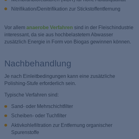
Nitrifikation/Denitrifikation zur Stickstoffentfernung
Vor allem
anaerobe Verfahren
sind in der Fleischindustrie
interessant, da sie aus hochbelastetem Abwasser
zusätzlich Energie in Form von Biogas gewinnen können.
Nachbehandlung
Je nach Einleitbedingungen kann eine zusätzliche
Polishing-Stufe erforderlich sein.
Typische Verfahren sind:
Sand- oder Mehrschichtfilter
Scheiben- oder Tuchfilter
Aktivkohlefiltration zur Entfernung organischer
Spurenstoffe