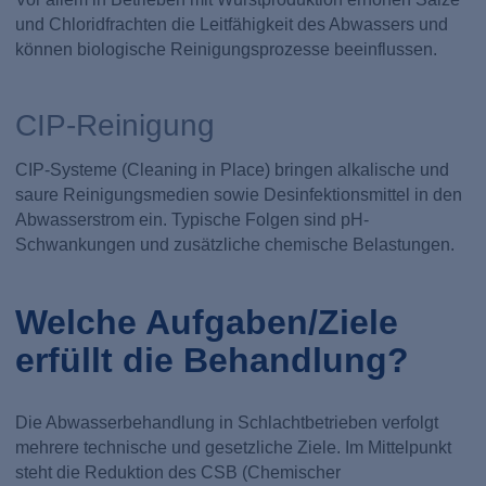
und Chloridfrachten die Leitfähigkeit des Abwassers und
können biologische Reinigungsprozesse beeinflussen.
CIP-Reinigung
CIP-Systeme (Cleaning in Place) bringen alkalische und
saure Reinigungsmedien sowie Desinfektionsmittel in den
Abwasserstrom ein. Typische Folgen sind pH-
Schwankungen und zusätzliche chemische Belastungen.
Welche Aufgaben/Ziele
erfüllt die Behandlung?
Die Abwasserbehandlung in Schlachtbetrieben verfolgt
mehrere technische und gesetzliche Ziele. Im Mittelpunkt
steht die Reduktion des CSB (Chemischer