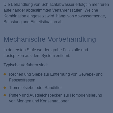
Die Behandlung von Schlachtabwasser erfolgt in mehreren
aufeinander abgestimmten Verfahrensstufen. Welche
Kombination eingesetzt wird, hängt von Abwassermenge,
Belastung und Einleitsituation ab.
Mechanische Vorbehandlung
In der ersten Stufe werden grobe Feststoffe und
Lastspitzen aus dem System entfernt.
Typische Verfahren sind:
Rechen und Siebe zur Entfernung von Gewebe- und
Feststoffresten
Trommelsiebe oder Bandfilter
Puffer- und Ausgleichsbecken zur Homogenisierung
von Mengen und Konzentrationen