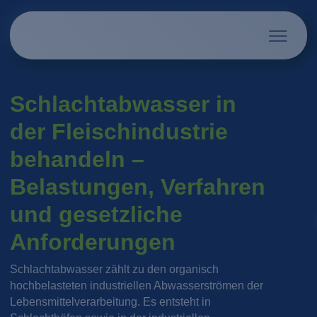
Schlachtabwasser in
der Fleischindustrie
behandeln –
Belastungen, Verfahren
und gesetzliche
Anforderungen
Schlachtabwasser zählt zu den organisch
hochbelasteten industriellen Abwasserströmen der
Lebensmittelverarbeitung. Es entsteht in