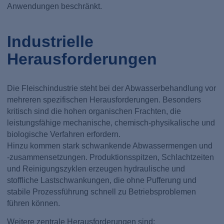
Anwendungen beschränkt.
Industrielle
Herausforderungen
Die Fleischindustrie steht bei der Abwasserbehandlung vor
mehreren spezifischen Herausforderungen. Besonders
kritisch sind die hohen organischen Frachten, die
leistungsfähige mechanische, chemisch-physikalische und
biologische Verfahren erfordern.
Hinzu kommen stark schwankende Abwassermengen und
-zusammensetzungen. Produktionsspitzen, Schlachtzeiten
und Reinigungszyklen erzeugen hydraulische und
stoffliche Lastschwankungen, die ohne Pufferung und
stabile Prozessführung schnell zu Betriebsproblemen
führen können.
Weitere zentrale Herausforderungen sind: