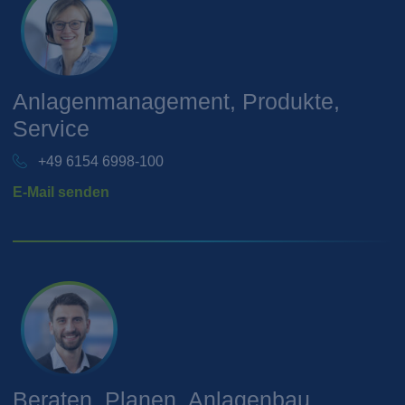
Anlagenmanagement, Produkte,
Service
+49 6154 6998-100
E-Mail senden
Beraten, Planen, Anlagenbau