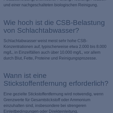
und einer nachgeschalteten biologischen Reinigung.
Wie hoch ist die CSB-Belastung
von Schlachtabwasser?
Schlachtabwasser weist meist sehr hohe CSB-
Konzentrationen auf, typischerweise etwa 2.000 bis 8.000
mg/L, in Einzelfällen auch über 10.000 mg/L, vor allem
durch Blut, Fette, Proteine und Reinigungsprozesse.
Wann ist eine
Stickstoffentfernung erforderlich?
Eine gezielte Stickstoffentfernung wird notwendig, wenn
Grenzwerte für Gesamtstickstoff oder Ammonium
einzuhalten sind, insbesondere bei strengeren
Einleitbedingungen oder Direkteinleitung.