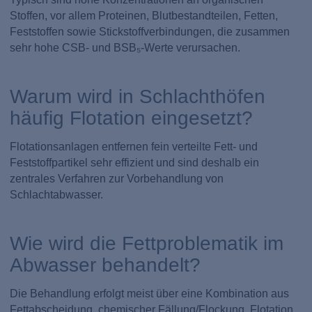
Stoffen, vor allem Proteinen, Blutbestandteilen, Fetten,
Feststoffen sowie Stickstoffverbindungen, die zusammen
sehr hohe CSB- und BSB₅-Werte verursachen.
Warum wird in Schlachthöfen
häufig Flotation eingesetzt?
Flotationsanlagen entfernen fein verteilte Fett- und
Feststoffpartikel sehr effizient und sind deshalb ein
zentrales Verfahren zur Vorbehandlung von
Schlachtabwasser.
Wie wird die Fettproblematik im
Abwasser behandelt?
Die Behandlung erfolgt meist über eine Kombination aus
Fettabscheidung, chemischer Fällung/Flockung, Flotation