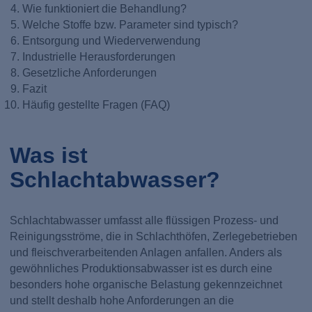
Wie funktioniert die Behandlung?
Welche Stoffe bzw. Parameter sind typisch?
Entsorgung und Wiederverwendung
Industrielle Herausforderungen
Gesetzliche Anforderungen
Fazit
Häufig gestellte Fragen (FAQ)
Was ist
Schlachtabwasser?
Schlachtabwasser umfasst alle flüssigen Prozess- und
Reinigungsströme, die in Schlachthöfen, Zerlegebetrieben
und fleischverarbeitenden Anlagen anfallen. Anders als
gewöhnliches Produktionsabwasser ist es durch eine
besonders hohe organische Belastung gekennzeichnet
und stellt deshalb hohe Anforderungen an die