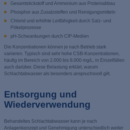
Gesamtstickstoff und Ammonium aus Proteinabbau
Phosphor aus Zusatzstoffen und Reinigungsmitteln
Chlorid und erhöhte Leitfähigkeit durch Salz- und
Pökelprozesse
pH-Schwankungen durch CIP-Medien
Die Konzentrationen können je nach Betrieb stark
variieren. Typisch sind sehr hohe CSB-Konzentrationen,
häufig im Bereich von 2.000 bis 8.000 mg/L, in Einzelfällen
auch darüber. Diese Belastung erklärt, warum
Schlachtabwasser als besonders anspruchsvoll gilt.
Entsorgung und
Wiederverwendung
Behandeltes Schlachtabwasser kann je nach
Anlagenkonzept und Genehmigung unterschiedlich weiter