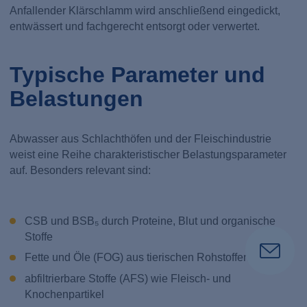
Anfallender Klärschlamm wird anschließend eingedickt,
entwässert und fachgerecht entsorgt oder verwertet.
Typische Parameter und
Belastungen
Abwasser aus Schlachthöfen und der Fleischindustrie
weist eine Reihe charakteristischer Belastungsparameter
auf. Besonders relevant sind:
CSB und BSB₅ durch Proteine, Blut und organische
Stoffe
Fette und Öle (FOG) aus tierischen Rohstoffen
abfiltrierbare Stoffe (AFS) wie Fleisch- und
Knochenpartikel