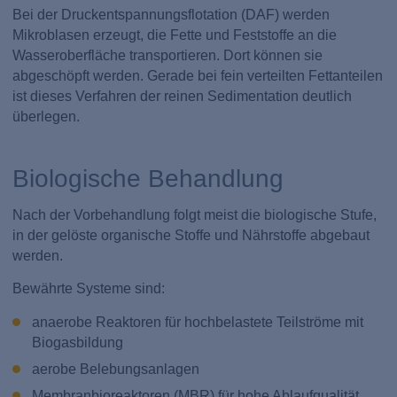
Bei der Druckentspannungsflotation (DAF) werden
Mikroblasen erzeugt, die Fette und Feststoffe an die
Wasseroberfläche transportieren. Dort können sie
abgeschöpft werden. Gerade bei fein verteilten Fettanteilen
ist dieses Verfahren der reinen Sedimentation deutlich
überlegen.
Biologische Behandlung
Nach der Vorbehandlung folgt meist die biologische Stufe,
in der gelöste organische Stoffe und Nährstoffe abgebaut
werden.
Bewährte Systeme sind:
anaerobe Reaktoren für hochbelastete Teilströme mit
Biogasbildung
aerobe Belebungsanlagen
Membranbioreaktoren (MBR) für hohe Ablaufqualität