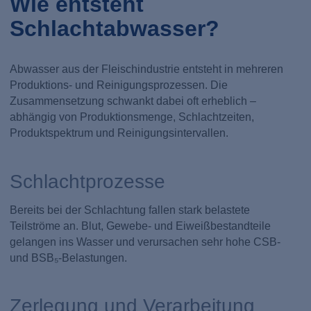
Wie entsteht
Schlachtabwasser?
Abwasser aus der Fleischindustrie entsteht in mehreren
Produktions- und Reinigungsprozessen. Die
Zusammensetzung schwankt dabei oft erheblich –
abhängig von Produktionsmenge, Schlachtzeiten,
Produktspektrum und Reinigungsintervallen.
Schlachtprozesse
Bereits bei der Schlachtung fallen stark belastete
Teilströme an. Blut, Gewebe- und Eiweißbestandteile
gelangen ins Wasser und verursachen sehr hohe CSB-
und BSB₅-Belastungen.
Zerlegung und Verarbeitung