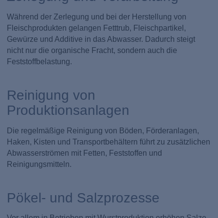
Während der Zerlegung und bei der Herstellung von
Fleischprodukten gelangen Fetttrub, Fleischpartikel,
Gewürze und Additive in das Abwasser. Dadurch steigt
nicht nur die organische Fracht, sondern auch die
Feststoffbelastung.
Reinigung von
Produktionsanlagen
Die regelmäßige Reinigung von Böden, Förderanlagen,
Haken, Kisten und Transportbehältern führt zu zusätzlichen
Abwasserströmen mit Fetten, Feststoffen und
Reinigungsmitteln.
Pökel- und Salzprozesse
Vor allem in Betrieben mit Wurstproduktion erhöhen Salze