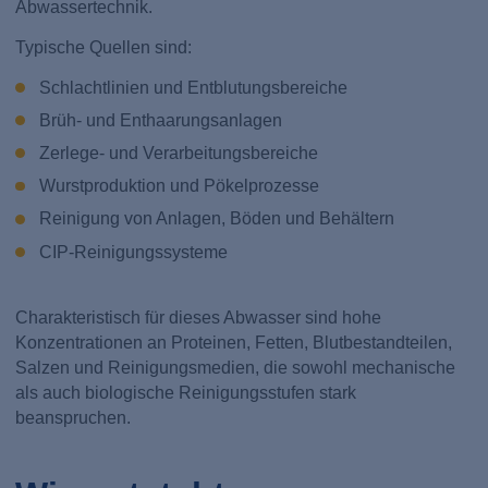
Abwassertechnik.
Typische Quellen sind:
Schlachtlinien und Entblutungsbereiche
Brüh- und Enthaarungsanlagen
Zerlege- und Verarbeitungsbereiche
Wurstproduktion und Pökelprozesse
Reinigung von Anlagen, Böden und Behältern
CIP-Reinigungssysteme
Charakteristisch für dieses Abwasser sind hohe
Konzentrationen an Proteinen, Fetten, Blutbestandteilen,
Salzen und Reinigungsmedien, die sowohl mechanische
als auch biologische Reinigungsstufen stark
beanspruchen.