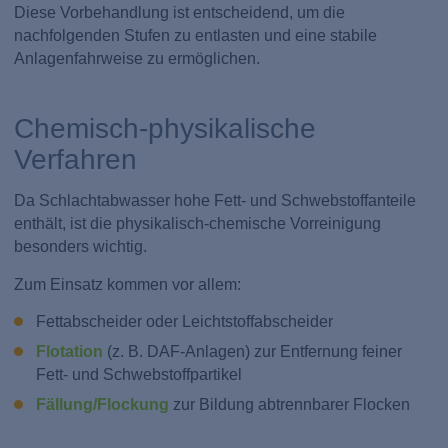
Diese Vorbehandlung ist entscheidend, um die
nachfolgenden Stufen zu entlasten und eine stabile
Anlagenfahrweise zu ermöglichen.
Chemisch-physikalische
Verfahren
Da Schlachtabwasser hohe Fett- und Schwebstoffanteile
enthält, ist die physikalisch-chemische Vorreinigung
besonders wichtig.
Zum Einsatz kommen vor allem:
Fettabscheider oder Leichtstoffabscheider
Flotation
(z. B. DAF-Anlagen) zur Entfernung feiner
Fett- und Schwebstoffpartikel
Fällung/Flockung
zur Bildung abtrennbarer Flocken