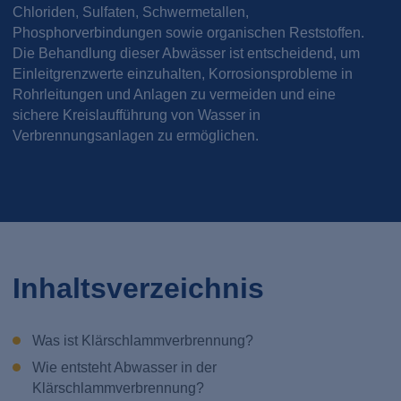
Chloriden, Sulfaten, Schwermetallen,
Phosphorverbindungen sowie organischen Reststoffen.
Die Behandlung dieser Abwässer ist entscheidend, um
Einleitgrenzwerte einzuhalten, Korrosionsprobleme in
Rohrleitungen und Anlagen zu vermeiden und eine
sichere Kreislaufführung von Wasser in
Verbrennungsanlagen zu ermöglichen.
Inhaltsverzeichnis
Was ist Klärschlammverbrennung?
Wie entsteht Abwasser in der
Klärschlammverbrennung?