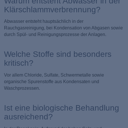
Warum entsteht Abwasser in der
Klärschlammverbrennung?
Abwasser entsteht hauptsächlich in der
Rauchgasreinigung, bei Kondensation von Abgasen sowie
durch Spül- und Reinigungsprozesse der Anlagen.
Welche Stoffe sind besonders
kritisch?
Vor allem Chloride, Sulfate, Schwermetalle sowie
organische Spurenstoffe aus Kondensaten und
Waschprozessen.
Ist eine biologische Behandlung
ausreichend?