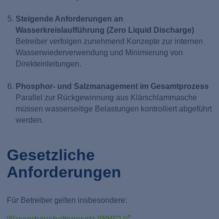
Steigende Anforderungen an
Wasserkreislaufführung (Zero Liquid Discharge)
Betreiber verfolgen zunehmend Konzepte zur internen
Wasserwiederverwendung und Minimierung von
Direkteinleitungen.
Phosphor- und Salzmanagement im Gesamtprozess
Parallel zur Rückgewinnung aus Klärschlammasche
müssen wasserseitige Belastungen kontrolliert abgeführt
werden.
Gesetzliche
Anforderungen
Für Betreiber gelten insbesondere:
Wasserhaushaltsgesetz (WHG)