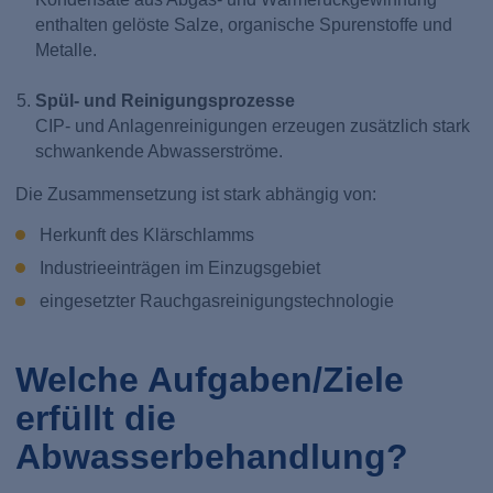
enthalten gelöste Salze, organische Spurenstoffe und
Metalle.
Spül- und Reinigungsprozesse
CIP- und Anlagenreinigungen erzeugen zusätzlich stark
schwankende Abwasserströme.
Die Zusammensetzung ist stark abhängig von:
Herkunft des Klärschlamms
Industrieeinträgen im Einzugsgebiet
eingesetzter Rauchgasreinigungstechnologie
Welche Aufgaben/Ziele
erfüllt die
Abwasserbehandlung?