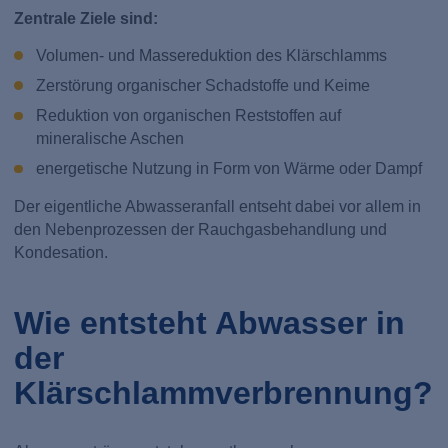
Zentrale Ziele sind:
Volumen- und Massereduktion des Klärschlamms
Zerstörung organischer Schadstoffe und Keime
Reduktion von organischen Reststoffen auf
mineralische Aschen
energetische Nutzung in Form von Wärme oder Dampf
Der eigentliche Abwasseranfall entseht dabei vor allem in
den Nebenprozessen der Rauchgasbehandlung und
Kondesation.
Wie entsteht Abwasser in
der
Klärschlammverbrennung?