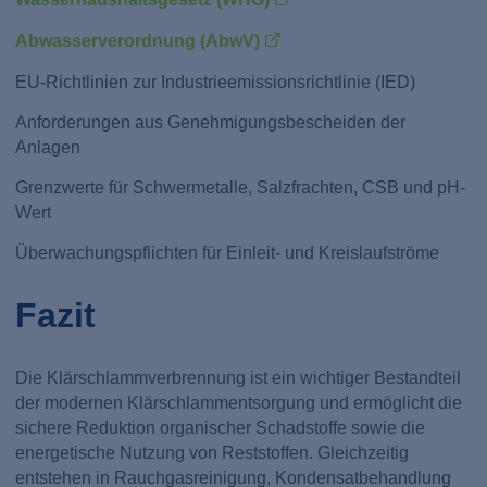
Abwasserverordnung (AbwV)
EU-Richtlinien zur Industrieemissionsrichtlinie (IED)
Anforderungen aus Genehmigungsbescheiden der
Anlagen
Grenzwerte für Schwermetalle, Salzfrachten, CSB und pH-
Wert
Überwachungspflichten für Einleit- und Kreislaufströme
Fazit
Die Klärschlammverbrennung ist ein wichtiger Bestandteil
der modernen Klärschlammentsorgung und ermöglicht die
sichere Reduktion organischer Schadstoffe sowie die
energetische Nutzung von Reststoffen. Gleichzeitig
entstehen in Rauchgasreinigung, Kondensatbehandlung