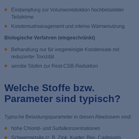
Eindampfung zur Volumenreduktion hochbelasteter
Teilströme
Kondensatmanagement und interne Wärmenutzung
Biologische Verfahren (eingeschränkt)
Behandlung nur für vorgereinigte Kondensate mit
reduzierter Toxizität
aerobe Stufen zur Rest-CSB-Reduktion
Welche Stoffe bzw.
Parameter sind typisch?
Typische Belastungsparameter in diesen Abwässern sind:
hohe Chlorid- und Sulfatkonzentrationen
Schwermetalle (z. B. Zink, Kupfer, Blei, Cadmium)