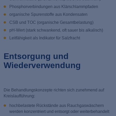
Phosphorverbindungen aus Klärschlammpfaden
organische Spurenstoffe aus Kondensaten
CSB und TOC (organische Gesamtbelastung)
pH-Wert (stark schwankend, oft sauer bis alkalisch)
Leitfähigkeit als Indikator für Salzfracht
Entsorgung und
Wiederverwendung
Die Behandlungskonzepte richten sich zunehmend auf
Kreislaufführung:
hochbelastete Rückstände aus Rauchgaswäschern
werden konzentriert und entsorgt oder weiterbehandelt