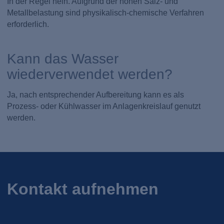
In der Regel nein. Aufgrund der hohen Salz- und
Metallbelastung sind physikalisch-chemische Verfahren
erforderlich.
Kann das Wasser
wiederverwendet werden?
Ja, nach entsprechender Aufbereitung kann es als
Prozess- oder Kühlwasser im Anlagenkreislauf genutzt
werden.
Kontakt aufnehmen