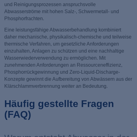
und Reinigungsprozessen anspruchsvolle
Abwasserströme mit hohen Salz-, Schwermetall- und
Phosphorfrachten.
Eine leistungsfähige Abwasserbehandlung kombiniert
daher mechanische, physikalisch-chemische und teilweise
thermische Verfahren, um gesetzliche Anforderungen
einzuhalten, Anlagen zu schützen und eine nachhaltige
Wasserwiederverwendung zu ermöglichen. Mit
zunehmenden Anforderungen an Ressourceneffizienz,
Phosphorrückgewinnung und Zero-Liquid-Discharge-
Konzepte gewinnt die Aufbereitung von Abwässern aus der
Klärschlammverbrennung weiter an Bedeutung.
Häufig gestellte Fragen
(FAQ)