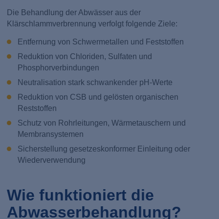
Die Behandlung der Abwässer aus der
Klärschlammverbrennung verfolgt folgende Ziele:
Entfernung von Schwermetallen und Feststoffen
Reduktion von Chloriden, Sulfaten und
Phosphorverbindungen
Neutralisation stark schwankender pH-Werte
Reduktion von CSB und gelösten organischen
Reststoffen
Schutz von Rohrleitungen, Wärmetauschern und
Membransystemen
Sicherstellung gesetzeskonformer Einleitung oder
Wiederverwendung
Wie funktioniert die
Abwasserbehandlung?