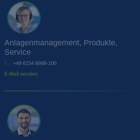
Anlagenmanagement, Produkte,
Service
+49 6154 6998-100
E-Mail senden