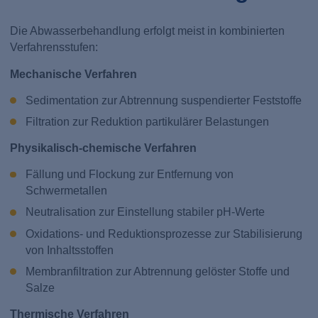
Die Abwasserbehandlung erfolgt meist in kombinierten
Verfahrensstufen:
Mechanische Verfahren
Sedimentation zur Abtrennung suspendierter Feststoffe
Filtration zur Reduktion partikulärer Belastungen
Physikalisch-chemische Verfahren
Fällung und Flockung zur Entfernung von
Schwermetallen
Neutralisation zur Einstellung stabiler pH-Werte
Oxidations- und Reduktionsprozesse zur Stabilisierung
von Inhaltsstoffen
Membranfiltration zur Abtrennung gelöster Stoffe und
Salze
Thermische Verfahren