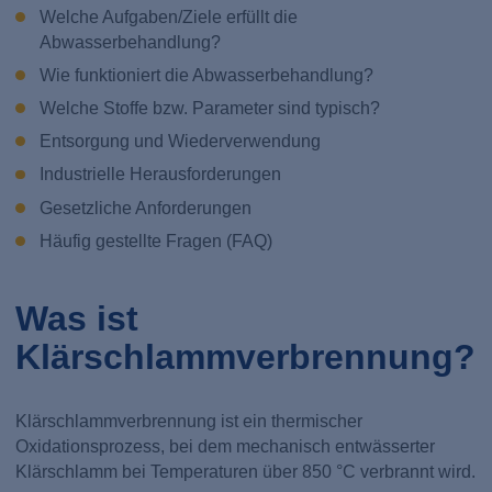
Welche Aufgaben/Ziele erfüllt die
Abwasserbehandlung?
Wie funktioniert die Abwasserbehandlung?
Welche Stoffe bzw. Parameter sind typisch?
Entsorgung und Wiederverwendung
Industrielle Herausforderungen
Gesetzliche Anforderungen
Häufig gestellte Fragen (FAQ)
Was ist
Klärschlammverbrennung?
Klärschlammverbrennung ist ein thermischer
Oxidationsprozess, bei dem mechanisch entwässerter
Klärschlamm bei Temperaturen über 850 °C verbrannt wird.