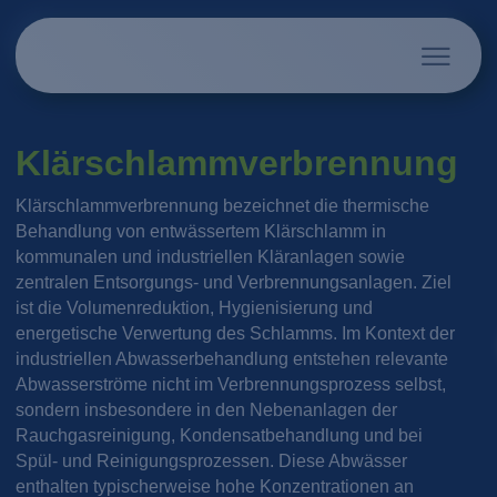
Klärschlammverbrennung
Klärschlammverbrennung bezeichnet die thermische
Behandlung von entwässertem Klärschlamm in
kommunalen und industriellen Kläranlagen sowie
zentralen Entsorgungs- und Verbrennungsanlagen. Ziel
ist die Volumenreduktion, Hygienisierung und
energetische Verwertung des Schlamms. Im Kontext der
industriellen Abwasserbehandlung entstehen relevante
Abwasserströme nicht im Verbrennungsprozess selbst,
sondern insbesondere in den Nebenanlagen der
Rauchgasreinigung, Kondensatbehandlung und bei
Spül- und Reinigungsprozessen. Diese Abwässer
enthalten typischerweise hohe Konzentrationen an