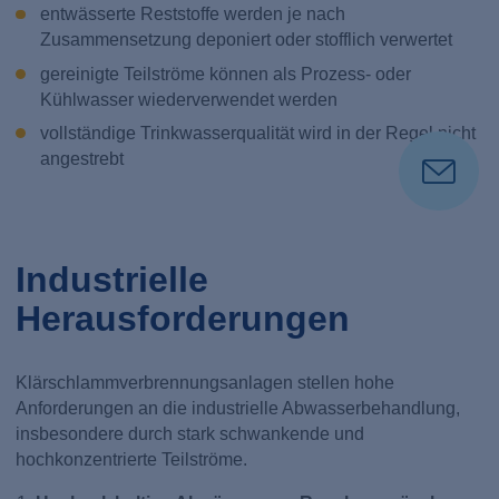
entwässerte Reststoffe werden je nach
Zusammensetzung deponiert oder stofflich verwertet
gereinigte Teilströme können als Prozess- oder
Kühlwasser wiederverwendet werden
vollständige Trinkwasserqualität wird in der Regel nicht
angestrebt
Industrielle
Herausforderungen
Klärschlammverbrennungsanlagen stellen hohe
Anforderungen an die industrielle Abwasserbehandlung,
insbesondere durch stark schwankende und
hochkonzentrierte Teilströme.