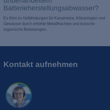
unbehandeltem
Batterieherstellungsabwasser?
Es führt zu Gefährdungen für Kanalnetze, Kläranlagen und
Gewässer durch erhöhte Metallfrachten und toxische
organische Belastungen.
Kontakt aufnehmen