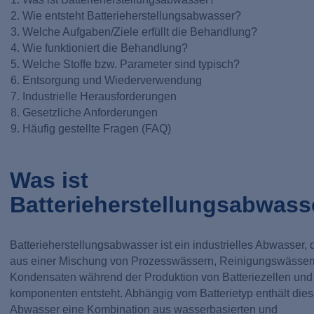
Wie entsteht Batterieherstellungsabwasser?
Welche Aufgaben/Ziele erfüllt die Behandlung?
Wie funktioniert die Behandlung?
Welche Stoffe bzw. Parameter sind typisch?
Entsorgung und Wiederverwendung
Industrielle Herausforderungen
Gesetzliche Anforderungen
Häufig gestellte Fragen (FAQ)
Was ist
Batterieherstellungsabwass
Batterieherstellungsabwasser ist ein industrielles Abwasser, 
aus einer Mischung von Prozesswässern, Reinigungswässer
Kondensaten während der Produktion von Batteriezellen und 
komponenten entsteht. Abhängig vom Batterietyp enthält die
Abwasser eine Kombination aus wasserbasierten und