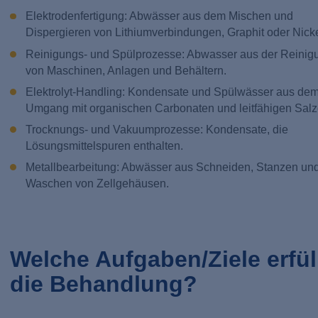
Elektrodenfertigung: Abwässer aus dem Mischen und
Dispergieren von Lithiumverbindungen, Graphit oder Nicke
Reinigungs- und Spülprozesse: Abwasser aus der Reinig
von Maschinen, Anlagen und Behältern.
Elektrolyt-Handling: Kondensate und Spülwässer aus de
Umgang mit organischen Carbonaten und leitfähigen Salz
Trocknungs- und Vakuumprozesse: Kondensate, die
Lösungsmittelspuren enthalten.
Metallbearbeitung: Abwässer aus Schneiden, Stanzen un
Waschen von Zellgehäusen.
Welche Aufgaben/Ziele erfül
die Behandlung?