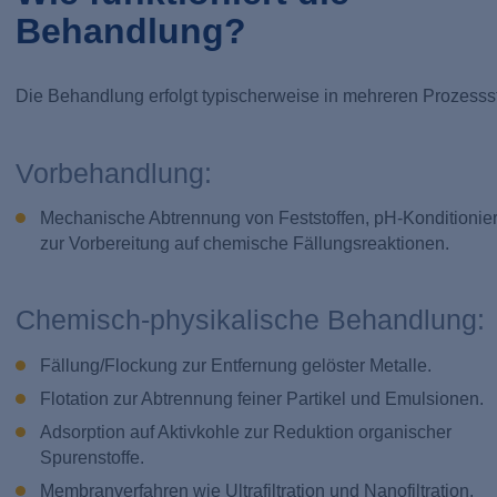
Behandlung?
Die Behandlung erfolgt typischerweise in mehreren Prozesss
Vorbehandlung:
Mechanische Abtrennung von Feststoffen, pH-Konditionie
zur Vorbereitung auf chemische Fällungsreaktionen.
Chemisch-physikalische Behandlung:
Fällung/Flockung zur Entfernung gelöster Metalle.
Flotation zur Abtrennung feiner Partikel und Emulsionen.
Adsorption auf Aktivkohle zur Reduktion organischer
Spurenstoffe.
Membranverfahren wie Ultrafiltration und Nanofiltration.