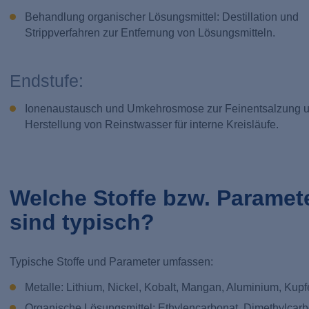
Behandlung organischer Lösungsmittel: Destillation und
Strippverfahren zur Entfernung von Lösungsmitteln.
Endstufe:
Ionenaustausch und Umkehrosmose zur Feinentsalzung 
Herstellung von Reinstwasser für interne Kreisläufe.
Welche Stoffe bzw. Paramet
sind typisch?
Typische Stoffe und Parameter umfassen:
Metalle: Lithium, Nickel, Kobalt, Mangan, Aluminium, Kupf
Organische Lösungsmittel: Ethylencarbonat, Dimethylcarb