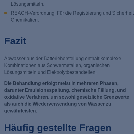
Lösungsmitteln.
REACH-Verordnung: Für die Registrierung und Sicherheit
Chemikalien.
Fazit
Abwasser aus der Batterieherstellung enthält komplexe
Kombinationen aus Schwermetallen, organischen
Lösungsmitteln und Elektrolytbestandteilen.
Die Behandlung erfolgt meist in mehreren Phasen,
darunter Emulsionsspaltung, chemische Fällung, und
oxidative Verfahren, um sowohl gesetzliche Grenzwerte
als auch die Wiederverwendung von Wasser zu
gewährleisten.
Häufig gestellte Fragen