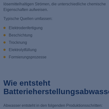
lösemittelhaltigen Strömen, die unterschiedliche chemische
Eigenschaften aufweisen.
Typische Quellen umfassen:
Elektrodenfertigung
Beschichtung
Trocknung
Elektrolytfüllung
Formierungsprozesse
Wie entsteht
Batterieherstellungsabwass
Abwasser entsteht in den folgenden Produktionsschritten: