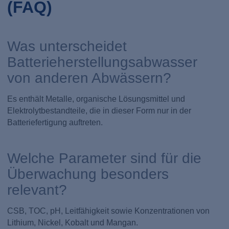
(FAQ)
Was unterscheidet
Batterieherstellungsabwasser
von anderen Abwässern?
Es enthält Metalle, organische Lösungsmittel und
Elektrolytbestandteile, die in dieser Form nur in der
Batteriefertigung auftreten.
Welche Parameter sind für die
Überwachung besonders
relevant?
CSB, TOC, pH, Leitfähigkeit sowie Konzentrationen von
Lithium, Nickel, Kobalt und Mangan.