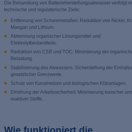
Die Behandlung von Batterieherstellungsabwasser verfolgt 
technische und regulatorische Ziele:
Entfernung von Schwermetallen: Reduktion von Nickel, Ko
Mangan und Lithium.
Abtrennung organischer Lösungsmittel und
Elektrolytbestandteile.
Reduktion von CSB und TOC: Minimierung der organisch
Belastung.
Stabilisierung des Abwassers: Sicherstellung der Einhalt
gesetzlicher Grenzwerte.
Schutz von Kanalnetzen und biologischen Kläranlagen.
Erhöhung der Arbeitssicherheit: Minimierung toxischer un
reaktiver Stoffe.
Wie funktioniert die