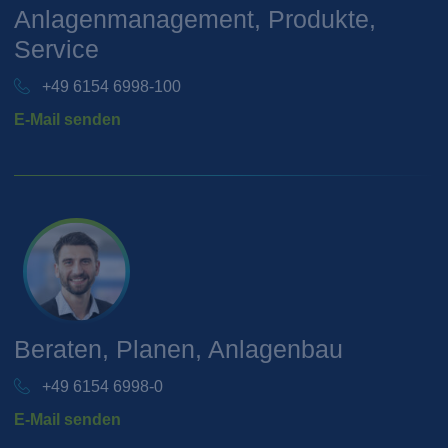
Anlagenmanagement, Produkte,
Service
+49 6154 6998-100
E-Mail senden
Beraten, Planen, Anlagenbau
+49 6154 6998-0
E-Mail senden