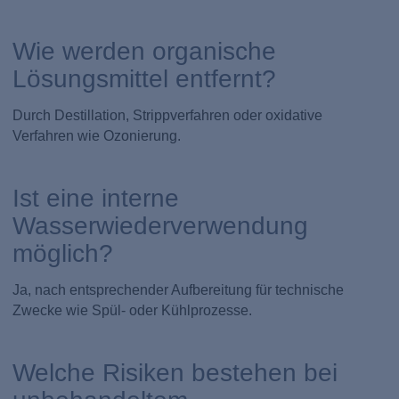
Wie werden organische
Lösungsmittel entfernt?
Durch Destillation, Strippverfahren oder oxidative
Verfahren wie Ozonierung.
Ist eine interne
Wasserwiederverwendung
möglich?
Ja, nach entsprechender Aufbereitung für technische
Zwecke wie Spül- oder Kühlprozesse.
Welche Risiken bestehen bei