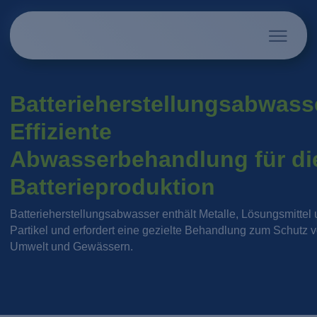
Batterieherstellungsabwass
Effiziente
Abwasserbehandlung für di
Batterieproduktion
Batterieherstellungsabwasser enthält Metalle, Lösungsmittel
Partikel und erfordert eine gezielte Behandlung zum Schutz 
Umwelt und Gewässern.