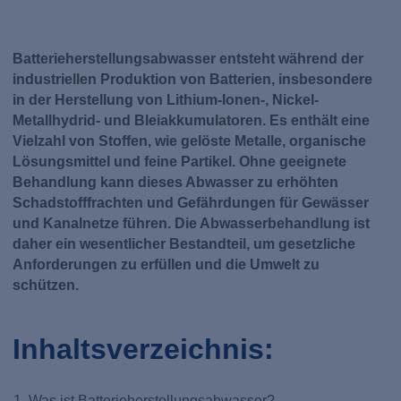
Batterieherstellungsabwasser entsteht während der
industriellen Produktion von Batterien, insbesondere
in der Herstellung von Lithium-Ionen-, Nickel-
Metallhydrid- und Bleiakkumulatoren. Es enthält eine
Vielzahl von Stoffen, wie gelöste Metalle, organische
Lösungsmittel und feine Partikel. Ohne geeignete
Behandlung kann dieses Abwasser zu erhöhten
Schadstofffrachten und Gefährdungen für Gewässer
und Kanalnetze führen. Die Abwasserbehandlung ist
daher ein wesentlicher Bestandteil, um gesetzliche
Anforderungen zu erfüllen und die Umwelt zu
schützen.
Inhaltsverzeichnis:
Was ist Batterieherstellungsabwasser?