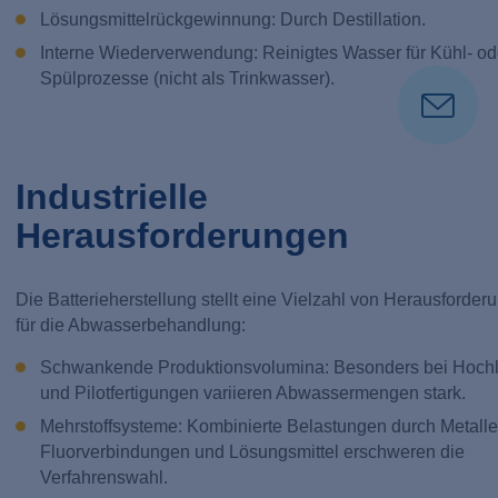
Lösungsmittelrückgewinnung: Durch Destillation.
Interne Wiederverwendung: Reinigtes Wasser für Kühl- od
Spülprozesse (nicht als Trinkwasser).
Industrielle
Herausforderungen
Die Batterieherstellung stellt eine Vielzahl von Herausforder
für die Abwasserbehandlung:
Schwankende Produktionsvolumina: Besonders bei Hochl
und Pilotfertigungen variieren Abwassermengen stark.
Mehrstoffsysteme: Kombinierte Belastungen durch Metalle
Fluorverbindungen und Lösungsmittel erschweren die
Verfahrenswahl.