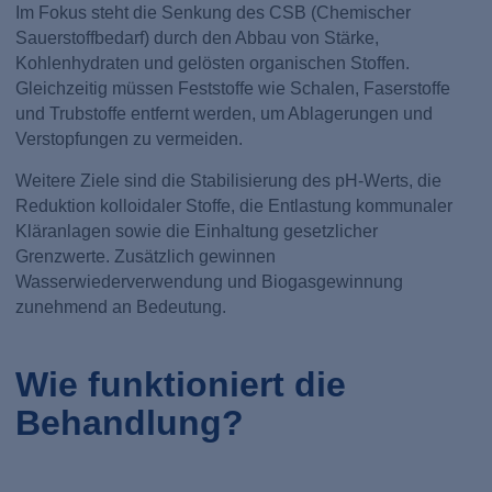
Im Fokus steht die Senkung des CSB (Chemischer
Sauerstoffbedarf) durch den Abbau von Stärke,
Kohlenhydraten und gelösten organischen Stoffen.
Gleichzeitig müssen Feststoffe wie Schalen, Faserstoffe
und Trubstoffe entfernt werden, um Ablagerungen und
Verstopfungen zu vermeiden.
Weitere Ziele sind die Stabilisierung des pH-Werts, die
Reduktion kolloidaler Stoffe, die Entlastung kommunaler
Kläranlagen sowie die Einhaltung gesetzlicher
Grenzwerte. Zusätzlich gewinnen
Wasserwiederverwendung und Biogasgewinnung
zunehmend an Bedeutung.
Wie funktioniert die
Behandlung?