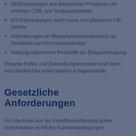
Stoßbelastungen aus thermischen Prozessen mit
erhöhten CSB- und Temperaturwerten
pH-Schwankungen durch saure und alkalische CIP-
Ströme
Anforderungen an Wasserwiederverwendung zur
Reduktion von Frischwasserbedarf
Nutzung organischer Reststoffe zur Biogaserzeugung
Robuste Puffer- und Behandlungskonzepte sind daher
entscheidend für einen stabilen Anlagenbetrieb.
Gesetzliche
Anforderungen
Für Abwässer aus der Kartoffelverarbeitung gelten
verschiedene rechtliche Rahmenbedingungen: