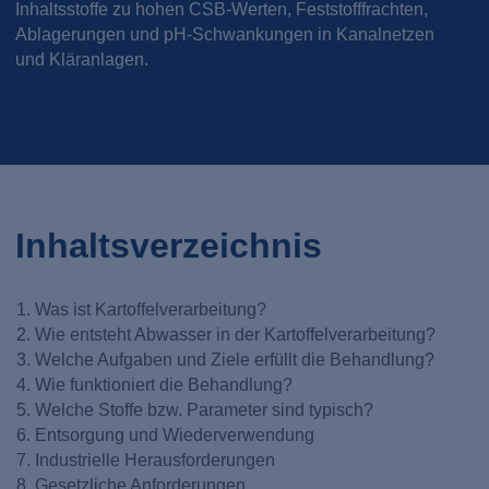
Inhaltsstoffe zu hohen CSB-Werten, Feststofffrachten,
Ablagerungen und pH-Schwankungen in Kanalnetzen
und Kläranlagen.
Inhaltsverzeichnis
Was ist Kartoffelverarbeitung?
Wie entsteht Abwasser in der Kartoffelverarbeitung?
Welche Aufgaben und Ziele erfüllt die Behandlung?
Wie funktioniert die Behandlung?
Welche Stoffe bzw. Parameter sind typisch?
Entsorgung und Wiederverwendung
Industrielle Herausforderungen
Gesetzliche Anforderungen