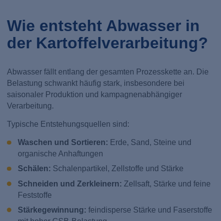
Wie entsteht Abwasser in
der Kartoffelverarbeitung?
Abwasser fällt entlang der gesamten Prozesskette an. Die
Belastung schwankt häufig stark, insbesondere bei
saisonaler Produktion und kampagnenabhängiger
Verarbeitung.
Typische Entstehungsquellen sind:
Waschen und Sortieren:
Erde, Sand, Steine und
organische Anhaftungen
Schälen:
Schalenpartikel, Zellstoffe und Stärke
Schneiden und Zerkleinern:
Zellsaft, Stärke und feine
Feststoffe
Stärkegewinnung:
feindisperse Stärke und Faserstoffe