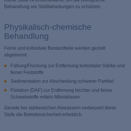
Behandlung vor Stoßbelastungen zu schützen.
Physikalisch-chemische
Behandlung
Feine und kolloidale Bestandteile werden gezielt
abgetrennt:
Fällung/Flockung zur Entfernung kolloidaler Stärke und
feiner Feststoffe
Sedimentation zur Abscheidung schwerer Partikel
Flotation (DAF) zur Entfernung leichter und feiner
Schwebstoffe mittels Mikroblasen
Gerade bei stärkereichen Abwässern verbessert diese
Stufe die Betriebssicherheit erheblich.