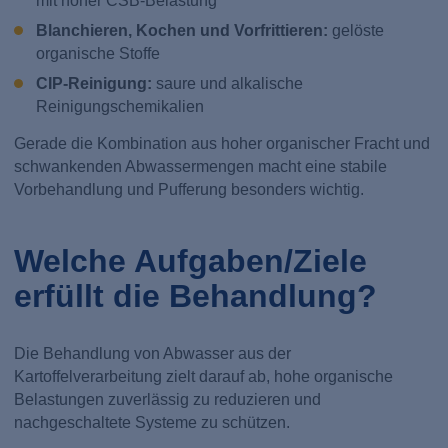
mit hoher CSB-Belastung
Blanchieren, Kochen und Vorfrittieren:
gelöste
organische Stoffe
CIP-Reinigung:
saure und alkalische
Reinigungschemikalien
Gerade die Kombination aus hoher organischer Fracht und
schwankenden Abwassermengen macht eine stabile
Vorbehandlung und Pufferung besonders wichtig.
Welche Aufgaben/Ziele
erfüllt die Behandlung?
Die Behandlung von Abwasser aus der
Kartoffelverarbeitung zielt darauf ab, hohe organische
Belastungen zuverlässig zu reduzieren und
nachgeschaltete Systeme zu schützen.