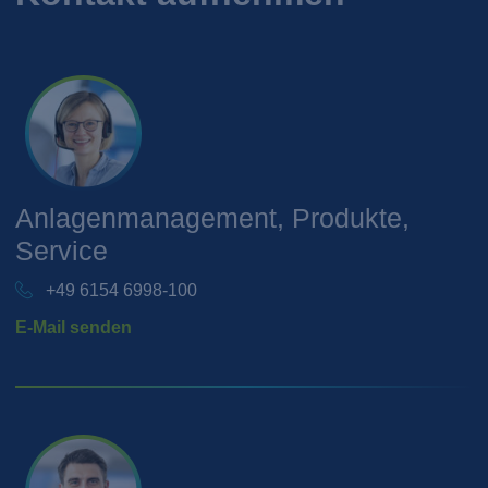
Anlagenmanagement, Produkte,
Service
+49 6154 6998-100
E-Mail senden