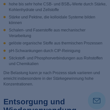
hohe bis sehr hohe CSB- und BSB₅-Werte durch Stärke,
Kohlenhydrate und Zellstoffe
Stärke und Pektine, die kolloidale Systeme bilden
können
Schalen- und Faserstoffe aus mechanischer
Verarbeitung
gelöste organische Stoffe aus thermischen Prozessen
pH-Schwankungen durch CIP-Reinigung
Stickstoff- und Phosphorverbindungen aus Rohstoffen
und Chemikalien
Die Belastung kann je nach Prozess stark variieren und
erreicht insbesondere in der Stärkegewinnung hohe
Konzentrationen.
Entsorgung und