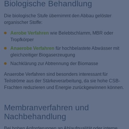
Biologische Behandlung
Die biologische Stufe übernimmt den Abbau gelöster
organischer Stoffe:
Aerobe Verfahren
wie Belebtschlamm, MBR oder
Tropfkörper
Anaerobe Verfahren
für hochbelastete Abwässer mit
gleichzeitiger Biogaserzeugung
Nachklärung zur Abtrennung der Biomasse
Anaerobe Verfahren sind besonders interessant für
Teilströme aus der Stärkeverarbeitung, da sie hohe CSB-
Frachten reduzieren und Energie zurückgewinnen können.
Membranverfahren und
Nachbehandlung
Bei hohen Anforderungen an Ablaufqualität oder interne