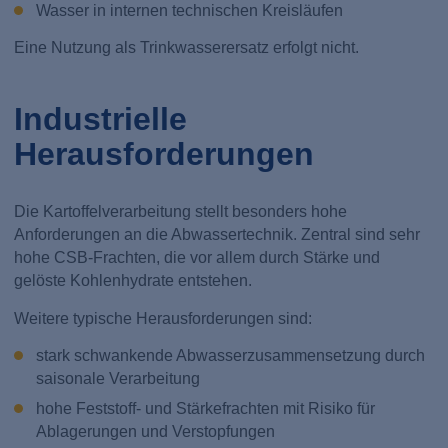
Wasser in internen technischen Kreisläufen
Eine Nutzung als Trinkwasserersatz erfolgt nicht.
Industrielle
Herausforderungen
Die Kartoffelverarbeitung stellt besonders hohe
Anforderungen an die Abwassertechnik. Zentral sind sehr
hohe CSB-Frachten, die vor allem durch Stärke und
gelöste Kohlenhydrate entstehen.
Weitere typische Herausforderungen sind:
stark schwankende Abwasserzusammensetzung durch
saisonale Verarbeitung
hohe Feststoff- und Stärkefrachten mit Risiko für
Ablagerungen und Verstopfungen