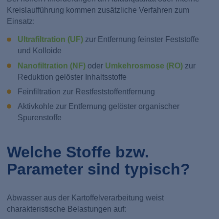
Kreislaufführung kommen zusätzliche Verfahren zum
Einsatz:
Ultrafiltration (UF)
zur Entfernung feinster Feststoffe
und Kolloide
Nanofiltration (NF)
oder
Umkehrosmose (RO)
zur
Reduktion gelöster Inhaltsstoffe
Feinfiltration zur Restfeststoffentfernung
Aktivkohle zur Entfernung gelöster organischer
Spurenstoffe
Welche Stoffe bzw.
Parameter sind typisch?
Abwasser aus der Kartoffelverarbeitung weist
charakteristische Belastungen auf: