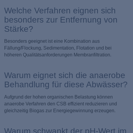
Welche Verfahren eignen sich
besonders zur Entfernung von
Stärke?
Besonders geeignet ist eine Kombination aus
Fällung/Flockung, Sedimentation, Flotation und bei
höheren Qualitätsanforderungen Membranfiltration.
Warum eignet sich die anaerobe
Behandlung für diese Abwässer?
Aufgrund der hohen organischen Belastung können
anaerobe Verfahren den CSB effizient reduzieren und
gleichzeitig Biogas zur Energiegewinnung erzeugen.
Warum schwankt der pH-Wert im