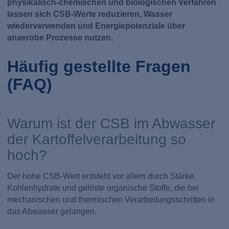
physikalisch-chemischen und biologischen Verfahren
lassen sich CSB-Werte reduzieren, Wasser
wiederverwenden und Energiepotenziale über
anaerobe Prozesse nutzen.
Häufig gestellte Fragen
(FAQ)
Warum ist der CSB im Abwasser
der Kartoffelverarbeitung so
hoch?
Der hohe CSB-Wert entsteht vor allem durch Stärke,
Kohlenhydrate und gelöste organische Stoffe, die bei
mechanischen und thermischen Verarbeitungsschritten in
das Abwasser gelangen.