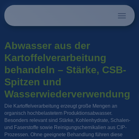
Abwasser aus der
Kartoffelverarbeitung
behandeln – Stärke, CSB-
Spitzen und
Wasserwiederverwendung
Die Kartoffelverarbeitung erzeugt große Mengen an
organisch hochbelastetem Produktionsabwasser.
Besonders relevant sind Stärke, Kohlenhydrate, Schalen-
und Faserstoffe sowie Reinigungschemikalien aus CIP-
Prozessen. Ohne geeignete Behandlung führen diese