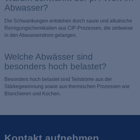
Abwasser?
Die Schwankungen entstehen durch saure und alkalische
Reinigungschemikalien aus CIP-Prozessen, die zeitweise
in den Abwasserstrom gelangen.
Welche Abwässer sind
besonders hoch belastet?
Besonders hoch belastet sind Teilströme aus der
Stärkegewinnung sowie aus thermischen Prozessen wie
Blanchieren und Kochen.
Kontakt aufnehmen