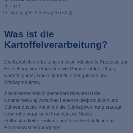
Fazit
Häufig gestellte Fragen (FAQ)
Was ist die
Kartoffelverarbeitung?
Die Kartoffelverarbeitung umfasst industrielle Prozesse zur
Herstellung von Produkten wie Pommes frites, Chips,
Kartoffelpüree, Trockenkartoffelerzeugnissen und
Stärkeprodukten.
Abwassertechnisch besonders relevant ist die
Unterscheidung zwischen Lebensmittelproduktion und
Stärkeindustrie. Vor allem die Stärkegewinnung erzeugt
sehr hohe organische Frachten, da Stärke,
Zellbestandteile, Proteine und feine Feststoffe in das
Prozesswasser übergehen.