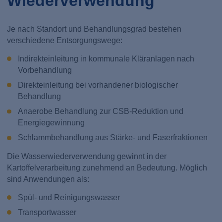
Wiederverwendung
Je nach Standort und Behandlungsgrad bestehen
verschiedene Entsorgungswege:
Indirekteinleitung in kommunale Kläranlagen nach
Vorbehandlung
Direkteinleitung bei vorhandener biologischer
Behandlung
Anaerobe Behandlung zur CSB-Reduktion und
Energiegewinnung
Schlammbehandlung aus Stärke- und Faserfraktionen
Die Wasserwiederverwendung gewinnt in der
Kartoffelverarbeitung zunehmend an Bedeutung. Möglich
sind Anwendungen als:
Spül- und Reinigungswasser
Transportwasser