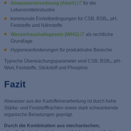
Abwasserverordnung (AbwV)
für die
Lebensmittelindustrie
kommunale Einleitbedingungen für CSB, BSB₅, pH,
Feststoffe und Nährstoffe
Wasserhaushaltsgesetz (WHG)
als rechtliche
Grundlage
Hygieneanforderungen für produktnahe Bereiche
Typische Überwachungsparameter sind CSB, BSB₅, pH-
Wert, Feststoffe, Stickstoff und Phosphor.
Fazit
Abwasser aus der Kartoffelverarbeitung ist durch hohe
Stärke- und Feststofffrachten sowie stark schwankende
organische Belastungen geprägt.
Durch die Kombination aus mechanischen,