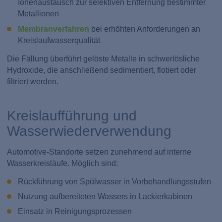
Ionenaustausch zur selektiven Entfernung bestimmter
Metallionen
Membranverfahren
bei erhöhten Anforderungen an
Kreislaufwasserqualität
Die Fällung überführt gelöste Metalle in schwerlösliche
Hydroxide, die anschließend sedimentiert, flotiert oder
filtriert werden.
Kreislaufführung und
Wasserwiederverwendung
Automotive-Standorte setzen zunehmend auf interne
Wasserkreisläufe. Möglich sind:
Rückführung von Spülwasser in Vorbehandlungsstufen
Nutzung aufbereiteten Wassers in Lackierkabinen
Einsatz in Reinigungsprozessen