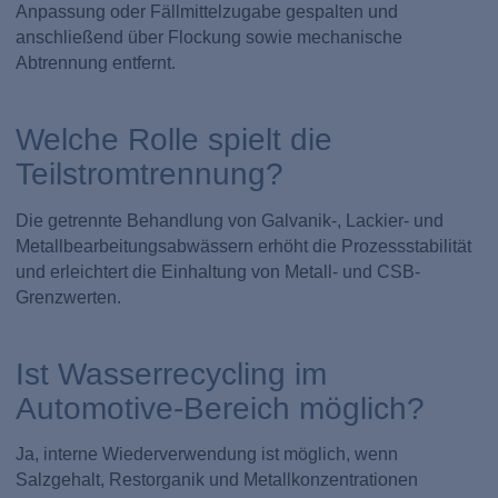
Anpassung oder Fällmittelzugabe gespalten und
anschließend über Flockung sowie mechanische
Abtrennung entfernt.
Welche Rolle spielt die
Teilstromtrennung?
Die getrennte Behandlung von Galvanik-, Lackier- und
Metallbearbeitungsabwässern erhöht die Prozessstabilität
und erleichtert die Einhaltung von Metall- und CSB-
Grenzwerten.
Ist Wasserrecycling im
Automotive-Bereich möglich?
Ja, interne Wiederverwendung ist möglich, wenn
Salzgehalt, Restorganik und Metallkonzentrationen