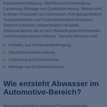
Komponentenfertigung, Oberflächenvorbehandlung,
Lackierung, Montage und Qualitätssicherung. Wasser wird
in diesen Prozessen als Kühlmedium, Reinigungsmedium,
Transportmedium und Prozessbestandteil eingesetzt.
Dadurch entstehen unterschiedlich belastete
Abwasserströme, die je nach Herkunft getrennt betrachtet
und behandelt werden müssen. Typische Bereiche sind:
Antriebs- und Komponentenfertigung
Oberflächenvorbehandlung
Lackierung und Beschichtung
Montage und Qualitätssicherung
Wie entsteht Abwasser im
Automotive-Bereich?
Abwasser entsteht in mehreren Prozessstufen der