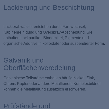
Lackierung und Beschichtung
Lackierabwässer entstehen durch Farbwechsel,
Kabinenreinigung und Overspray-Abscheidung. Sie
enthalten Lackpartikel, Bindemittel, Pigmente und
organische Additive in kolloidaler oder suspendierter Form.
Galvanik und
Oberflächenveredelung
Galvanische Teilströme enthalten häufig Nickel, Zink,
Chrom, Kupfer oder andere Metallionen. Komplexbildner
können die Metallfällung zusätzlich erschweren.
Prüfstände und