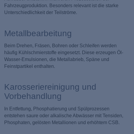
Fahrzeugproduktion. Besonders relevant ist die starke
Unterschiedlichkeit der Teilströme.
Metallbearbeitung
Beim Drehen, Fräsen, Bohren oder Schleifen werden
häufig Kühlschmierstoffe eingesetzt. Diese erzeugen Öl-
Wasser-Emulsionen, die Metallabrieb, Späne und
Feinstpartikel enthalten.
Karosseriereinigung und
Vorbehandlung
In Entfettung, Phosphatierung und Spülprozessen
entstehen saure oder alkalische Abwässer mit Tensiden,
Phosphaten, gelösten Metallionen und erhöhtem CSB.