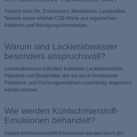
Typisch sind Öle, Emulsionen, Metallionen, Lackpartikel,
Tenside sowie erhöhte CSB-Werte aus organischen
Additiven und Reinigungschemikalien.
Warum sind Lackierabwässer
besonders anspruchsvoll?
Lackierabwässer enthalten kolloidale Lackbestandteile,
Pigmente und Bindemittel, die nur durch kombinierte
Flotations- und Flockungsverfahren zuverlässig abgetrennt
werden können.
Wie werden Kühlschmierstoff-
Emulsionen behandelt?
Stabile Kühlschmierstoff-Emulsionen werden durch pH-