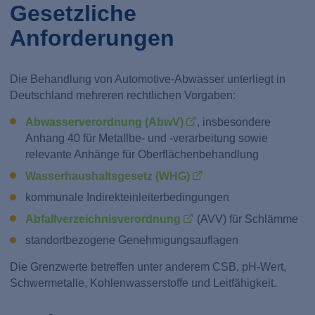
Gesetzliche
Anforderungen
Die Behandlung von Automotive-Abwasser unterliegt in
Deutschland mehreren rechtlichen Vorgaben:
Abwasserverordnung (AbwV)
, insbesondere
Anhang 40 für Metallbe- und -verarbeitung sowie
relevante Anhänge für Oberflächenbehandlung
Wasserhaushaltsgesetz (WHG)
kommunale Indirekteinleiterbedingungen
Abfallverzeichnisverordnung
(AVV) für Schlämme
standortbezogene Genehmigungsauflagen
Die Grenzwerte betreffen unter anderem CSB, pH-Wert,
Schwermetalle, Kohlenwasserstoffe und Leitfähigkeit.