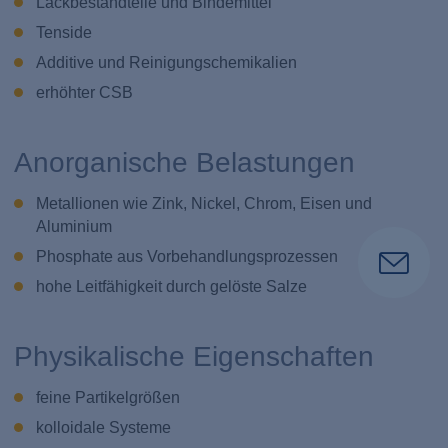
Lackbestandteile und Bindemittel
Tenside
Additive und Reinigungschemikalien
erhöhter CSB
Anorganische Belastungen
Metallionen wie Zink, Nickel, Chrom, Eisen und
Aluminium
Phosphate aus Vorbehandlungsprozessen
hohe Leitfähigkeit durch gelöste Salze
Physikalische Eigenschaften
feine Partikelgrößen
kolloidale Systeme