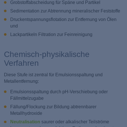
Grobstoffabscheidung für Späne und Partikel
Sedimentation zur Abtrennung mineralischer Feststoffe
Druckentspannungsflotation zur Entfernung von Ölen
und
Lackpartikeln Filtration zur Feinreinigung
Chemisch-physikalische
Verfahren
Diese Stufe ist zentral für Emulsionsspaltung und
Metallentfernung:
Emulsionsspaltung durch pH-Verschiebung oder
Fällmittelzugabe
Fällung/Flockung zur Bildung abtrennbarer
Metallhydroxide
Neutralisation
saurer oder alkalischer Teilströme