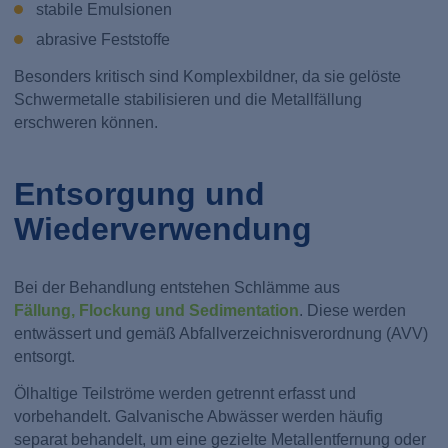
stabile Emulsionen
abrasive Feststoffe
Besonders kritisch sind Komplexbildner, da sie gelöste
Schwermetalle stabilisieren und die Metallfällung
erschweren können.
Entsorgung und
Wiederverwendung
Bei der Behandlung entstehen Schlämme aus
Fällung, Flockung und Sedimentation
. Diese werden
entwässert und gemäß Abfallverzeichnisverordnung (AVV)
entsorgt.
Ölhaltige Teilströme werden getrennt erfasst und
vorbehandelt. Galvanische Abwässer werden häufig
separat behandelt, um eine gezielte Metallentfernung oder