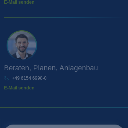
E-Mail senden
Beraten, Planen, Anlagenbau
+49 6154 6998-0
E-Mail senden