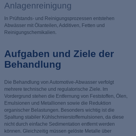
Anlagenreinigung
In Prüfstands- und Reinigungsprozessen entstehen
Abwässer mit Ölanteilen, Additiven, Fetten und
Reinigungschemikalien.
Aufgaben und Ziele der
Behandlung
Die Behandlung von Automotive-Abwasser verfolgt
mehrere technische und regulatorische Ziele. Im
Vordergrund stehen die Entfernung von Feststoffen, Ölen,
Emulsionen und Metallionen sowie die Reduktion
organischer Belastungen. Besonders wichtig ist die
Spaltung stabiler Kühlschmierstoffemulsionen, da diese
nicht durch einfache Sedimentation entfernt werden
können. Gleichzeitig müssen gelöste Metalle über