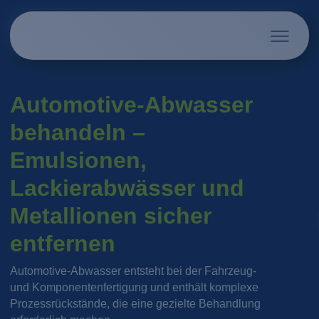
Automotive-Abwasser
behandeln –
Emulsionen,
Lackierabwässer und
Metallionen sicher
entfernen
Automotive-Abwasser entsteht bei der Fahrzeug-
und Komponentenfertigung und enthält komplexe
Prozessrückstände, die eine gezielte Behandlung