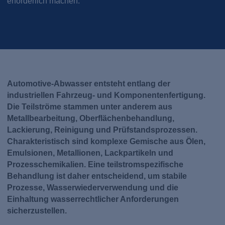
erforderlich machen.
Automotive-Abwasser entsteht entlang der
industriellen Fahrzeug- und Komponentenfertigung.
Die Teilströme stammen unter anderem aus
Metallbearbeitung, Oberflächenbehandlung,
Lackierung, Reinigung und Prüfstandsprozessen.
Charakteristisch sind komplexe Gemische aus Ölen,
Emulsionen, Metallionen, Lackpartikeln und
Prozesschemikalien. Eine teilstromspezifische
Behandlung ist daher entscheidend, um stabile
Prozesse, Wasserwiederverwendung und die
Einhaltung wasserrechtlicher Anforderungen
sicherzustellen.