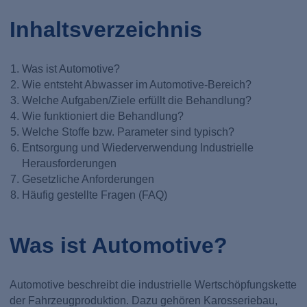
Inhaltsverzeichnis
Was ist Automotive?
Wie entsteht Abwasser im Automotive-Bereich?
Welche Aufgaben/Ziele erfüllt die Behandlung?
Wie funktioniert die Behandlung?
Welche Stoffe bzw. Parameter sind typisch?
Entsorgung und Wiederverwendung Industrielle
Herausforderungen
Gesetzliche Anforderungen
Häufig gestellte Fragen (FAQ)
Was ist Automotive?
Automotive beschreibt die industrielle Wertschöpfungskette
der Fahrzeugproduktion. Dazu gehören Karosseriebau,