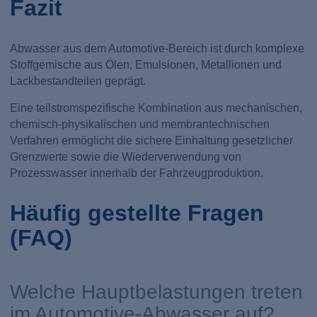
Fazit
Abwasser aus dem Automotive-Bereich ist durch komplexe
Stoffgemische aus Ölen, Emulsionen, Metallionen und
Lackbestandteilen geprägt.
Eine teilstromspezifische Kombination aus mechanischen,
chemisch-physikalischen und membrantechnischen
Verfahren ermöglicht die sichere Einhaltung gesetzlicher
Grenzwerte sowie die Wiederverwendung von
Prozesswasser innerhalb der Fahrzeugproduktion.
Häufig gestellte Fragen
(FAQ)
Welche Hauptbelastungen treten
im Automotive-Abwasser auf?