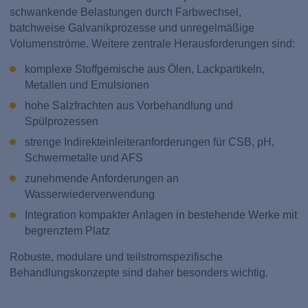
schwankende Belastungen durch Farbwechsel,
batchweise Galvanikprozesse und unregelmäßige
Volumenströme. Weitere zentrale Herausforderungen sind:
komplexe Stoffgemische aus Ölen, Lackpartikeln,
Metallen und Emulsionen
hohe Salzfrachten aus Vorbehandlung und
Spülprozessen
strenge Indirekteinleiteranforderungen für CSB, pH,
Schwermetalle und AFS
zunehmende Anforderungen an
Wasserwiederverwendung
Integration kompakter Anlagen in bestehende Werke mit
begrenztem Platz
Robuste, modulare und teilstromspezifische
Behandlungskonzepte sind daher besonders wichtig.