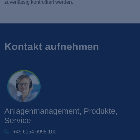
zuverlässig kontrolliert werden.
Kontakt aufnehmen
Anlagenmanagement, Produkte,
Service
+49 6154 6998-100