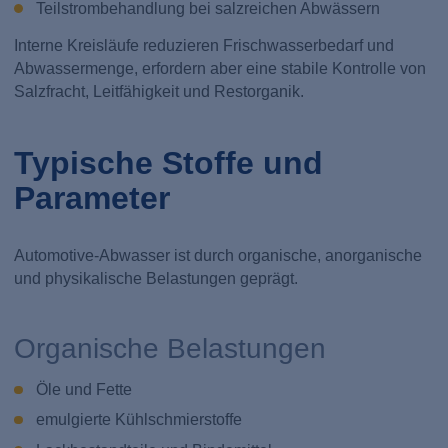
Teilstrombehandlung bei salzreichen Abwässern
Interne Kreisläufe reduzieren Frischwasserbedarf und
Abwassermenge, erfordern aber eine stabile Kontrolle von
Salzfracht, Leitfähigkeit und Restorganik.
Typische Stoffe und
Parameter
Automotive-Abwasser ist durch organische, anorganische
und physikalische Belastungen geprägt.
Organische Belastungen
Öle und Fette
emulgierte Kühlschmierstoffe