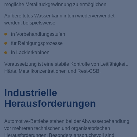
mögliche Metallrückgewinnung zu ermöglichen.
Aufbereitetes Wasser kann intern wiederverwendet
werden, beispielsweise:
in Vorbehandlungsstufen
für Reinigungsprozesse
in Lackierkabinen
Voraussetzung ist eine stabile Kontrolle von Leitfähigkeit,
Härte, Metallkonzentrationen und Rest-CSB.
Industrielle
Herausforderungen
Automotive-Betriebe stehen bei der Abwasserbehandlung
vor mehreren technischen und organisatorischen
Herausforderungen. Besonders anspruchsvoll sind