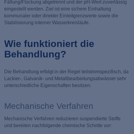
Fällung/Flockung abgetrennt und der pH-Wert zuverlässig
eingestellt werden. Ziel ist eine sichere Einhaltung
kommunaler oder direkter Einleitgrenzwerte sowie die
Stabilisierung interner Wasserkreisläufe.
Wie funktioniert die
Behandlung?
Die Behandlung erfolgt in der Regel teilstromspezifisch, da
Lackier-, Galvanik- und Metallbearbeitungsabwässer sehr
unterschiedliche Eigenschaften besitzen.
Mechanische Verfahren
Mechanische Verfahren reduzieren suspendierte Stoffe
und bereiten nachfolgende chemische Schritte vor: