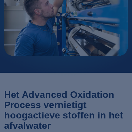
Het Advanced Oxidation
Process vernietigt
hoogactieve stoffen in het
afvalwater