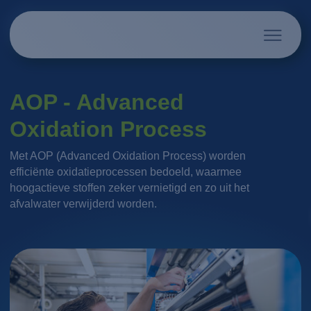
AOP - Advanced
Oxidation Process
Met AOP (Advanced Oxidation Process) worden
efficiënte oxidatieprocessen bedoeld, waarmee
hoogactieve stoffen zeker vernietigd en zo uit het
afvalwater verwijderd worden.