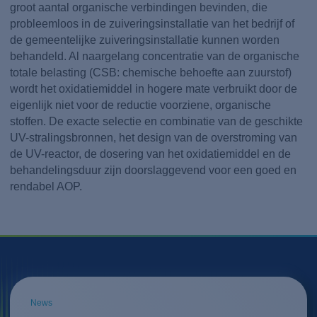
groot aantal organische verbindingen bevinden, die
probleemloos in de zuiveringsinstallatie van het bedrijf of
de gemeentelijke zuiveringsinstallatie kunnen worden
behandeld. Al naargelang concentratie van de organische
totale belasting (CSB: chemische behoefte aan zuurstof)
wordt het oxidatiemiddel in hogere mate verbruikt door de
eigenlijk niet voor de reductie voorziene, organische
stoffen. De exacte selectie en combinatie van de geschikte
UV-stralingsbronnen, het design van de overstroming van
de UV-reactor, de dosering van het oxidatiemiddel en de
behandelingsduur zijn doorslaggevend voor een goed en
rendabel AOP.
News