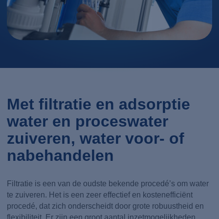
Met filtratie en adsorptie
water en proceswater
zuiveren, water voor- of
nabehandelen
Filtratie is een van de oudste bekende procedé’s om water
te zuiveren. Het is een zeer effectief en kostenefficiënt
procedé, dat zich onderscheidt door grote robuustheid en
flexibiliteit. Er zijn een groot aantal inzetmogelijkheden.