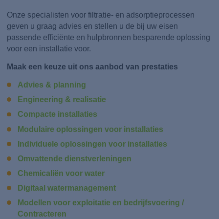
Onze specialisten voor filtratie- en adsorptieprocessen
geven u graag advies en stellen u de bij uw eisen
passende efficiënte en hulpbronnen besparende oplossing
voor een installatie voor.
Maak een keuze uit ons aanbod van prestaties
Advies & planning
Engineering & realisatie
Compacte installaties
Modulaire oplossingen voor installaties
Individuele oplossingen voor installaties
Omvattende dienstverleningen
Chemicaliën voor water
Digitaal watermanagement
Modellen voor exploitatie en bedrijfsvoering /
Contracteren