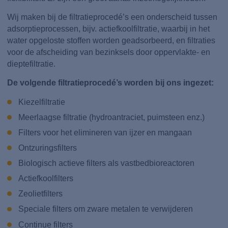
Wij maken bij de filtratieprocedé’s een onderscheid tussen
adsorptieprocessen, bijv. actiefkoolfiltratie, waarbij in het
water opgeloste stoffen worden geadsorbeerd, en filtraties
voor de afscheiding van bezinksels door oppervlakte- en
dieptefiltratie.
De volgende filtratieprocedé’s worden bij ons ingezet:
Kiezelfiltratie
Meerlaagse filtratie (hydroantraciet, puimsteen enz.)
Filters voor het elimineren van ijzer en mangaan
Ontzuringsfilters
Biologisch actieve filters als vastbedbioreactoren
Actiefkoolfilters
Zeolietfilters
Speciale filters om zware metalen te verwijderen
Continue filters