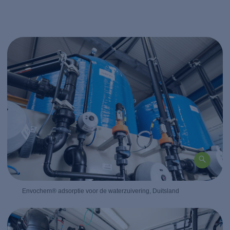
Envochem® adsorptie voor de waterzuivering, Duitsland