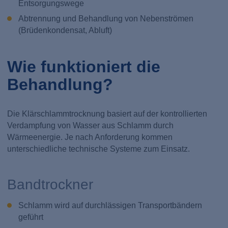
Entsorgungswege
Abtrennung und Behandlung von Nebenströmen
(Brüdenkondensat, Abluft)
Wie funktioniert die
Behandlung?
Die Klärschlammtrocknung basiert auf der kontrollierten
Verdampfung von Wasser aus Schlamm durch
Wärmeenergie. Je nach Anforderung kommen
unterschiedliche technische Systeme zum Einsatz.
Bandtrockner
Schlamm wird auf durchlässigen Transportbändern
geführt