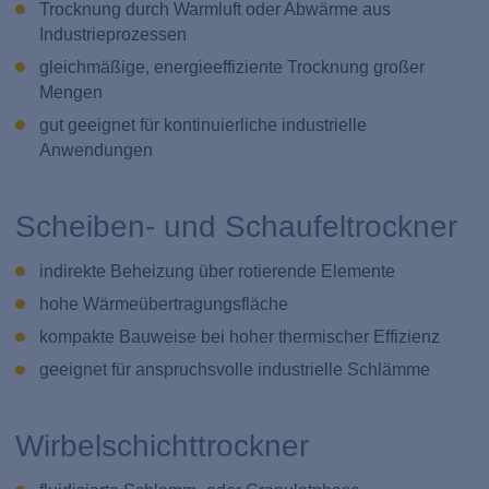
Trocknung durch Warmluft oder Abwärme aus
Industrieprozessen
gleichmäßige, energieeffiziente Trocknung großer
Mengen
gut geeignet für kontinuierliche industrielle
Anwendungen
Scheiben- und Schaufeltrockner
indirekte Beheizung über rotierende Elemente
hohe Wärmeübertragungsfläche
kompakte Bauweise bei hoher thermischer Effizienz
geeignet für anspruchsvolle industrielle Schlämme
Wirbelschichttrockner