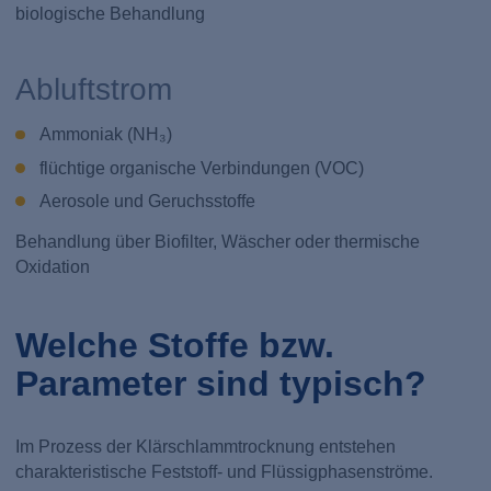
biologische Behandlung
Abluftstrom
Ammoniak (NH₃)
flüchtige organische Verbindungen (VOC)
Aerosole und Geruchsstoffe
Behandlung über Biofilter, Wäscher oder thermische
Oxidation
Welche Stoffe bzw.
Parameter sind typisch?
Im Prozess der Klärschlammtrocknung entstehen
charakteristische Feststoff- und Flüssigphasenströme.