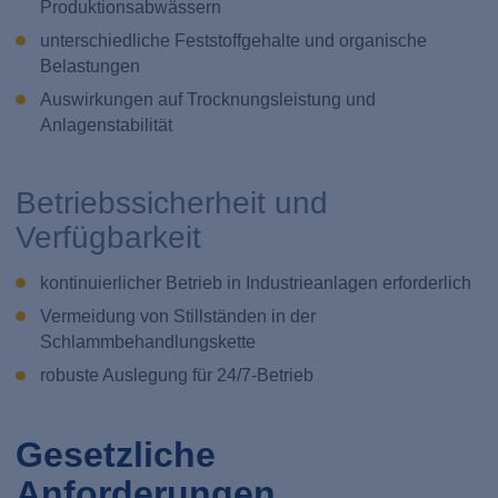
Produktionsabwässern
unterschiedliche Feststoffgehalte und organische
Belastungen
Auswirkungen auf Trocknungsleistung und
Anlagenstabilität
Betriebssicherheit und
Verfügbarkeit
kontinuierlicher Betrieb in Industrieanlagen erforderlich
Vermeidung von Stillständen in der
Schlammbehandlungskette
robuste Auslegung für 24/7-Betrieb
Gesetzliche
Anforderungen