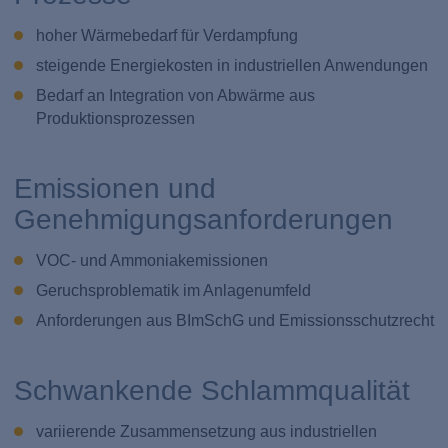
hoher Wärmebedarf für Verdampfung
steigende Energiekosten in industriellen Anwendungen
Bedarf an Integration von Abwärme aus
Produktionsprozessen
Emissionen und
Genehmigungsanforderungen
VOC- und Ammoniakemissionen
Geruchsproblematik im Anlagenumfeld
Anforderungen aus BImSchG und Emissionsschutzrecht
Schwankende Schlammqualität
variierende Zusammensetzung aus industriellen