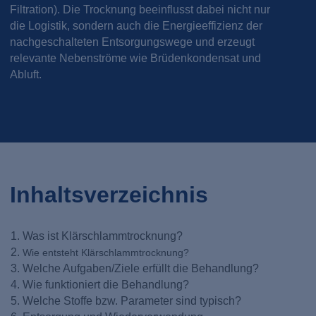
Filtration). Die Trocknung beeinflusst dabei nicht nur
die Logistik, sondern auch die Energieeffizienz der
nachgeschalteten Entsorgungswege und erzeugt
relevante Nebenströme wie Brüdenkondensat und
Abluft.
Inhaltsverzeichnis
Was ist Klärschlammtrocknung?
Wie entsteht Klärschlammtrocknung?
Welche Aufgaben/Ziele erfüllt die Behandlung?
Wie funktioniert die Behandlung?
Welche Stoffe bzw. Parameter sind typisch?