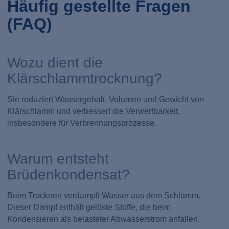
Häufig gestellte Fragen
(FAQ)
Wozu dient die
Klärschlammtrocknung?
Sie reduziert Wassergehalt, Volumen und Gewicht von
Klärschlamm und verbessert die Verwertbarkeit,
insbesondere für Verbrennungsprozesse.
Warum entsteht
Brüdenkondensat?
Beim Trocknen verdampft Wasser aus dem Schlamm.
Dieser Dampf enthält gelöste Stoffe, die beim
Kondensieren als belasteter Abwasserstrom anfallen.