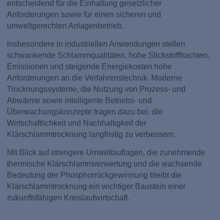
entscheidend für die Einhaltung gesetzlicher
Anforderungen sowie für einen sicheren und
umweltgerechten Anlagenbetrieb.
Insbesondere in industriellen Anwendungen stellen
schwankende Schlammqualitäten, hohe Stickstofffrachten,
Emissionen und steigende Energiekosten hohe
Anforderungen an die Verfahrenstechnik. Moderne
Trocknungssysteme, die Nutzung von Prozess- und
Abwärme sowie intelligente Betriebs- und
Überwachungskonzepte tragen dazu bei, die
Wirtschaftlichkeit und Nachhaltigkeit der
Klärschlammtrocknung langfristig zu verbessern.
Mit Blick auf strengere Umweltauflagen, die zunehmende
thermische Klärschlammverwertung und die wachsende
Bedeutung der Phosphorrückgewinnung bleibt die
Klärschlammtrocknung ein wichtiger Baustein einer
zukunftsfähigen Kreislaufwirtschaft.