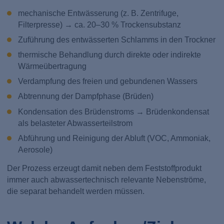
mechanische Entwässerung (z. B. Zentrifuge,
Filterpresse) → ca. 20–30 % Trockensubstanz
Zuführung des entwässerten Schlamms in den Trockner
thermische Behandlung durch direkte oder indirekte
Wärmeübertragung
Verdampfung des freien und gebundenen Wassers
Abtrennung der Dampfphase (Brüden)
Kondensation des Brüdenstroms → Brüdenkondensat
als belasteter Abwasserteilstrom
Abführung und Reinigung der Abluft (VOC, Ammoniak,
Aerosole)
Der Prozess erzeugt damit neben dem Feststoffprodukt
immer auch abwassertechnisch relevante Nebenströme,
die separat behandelt werden müssen.