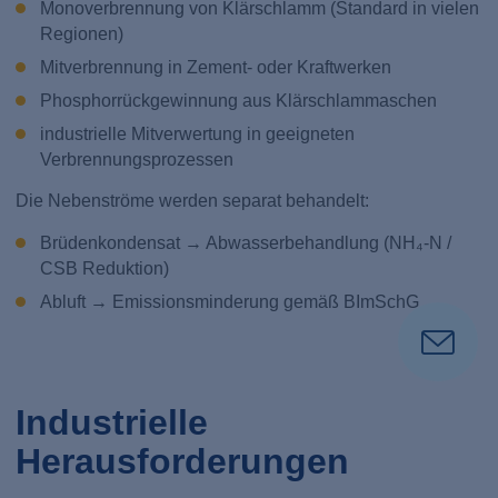
Monoverbrennung von Klärschlamm (Standard in vielen
Regionen)
Mitverbrennung in Zement- oder Kraftwerken
Phosphorrückgewinnung aus Klärschlammaschen
industrielle Mitverwertung in geeigneten
Verbrennungsprozessen
Die Nebenströme werden separat behandelt:
Brüdenkondensat → Abwasserbehandlung (NH₄-N /
CSB Reduktion)
Abluft → Emissionsminderung gemäß BImSchG
Industrielle
Herausforderungen