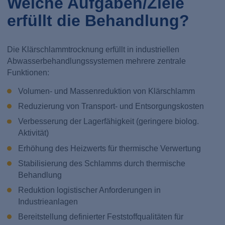
Welche Aufgaben/Ziele
erfüllt die Behandlung?
Die Klärschlammtrocknung erfüllt in industriellen
Abwasserbehandlungssystemen mehrere zentrale
Funktionen:
Volumen- und Massenreduktion von Klärschlamm
Reduzierung von Transport- und Entsorgungskosten
Verbesserung der Lagerfähigkeit (geringere biolog.
Aktivität)
Erhöhung des Heizwerts für thermische Verwertung
Stabilisierung des Schlamms durch thermische
Behandlung
Reduktion logistischer Anforderungen in
Industrieanlagen
Bereitstellung definierter Feststoffqualitäten für