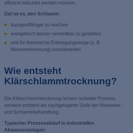
effizient reduziert werden müssen.
Ziel ist es, den Schlamm:
transportfähiger zu machen
energetisch besser verwertbar zu gestalten
und für thermische Entsorgungswege (z. B.
Monoverbrennung) vorzubereiten
Wie entsteht
Klärschlammtrocknung?
Die Klärschlammtrocknung ist kein isolierter Prozess,
sondern entsteht als nachgelagerte Stufe der Abwasser-
und Schlammbehandlung.
Typischer Prozessablauf in industriellen
Abwasseranlagen: