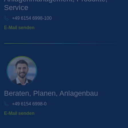
Service
+49 6154 6998-100
E-Mail senden
Beraten, Planen, Anlagenbau
+49 6154 6998-0
E-Mail senden