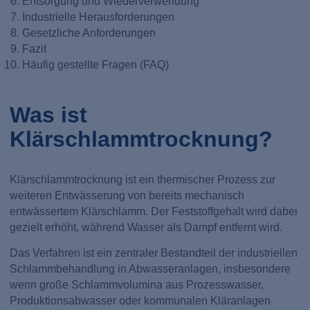
Entsorgung und Wiederverwendung
Industrielle Herausforderungen
Gesetzliche Anforderungen
Fazit
Häufig gestellte Fragen (FAQ)
Was ist
Klärschlammtrocknung?
Klärschlammtrocknung ist ein thermischer Prozess zur
weiteren Entwässerung von bereits mechanisch
entwässertem Klärschlamm. Der Feststoffgehalt wird dabei
gezielt erhöht, während Wasser als Dampf entfernt wird.
Das Verfahren ist ein zentraler Bestandteil der industriellen
Schlammbehandlung in Abwasseranlagen, insbesondere
wenn große Schlammvolumina aus Prozesswasser,
Produktionsabwasser oder kommunalen Kläranlagen