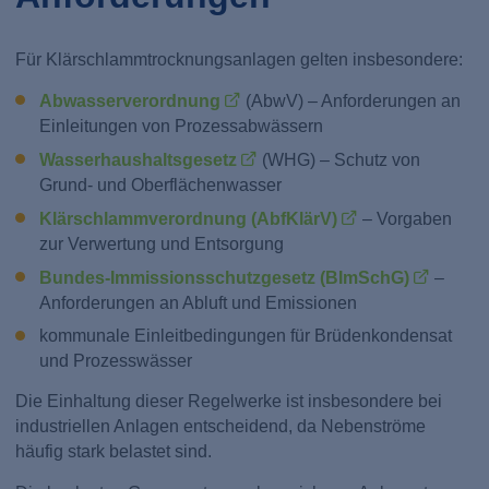
Für Klärschlammtrocknungsanlagen gelten insbesondere:
Abwasserverordnung
(AbwV) – Anforderungen an
Einleitungen von Prozessabwässern
Wasserhaushaltsgesetz
(WHG) – Schutz von
Grund- und Oberflächenwasser
Klärschlammverordnung (AbfKlärV)
– Vorgaben
zur Verwertung und Entsorgung
Bundes-Immissionsschutzgesetz (BImSchG)
–
Anforderungen an Abluft und Emissionen
kommunale Einleitbedingungen für Brüdenkondensat
und Prozesswässer
Die Einhaltung dieser Regelwerke ist insbesondere bei
industriellen Anlagen entscheidend, da Nebenströme
häufig stark belastet sind.