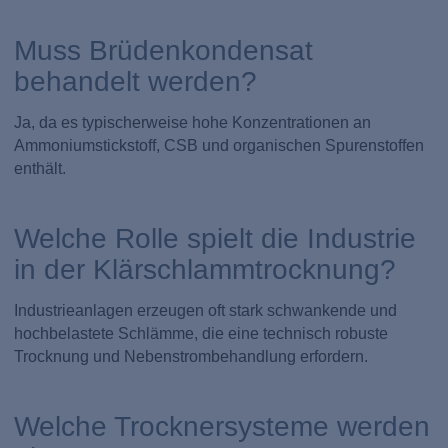
Muss Brüdenkondensat
behandelt werden?
Ja, da es typischerweise hohe Konzentrationen an
Ammoniumstickstoff, CSB und organischen Spurenstoffen
enthält.
Welche Rolle spielt die Industrie
in der Klärschlammtrocknung?
Industrieanlagen erzeugen oft stark schwankende und
hochbelastete Schlämme, die eine technisch robuste
Trocknung und Nebenstrombehandlung erfordern.
Welche Trocknersysteme werden