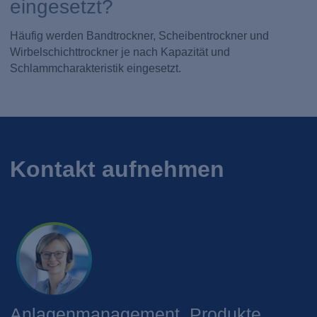
eingesetzt?
Häufig werden Bandtrockner, Scheibentrockner und
Wirbelschichttrockner je nach Kapazität und
Schlammcharakteristik eingesetzt.
Kontakt aufnehmen
Anlagenmanagement, Produkte,