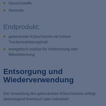
Geruchsstoffe
Aerosole
Endprodukt:
getrockneter Klärschlamm mit hohem
Trockensubstanzgehalt
energetisch nutzbar für Verbrennung oder
Mitverbrennung
Entsorgung und
Wiederverwendung
Die Verwertung des getrockneten Klärschlamms erfolgt
überwiegend thermisch oder industriell: