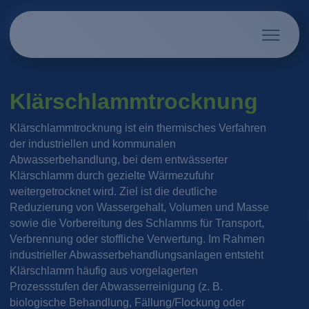
Klärschlammtrocknung
Klärschlammtrocknung ist ein thermisches Verfahren
der industriellen und kommunalen
Abwasserbehandlung, bei dem entwässerter
Klärschlamm durch gezielte Wärmezufuhr
weitergetrocknet wird. Ziel ist die deutliche
Reduzierung von Wassergehalt, Volumen und Masse
sowie die Vorbereitung des Schlamms für Transport,
Verbrennung oder stoffliche Verwertung. Im Rahmen
industrieller Abwasserbehandlungsanlagen entsteht
Klärschlamm häufig aus vorgelagerten
Prozessstufen der Abwasserreinigung (z. B.
biologische Behandlung, Fällung/Flockung oder