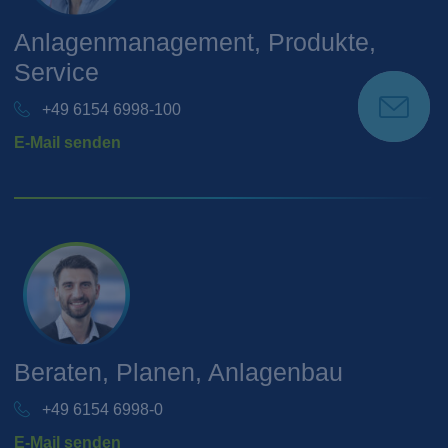
Anlagenmanagement, Produkte,
Service
+49 6154 6998-100
E-Mail senden
Beraten, Planen, Anlagenbau
+49 6154 6998-0
E-Mail senden