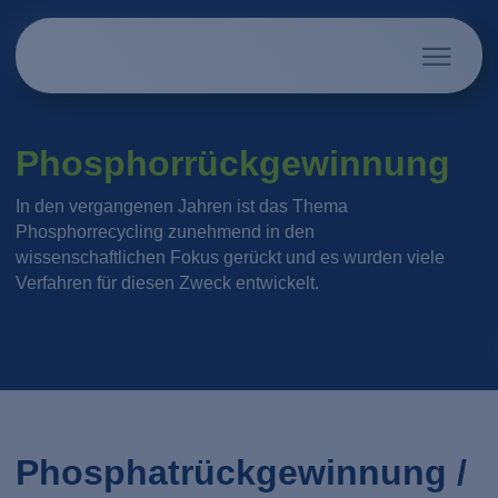
Phosphorrückgewinnung
In den vergangenen Jahren ist das Thema
Phosphorrecycling zunehmend in den
wissenschaftlichen Fokus gerückt und es wurden viele
Verfahren für diesen Zweck entwickelt.
Phosphatrückgewinnung /