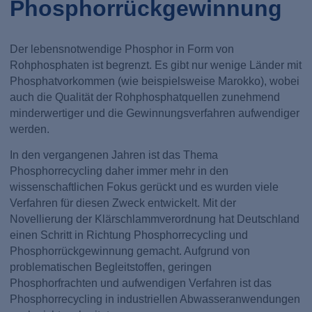
Phosphorrückgewinnung
Der lebensnotwendige Phosphor in Form von
Rohphosphaten ist begrenzt. Es gibt nur wenige Länder mit
Phosphatvorkommen (wie beispielsweise Marokko), wobei
auch die Qualität der Rohphosphatquellen zunehmend
minderwertiger und die Gewinnungsverfahren aufwendiger
werden.
In den vergangenen Jahren ist das Thema
Phosphorrecycling daher immer mehr in den
wissenschaftlichen Fokus gerückt und es wurden viele
Verfahren für diesen Zweck entwickelt. Mit der
Novellierung der Klärschlammverordnung hat Deutschland
einen Schritt in Richtung Phosphorrecycling und
Phosphorrückgewinnung gemacht. Aufgrund von
problematischen Begleitstoffen, geringen
Phosphorfrachten und aufwendigen Verfahren ist das
Phosphorrecycling in industriellen Abwasseranwendungen