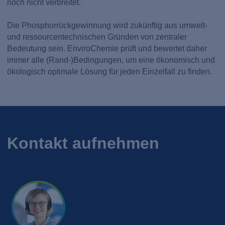
noch nicht verbreitet.
Die Phosphorrückgewinnung wird zukünftig aus umwelt-
und ressourcentechnischen Gründen von zentraler
Bedeutung sein. EnviroChemie prüft und bewertet daher
immer alle (Rand-)Bedingungen, um eine ökonomisch und
ökologisch optimale Lösung für jeden Einzelfall zu finden.
Kontakt aufnehmen