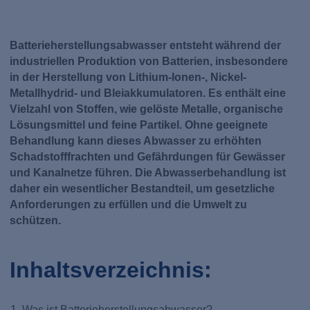
Batterieherstellungsabwasser entsteht während der
industriellen Produktion von Batterien, insbesondere
in der Herstellung von Lithium-Ionen-, Nickel-
Metallhydrid- und Bleiakkumulatoren. Es enthält eine
Vielzahl von Stoffen, wie gelöste Metalle, organische
Lösungsmittel und feine Partikel. Ohne geeignete
Behandlung kann dieses Abwasser zu erhöhten
Schadstofffrachten und Gefährdungen für Gewässer
und Kanalnetze führen. Die Abwasserbehandlung ist
daher ein wesentlicher Bestandteil, um gesetzliche
Anforderungen zu erfüllen und die Umwelt zu
schützen.
Inhaltsverzeichnis:
Was ist Batterieherstellungsabwasser?