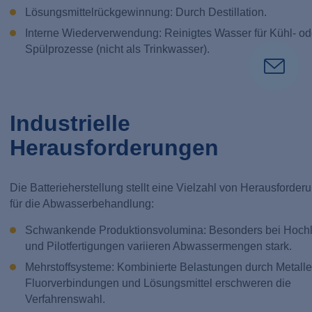
Lösungsmittelrückgewinnung: Durch Destillation.
Interne Wiederverwendung: Reinigtes Wasser für Kühl- od
Spülprozesse (nicht als Trinkwasser).
Industrielle
Herausforderungen
Die Batterieherstellung stellt eine Vielzahl von Herausforder
für die Abwasserbehandlung:
Schwankende Produktionsvolumina: Besonders bei Hochl
und Pilotfertigungen variieren Abwassermengen stark.
Mehrstoffsysteme: Kombinierte Belastungen durch Metalle
Fluorverbindungen und Lösungsmittel erschweren die
Verfahrenswahl.