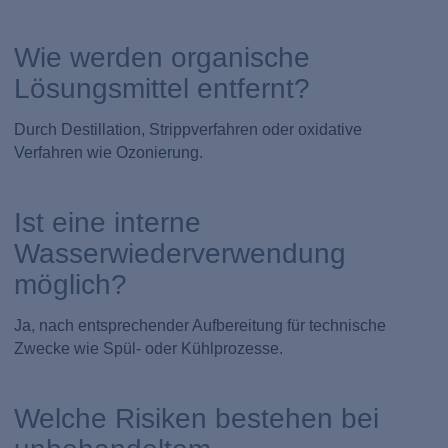
Wie werden organische
Lösungsmittel entfernt?
Durch Destillation, Strippverfahren oder oxidative
Verfahren wie Ozonierung.
Ist eine interne
Wasserwiederverwendung
möglich?
Ja, nach entsprechender Aufbereitung für technische
Zwecke wie Spül- oder Kühlprozesse.
Welche Risiken bestehen bei