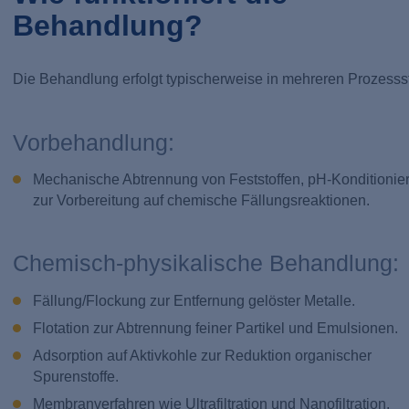
Behandlung?
Die Behandlung erfolgt typischerweise in mehreren Prozesss
Vorbehandlung:
Mechanische Abtrennung von Feststoffen, pH-Konditionie
zur Vorbereitung auf chemische Fällungsreaktionen.
Chemisch-physikalische Behandlung:
Fällung/Flockung zur Entfernung gelöster Metalle.
Flotation zur Abtrennung feiner Partikel und Emulsionen.
Adsorption auf Aktivkohle zur Reduktion organischer
Spurenstoffe.
Membranverfahren wie Ultrafiltration und Nanofiltration.