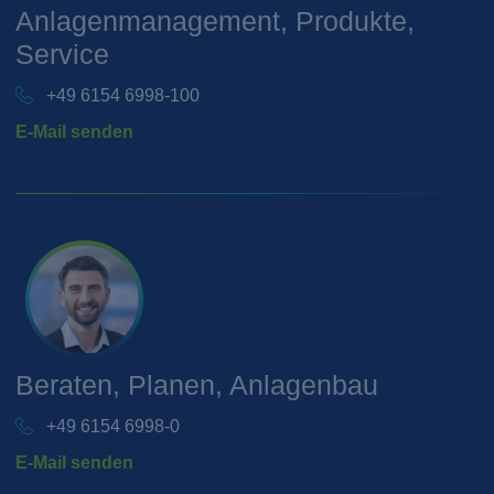
Anlagenmanagement, Produkte,
Service
+49 6154 6998-100
E-Mail senden
Beraten, Planen, Anlagenbau
+49 6154 6998-0
E-Mail senden