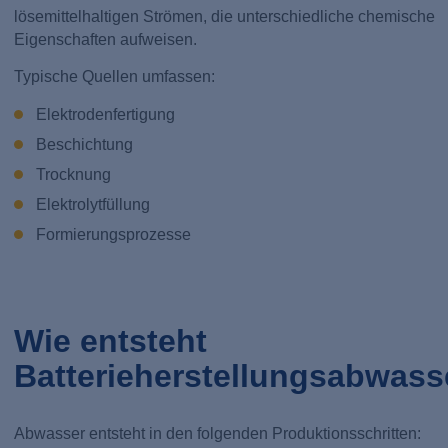
lösemittelhaltigen Strömen, die unterschiedliche chemische
Eigenschaften aufweisen.
Typische Quellen umfassen:
Elektrodenfertigung
Beschichtung
Trocknung
Elektrolytfüllung
Formierungsprozesse
Wie entsteht
Batterieherstellungsabwass
Abwasser entsteht in den folgenden Produktionsschritten: