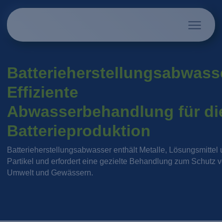
Batterieherstellungsabwass
Effiziente
Abwasserbehandlung für di
Batterieproduktion
Batterieherstellungsabwasser enthält Metalle, Lösungsmittel
Partikel und erfordert eine gezielte Behandlung zum Schutz 
Umwelt und Gewässern.