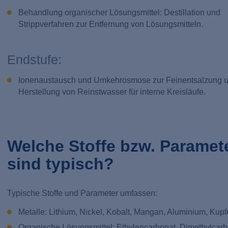
Behandlung organischer Lösungsmittel: Destillation und
Strippverfahren zur Entfernung von Lösungsmitteln.
Endstufe:
Ionenaustausch und Umkehrosmose zur Feinentsalzung 
Herstellung von Reinstwasser für interne Kreisläufe.
Welche Stoffe bzw. Paramet
sind typisch?
Typische Stoffe und Parameter umfassen:
Metalle: Lithium, Nickel, Kobalt, Mangan, Aluminium, Kupf
Organische Lösungsmittel: Ethylencarbonat, Dimethylcarb