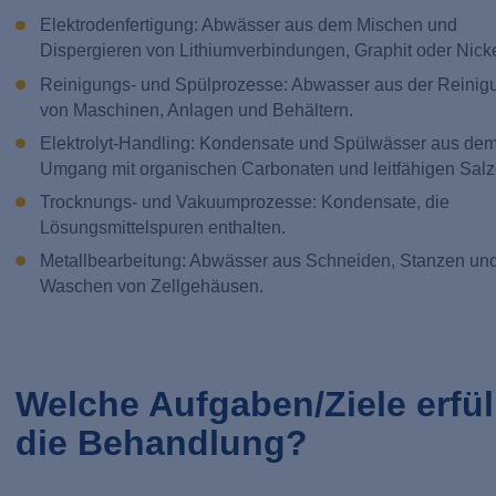
Elektrodenfertigung: Abwässer aus dem Mischen und
Dispergieren von Lithiumverbindungen, Graphit oder Nicke
Reinigungs- und Spülprozesse: Abwasser aus der Reinig
von Maschinen, Anlagen und Behältern.
Elektrolyt-Handling: Kondensate und Spülwässer aus de
Umgang mit organischen Carbonaten und leitfähigen Salz
Trocknungs- und Vakuumprozesse: Kondensate, die
Lösungsmittelspuren enthalten.
Metallbearbeitung: Abwässer aus Schneiden, Stanzen un
Waschen von Zellgehäusen.
Welche Aufgaben/Ziele erfül
die Behandlung?