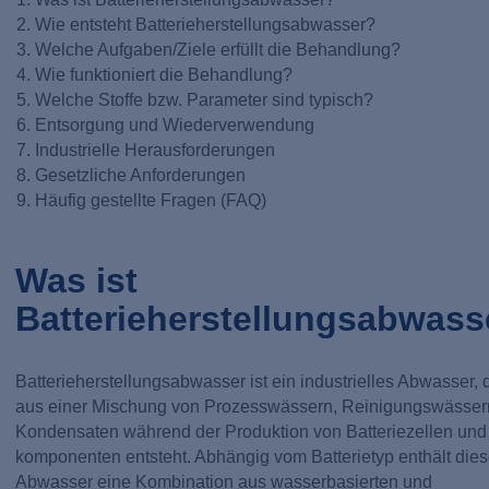
Wie entsteht Batterieherstellungsabwasser?
Welche Aufgaben/Ziele erfüllt die Behandlung?
Wie funktioniert die Behandlung?
Welche Stoffe bzw. Parameter sind typisch?
Entsorgung und Wiederverwendung
Industrielle Herausforderungen
Gesetzliche Anforderungen
Häufig gestellte Fragen (FAQ)
Was ist
Batterieherstellungsabwass
Batterieherstellungsabwasser ist ein industrielles Abwasser, 
aus einer Mischung von Prozesswässern, Reinigungswässer
Kondensaten während der Produktion von Batteriezellen und 
komponenten entsteht. Abhängig vom Batterietyp enthält die
Abwasser eine Kombination aus wasserbasierten und