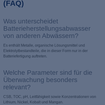
(FAQ)
Was unterscheidet
Batterieherstellungsabwasser
von anderen Abwässern?
Es enthält Metalle, organische Lösungsmittel und
Elektrolytbestandteile, die in dieser Form nur in der
Batteriefertigung auftreten.
Welche Parameter sind für die
Überwachung besonders
relevant?
CSB, TOC, pH, Leitfähigkeit sowie Konzentrationen von
Lithium, Nickel, Kobalt und Mangan.