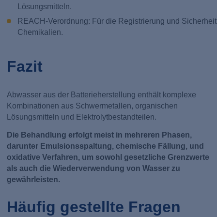
Lösungsmitteln.
REACH-Verordnung: Für die Registrierung und Sicherheit
Chemikalien.
Fazit
Abwasser aus der Batterieherstellung enthält komplexe
Kombinationen aus Schwermetallen, organischen
Lösungsmitteln und Elektrolytbestandteilen.
Die Behandlung erfolgt meist in mehreren Phasen,
darunter Emulsionsspaltung, chemische Fällung, und
oxidative Verfahren, um sowohl gesetzliche Grenzwerte
als auch die Wiederverwendung von Wasser zu
gewährleisten.
Häufig gestellte Fragen