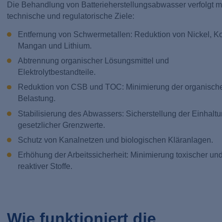
Die Behandlung von Batterieherstellungsabwasser verfolgt 
technische und regulatorische Ziele:
Entfernung von Schwermetallen: Reduktion von Nickel, Ko
Mangan und Lithium.
Abtrennung organischer Lösungsmittel und
Elektrolytbestandteile.
Reduktion von CSB und TOC: Minimierung der organisch
Belastung.
Stabilisierung des Abwassers: Sicherstellung der Einhalt
gesetzlicher Grenzwerte.
Schutz von Kanalnetzen und biologischen Kläranlagen.
Erhöhung der Arbeitssicherheit: Minimierung toxischer un
reaktiver Stoffe.
Wie funktioniert die