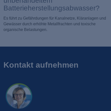
unbehandeltem
Batterieherstellungsabwasser?
Es führt zu Gefährdungen für Kanalnetze, Kläranlagen und
Gewässer durch erhöhte Metallfrachten und toxische
organische Belastungen.
Kontakt aufnehmen