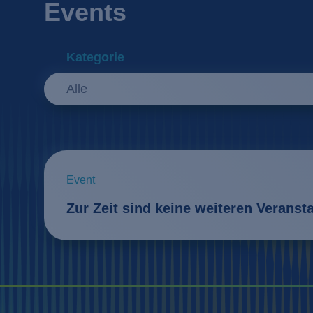
Events
Kategorie
Alle
Event
Zur Zeit sind keine weiteren Veranst