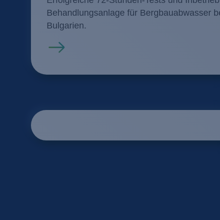
Behandlungsanlage für Bergbauabwasser bei
Bulgarien.
Mehr erfahren