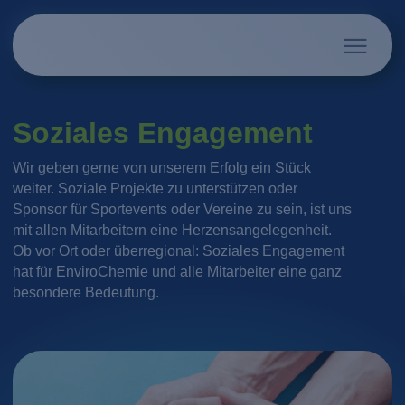
Soziales Engagement
Wir geben gerne von unserem Erfolg ein Stück
weiter. Soziale Projekte zu unterstützen oder
Sponsor für Sportevents oder Vereine zu sein, ist uns
mit allen Mitarbeitern eine Herzensangelegenheit.
Ob vor Ort oder überregional: Soziales Engagement
hat für EnviroChemie und alle Mitarbeiter eine ganz
besondere Bedeutung.