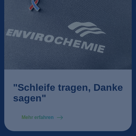
"Schleife tragen, Danke
sagen"
Mehr erfahren