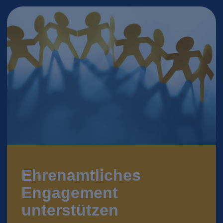
Ehrenamtliches
Engagement
unterstützen