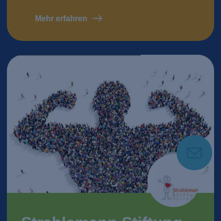
Mehr erfahren