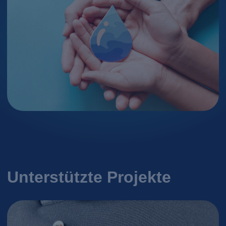
Unterstützte Projekte