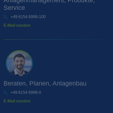
Service
+49 6154 6998-100
E-Mail senden
Beraten, Planen, Anlagenbau
+49 6154 6998-0
E-Mail senden