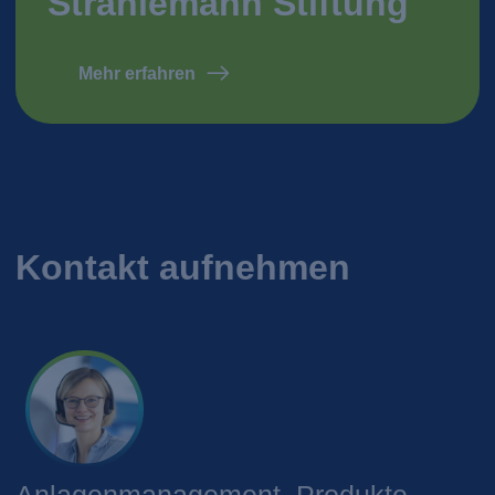
Strahlemann Stiftung
Mehr erfahren
Kontakt aufnehmen
Anlagenmanagement, Produkte,