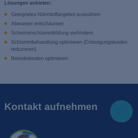
Lösungen anbieten:
Geeignetes Nährstoffangebot auswählen
Abwasser entschäumen
Schwimmschlammbildung verhindern
Schlammbehandlung optimieren (Entsorgungskosten
reduzieren)
Betriebskosten optimieren
Kontakt aufnehmen