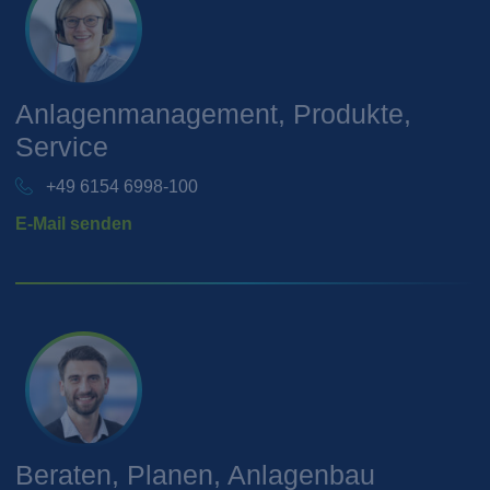
Anlagenmanagement, Produkte,
Service
+49 6154 6998-100
E-Mail senden
Beraten, Planen, Anlagenbau