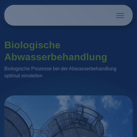
Biologische
Abwasserbehandlung
Biologische Prozesse bei der Abwasserbehandlung
optimal einstellen