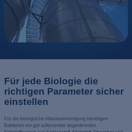
Für jede Biologie die
richtigen Parameter sicher
einstellen
Für die biologische Abwasserreinigung benötigen
Bakterien ein gut aufeinander abgestimmtes