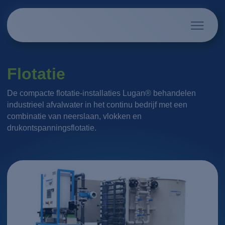
Flotatie
De compacte flotatie-installaties Lugan® behandelen
industrieel afvalwater in het continu bedrijf met een
combinatie van neerslaan, vlokken en
drukontspanningsflotatie.