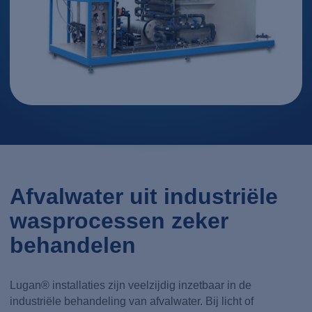
Afvalwater uit industriële
wasprocessen zeker
behandelen
Lugan® installaties zijn veelzijdig inzetbaar in de
industriële behandeling van afvalwater. Bij licht of