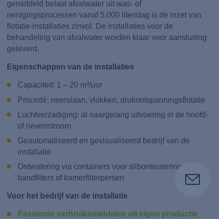
gemiddeld belast afvalwater uit was- of
reinigingsprocessen vanaf 5.000 liter/dag is de inzet van
flotatie-installaties zinvol. De installaties voor de
behandeling van afvalwater worden klaar voor aansluiting
geleverd.
Eigenschappen van de installaties
Capaciteit: 1 – 20 m³/uur
Procedé: neerslaan, vlokken, drukontspanningsflotatie
Luchtverzadiging: al naargelang uitvoering in de hoofd-
of nevenstroom
Geautomatiseerd en gevisualiseerd bedrijf van de
installatie
Ontwatering via containers voor slibontwatering,
bandfilters of kamerfilterpersen
Voor het bedrijf van de installatie
Passende verbruiksmiddelen uit eigen productie