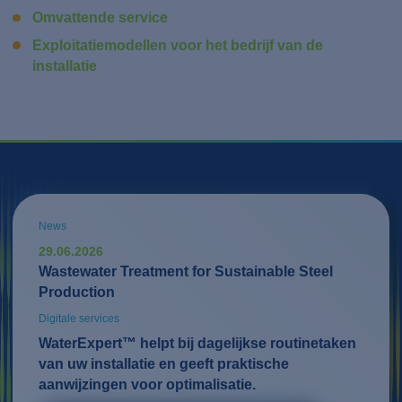
Omvattende service
Exploitatiemodellen voor het bedrijf van de
installatie
News
29.06.2026
Wastewater Treatment for Sustainable Steel
Production
Digitale services
WaterExpert™ helpt bij dagelijkse routinetaken
van uw installatie en geeft praktische
aanwijzingen voor optimalisatie.