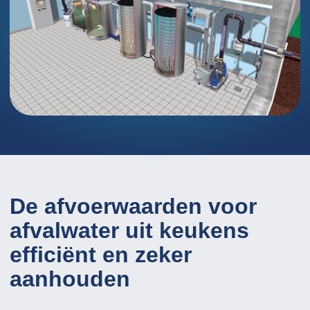
De afvoerwaarden voor
afvalwater uit keukens
efficiënt en zeker
aanhouden