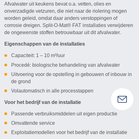
Afvalwater uit keukens bevat o.a. vetten, olies en
onverzadigde vetzuren, die niet naar de riolering mogen
worden geleid, omdat daar anders verstoppingen of
corrosie dreigen. Split-O-Mat® FAT installaties verwijderen
de ongewenste stoffen betrouwbaar uit dit afvalwater.
Eigenschappen van de installaties
Capaciteit: 1 – 10 m³/uur
Procedé: biologische behandeling van afvalwater
Uitvoering voor de opstelling in gebouwen of inbouw in
de grond
Volautomatisch in alle processtappen
Voor het bedrijf van de installatie
Passende verbruiksmiddelen uit eigen productie
Omvattende service
Exploitatiemodellen voor het bedrijf van de installatie