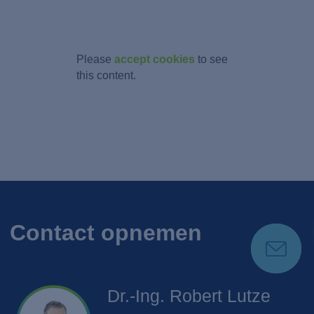
Please
accept cookies
to see
this content.
Contact opnemen
Dr.-Ing. Robert
Lutze