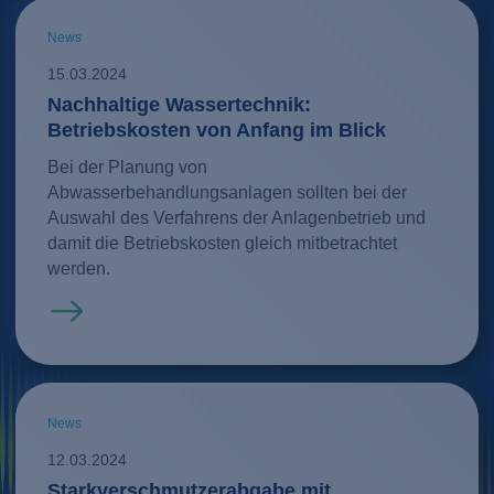
News
15.03.2024
Nachhaltige Wassertechnik:
Betriebskosten von Anfang im Blick
Bei der Planung von
Abwasserbehandlungsanlagen sollten bei der
Auswahl des Verfahrens der Anlagenbetrieb und
damit die Betriebskosten gleich mitbetrachtet
werden.
Mehr erfahren
News
12.03.2024
Starkverschmutzerabgabe mit