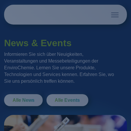
News & Events
Informieren Sie sich über Neuigkeiten,
Veranstaltungen und Messebeteiligungen der
EnviroChemie. Lernen Sie unsere Produkte,
Technologien und Services kennen. Erfahren Sie, wo
Sie uns persönlich treffen können.
Alle News
Alle Events