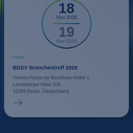
18
Nov 2026
19
Nov 2026
Events
BDSV Branchentreff 2026
Vienna House by Wyndham Andel´s
Landsberger Allee 106
10369 Berlin, Deutschland
Mehr erfahren