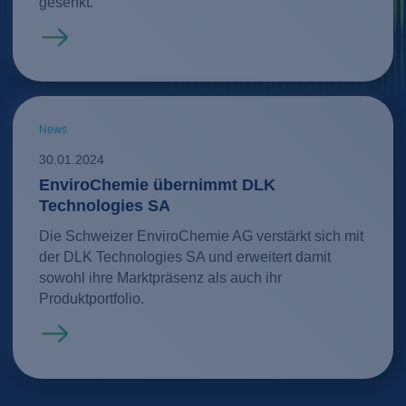
gesenkt.
Mehr erfahren
News
30.01.2024
EnviroChemie übernimmt DLK
Technologies SA
Die Schweizer EnviroChemie AG verstärkt sich mit
der DLK Technologies SA und erweitert damit
sowohl ihre Marktpräsenz als auch ihr
Produktportfolio.
Mehr erfahren