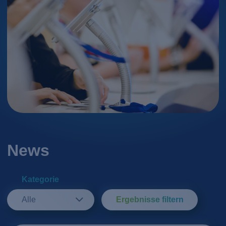
News
Kategorie
Alle
Ergebnisse filtern