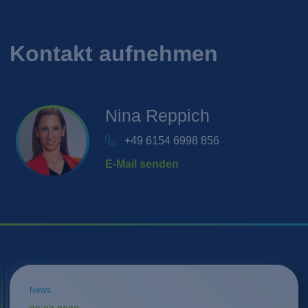
Kontakt aufnehmen
Nina
Reppich
+49 6154 6998 856
E-Mail senden
News