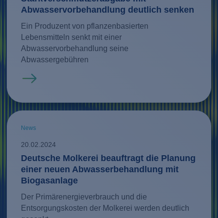
Abwasservorbehandlung deutlich senken
Ein Produzent von pflanzenbasierten
Lebensmitteln senkt mit einer
Abwasservorbehandlung seine
Abwassergebühren
Mehr erfahren
News
20.02.2024
Deutsche Molkerei beauftragt die Planung
einer neuen Abwasserbehandlung mit
Biogasanlage
Der Primärenergieverbrauch und die
Entsorgungskosten der Molkerei werden deutlich