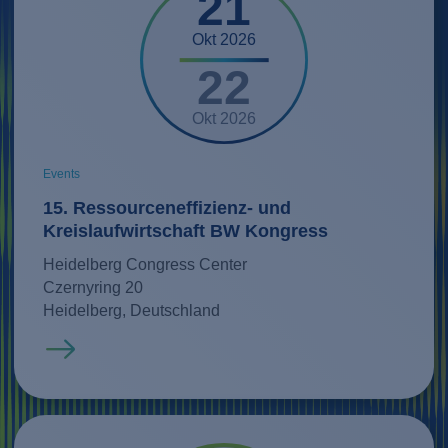
21
Okt 2026
22
Okt 2026
Events
15. Ressourceneffizienz- und
Kreislaufwirtschaft BW Kongress
Heidelberg Congress Center
Czernyring 20
Heidelberg, Deutschland
Mehr erfahren