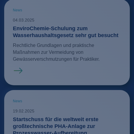
News
04.03.2025
EnviroChemie-Schulung zum
Wasserhaushaltsgesetz sehr gut besucht
Rechtliche Grundlagen und praktische
Maßnahmen zur Vermeidung von
Gewässerverschmutzungen für Praktiker.
Mehr erfahren
News
19.02.2025
Startschuss für die weltweit erste
großtechnische PHA-Anlage zur
Prozesswasser-Aufbereitung