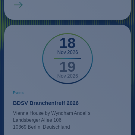
Mehr erfahren
18
Nov 2026
19
Nov 2026
Events
BDSV Branchentreff 2026
Vienna House by Wyndham Andel´s
Landsberger Allee 106
10369 Berlin, Deutschland