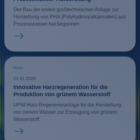
Der Bau der ersten großtechnischen Anlage zur
Herstellung von PHA (Polyhydroxyalkanoaten) aus
Prozesswasser hat begonnen.
Mehr erfahren
News
21.01.2025
Innovative Harzregeneration für die
Produktion von grünem Wasserstoff
UPW-Harz-Regenerieranlage für die Herstellung
von reinem Wasser zur Erzeugung von grünem
Wasserstoff.
Mehr erfahren