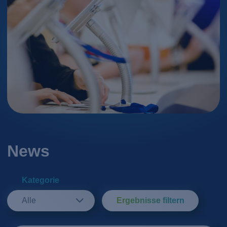
News
Kategorie
Alle
Ergebnisse filtern