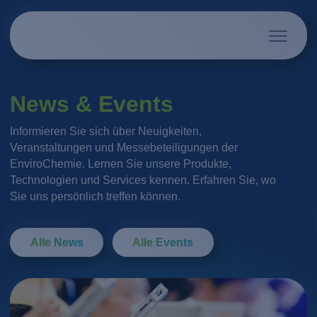
News & Events
Informieren Sie sich über Neuigkeiten,
Veranstaltungen und Messebeteiligungen der
EnviroChemie. Lernen Sie unsere Produkte,
Technologien und Services kennen. Erfahren Sie, wo
Sie uns persönlich treffen können.
Alle News
Alle Events