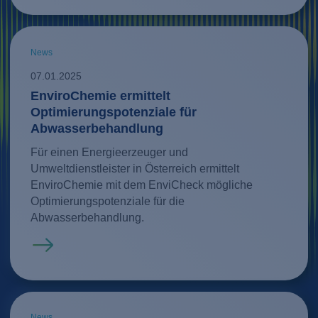
News
07.01.2025
EnviroChemie ermittelt
Optimierungspotenziale für
Abwasserbehandlung
Für einen Energieerzeuger und
Umweltdienstleister in Österreich ermittelt
EnviroChemie mit dem EnviCheck mögliche
Optimierungspotenziale für die
Abwasserbehandlung.
Mehr erfahren
News