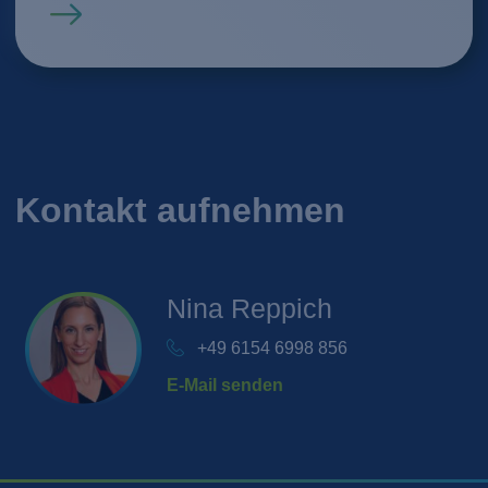
Mehr erfahren
Kontakt aufnehmen
Nina
Reppich
+49 6154 6998 856
E-Mail senden