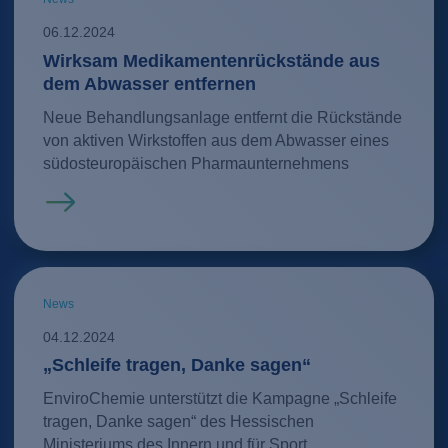
06.12.2024
Wirksam Medikamentenrückstände aus
dem Abwasser entfernen
Neue Behandlungsanlage entfernt die Rückstände
von aktiven Wirkstoffen aus dem Abwasser eines
südosteuropäischen Pharmaunternehmens
Mehr erfahren
News
04.12.2024
„Schleife tragen, Danke sagen“
EnviroChemie unterstützt die Kampagne „Schleife
tragen, Danke sagen“ des Hessischen
Ministeriums des Innern und für Sport