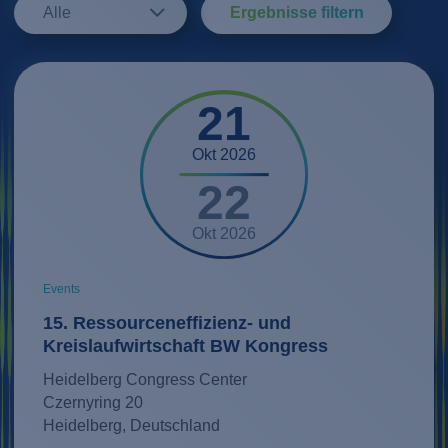
Alle
Ergebnisse filtern
21
Okt 2026
22
Okt 2026
Events
15. Ressourceneffizienz- und
Kreislaufwirtschaft BW Kongress
Heidelberg Congress Center
Czernyring 20
Heidelberg, Deutschland