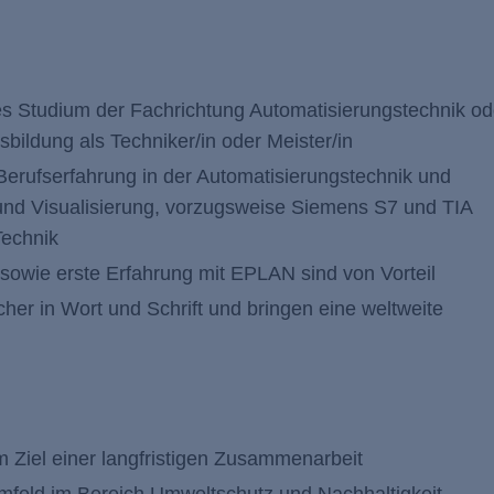
es Studium der Fachrichtung Automatisierungstechnik od
sbildung als Techniker/in oder Meister/in
Berufserfahrung in der Automatisierungstechnik und
nd Visualisierung, vorzugsweise Siemens S7 und TIA
Technik
owie erste Erfahrung mit EPLAN sind von Vorteil
her in Wort und Schrift und bringen eine weltweite
m Ziel einer langfristigen Zusammenarbeit