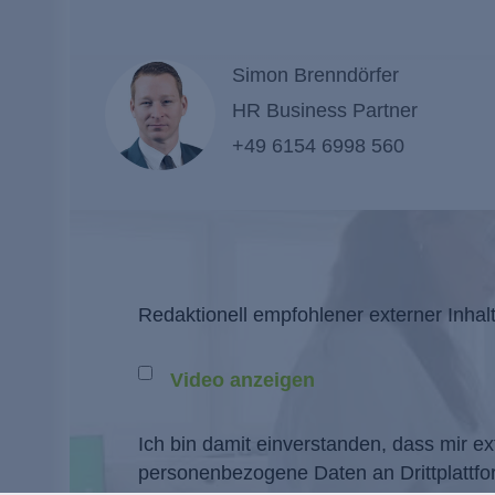
Simon Brenndörfer
HR Business Partner
+49 6154 6998 560
Redaktionell empfohlener externer Inhal
Video anzeigen
Ich bin damit einverstanden, dass mir e
personenbezogene Daten an Drittplattfor