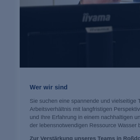
Wer wir sind
Sie suchen eine spannende und vielseitige T
Arbeitsverhältnis mit langfristigen Perspekt
und Ihre Erfahrung in einem nachhaltigen 
der lebensnotwendigen Ressource Wasser b
Zur Verstärkung unseres Teams in Roßdorf