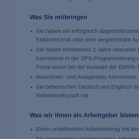
Was Sie mitbringen
Sie haben ein erfolgreich abgeschlossen
Elektrotechnik oder eine vergleichbare Au
Sie haben mindestens 2 Jahre relevante 
Kenntnisse in der SPS-Programmierung u
Portal sowie bei der Auswahl der EMSR-
Maschinen- und Anlagenbau Kenntnisse, s
Sie beherrschen Deutsch und Englisch sic
Reisebereitschaft mit
Was wir Ihnen als Arbeitgeber bieten
Einen unbefristeten Arbeitsvertrag mit de