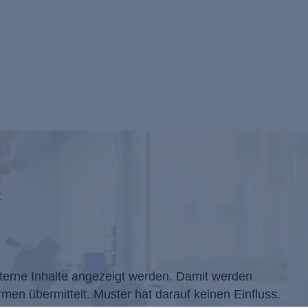
t
xterne Inhalte angezeigt werden. Damit werden
men übermittelt. Muster hat darauf keinen Einfluss.