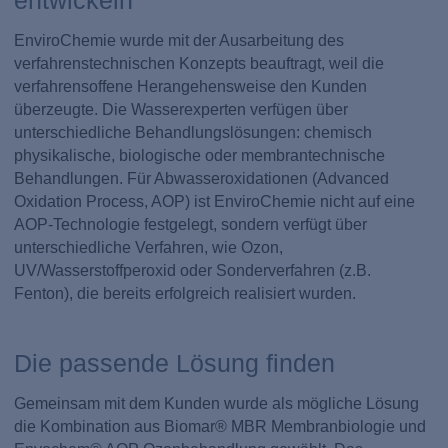
EnviroChemie wurde mit der Ausarbeitung des
verfahrenstechnischen Konzepts beauftragt, weil die
verfahrensoffene Herangehensweise den Kunden
überzeugte. Die Wasserexperten verfügen über
unterschiedliche Behandlungslösungen: chemisch
physikalische, biologische oder membrantechnische
Behandlungen. Für Abwasseroxidationen (Advanced
Oxidation Process, AOP) ist EnviroChemie nicht auf eine
AOP-Technologie festgelegt, sondern verfügt über
unterschiedliche Verfahren, wie Ozon,
UV/Wasserstoffperoxid oder Sonderverfahren (z.B.
Fenton), die bereits erfolgreich realisiert wurden.
Die passende Lösung finden
Gemeinsam mit dem Kunden wurde als mögliche Lösung
die Kombination aus Biomar® MBR Membranbiologie und