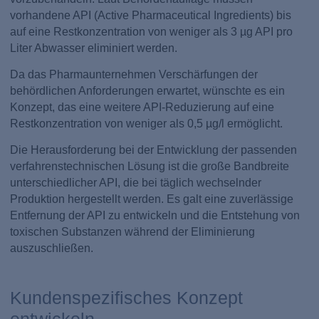
vorhandene API (Active Pharmaceutical Ingredients) bis
auf eine Restkonzentration von weniger als 3 µg API pro
Liter Abwasser eliminiert werden.
Da das Pharmaunternehmen Verschärfungen der
behördlichen Anforderungen erwartet, wünschte es ein
Konzept, das eine weitere API-Reduzierung auf eine
Restkonzentration von weniger als 0,5 µg/l ermöglicht.
Die Herausforderung bei der Entwicklung der passenden
verfahrenstechnischen Lösung ist die große Bandbreite
unterschiedlicher API, die bei täglich wechselnder
Produktion hergestellt werden. Es galt eine zuverlässige
Entfernung der API zu entwickeln und die Entstehung von
toxischen Substanzen während der Eliminierung
auszuschließen.
Kundenspezifisches Konzept
entwickeln