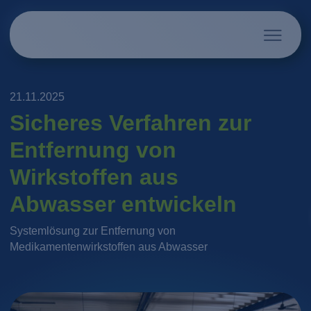
21.11.2025
Sicheres Verfahren zur
Entfernung von
Wirkstoffen aus
Abwasser entwickeln
Systemlösung zur Entfernung von
Medikamentenwirkstoffen aus Abwasser