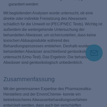
garantiert werden
Mit begleitenden Analysen wurde untersucht, ob eine
direkte oder indirekte Freisetzung des Abwassers
schädlich für die Umwelt ist (PEC/PNEC Tests). Wichtig ist
außerdem die weitergehende Untersuchung der
behandelten Abwässer, um sicherzustellen, dass keine
toxischen Abbauprodukte während des
Behandlungsprozesses entstehen. Deshalb wurden die
behandelten Abwässer anschließend gentoxikologisch
untersucht (Umu-Test). Das Ergebnis: Die behandelten
Abwässer sind gentoxikologisch unbedenklich.
Zusammenfassung
Mit der gemeinsamen Expertise des Pharmazeutika-
Herstellers und der EnviroChemie- konnte ein
betriebssicheres Abwasserbehandlungsverfahren
entwickelt werden, dass auch bei verschärften