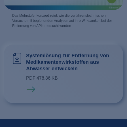
Das Mehrstufenkonzept zeigt, wie die verfahrenstechnischen
Versuche mit begleitenden Analysen auf ihre Wirksamkeit bei der
Entfernung von API untersucht werden.
Systemlösung zur Entfernung von
Medikamentenwirkstoffen aus
Abwasser entwickeln
PDF 478.86 KB
Mehr erfahren