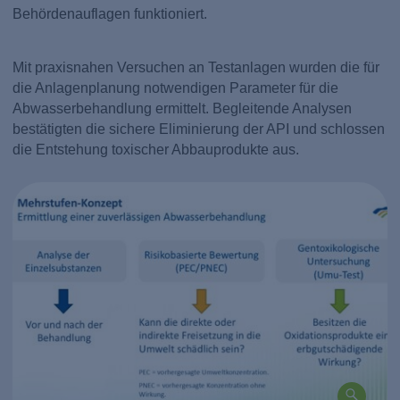
Behördenauflagen funktioniert.
Mit praxisnahen Versuchen an Testanlagen wurden die für
die Anlagenplanung notwendigen Parameter für die
Abwasserbehandlung ermittelt. Begleitende Analysen
bestätigten die sichere Eliminierung der API und schlossen
die Entstehung toxischer Abbauprodukte aus.