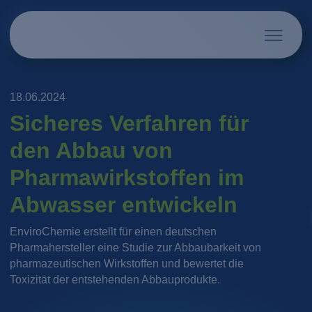
18.06.2024
Sicheres Verfahren für
den Abbau von
Pharmawirkstoffen im
Abwasser entwickeln
EnviroChemie erstellt für einen deutschen
Pharmahersteller eine Studie zur Abbaubarkeit von
pharmazeutischen Wirkstoffen und bewertet die
Toxizität der entstehenden Abbauprodukte.