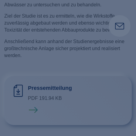
Abwässer zu untersuchen und zu behandeln.
Ziel der Studie ist es zu ermitteln, wie die Wirkstoffe
zuverlässig abgebaut werden und ebenso wichtig, die
Toxizität der entstehenden Abbauprodukte zu bewerten.
Anschließend kann anhand der Studienergebnisse eine
großtechnische Anlage sicher projektiert und realisiert
werden.
Pressemitteilung
PDF 191.94 KB
Mehr erfahren