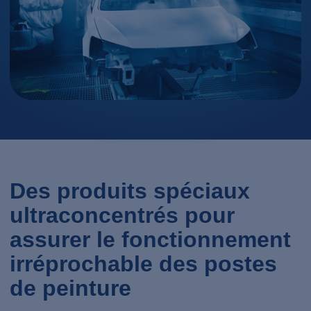
Des produits spéciaux
ultraconcentrés pour
assurer le fonctionnement
irréprochable des postes
de peinture