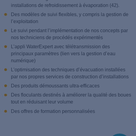
installations de refroidissement à évaporation (42).
Des modèles de suivi flexibles, y compris la gestion de
l’exploitation
Le suivi pendant l’implémentation de nos concepts par
nos techniciens de procédés expérimentés
L’appli WaterExpert avec télétransmission des
principaux paramètres (lien vers la gestion d’eau
numérique)
L’optimisation des techniques d’évacuation installées
par nos propres services de construction d’installations
Des produits démoussants ultra-efficaces
Des floculants destinés à améliorer la qualité des boues
tout en réduisant leur volume
Des offres de formation personnalisées