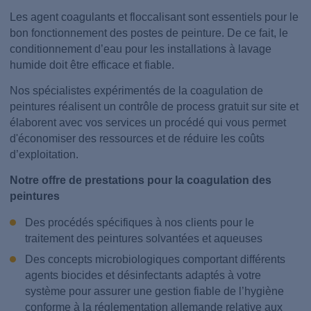
Les agent coagulants et floccalisant sont essentiels pour le
bon fonctionnement des postes de peinture. De ce fait, le
conditionnement d’eau pour les installations à lavage
humide doit être efficace et fiable.
Nos spécialistes expérimentés de la coagulation de
peintures réalisent un contrôle de process gratuit sur site et
élaborent avec vos services un procédé qui vous permet
d'économiser des ressources et de réduire les coûts
d’exploitation.
Notre offre de prestations pour la coagulation des
peintures
Des procédés spécifiques à nos clients pour le
traitement des peintures solvantées et aqueuses
Des concepts microbiologiques comportant différents
agents biocides et désinfectants adaptés à votre
système pour assurer une gestion fiable de l’hygiène
conforme à la réglementation allemande relative aux