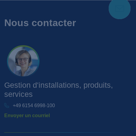
Nous contacter
Gestion d'installations, produits,
services
+49 6154 6998-100
Envoyer un courriel