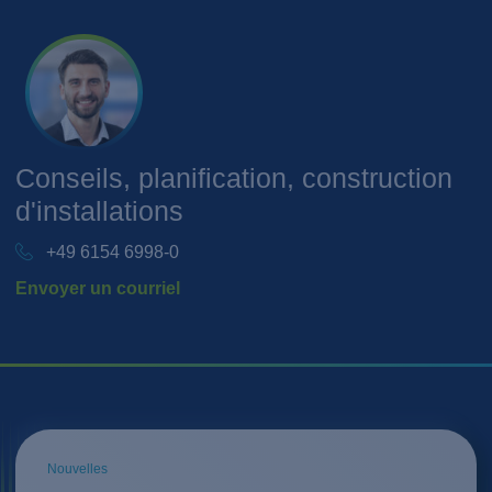
Conseils, planification, construction
d'installations
+49 6154 6998-0
Envoyer un courriel
Nouvelles