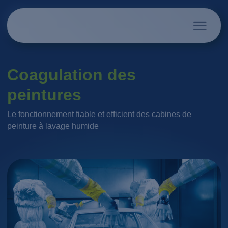
Coagulation des
peintures
Le fonctionnement fiable et efficient des cabines de
peinture à lavage humide