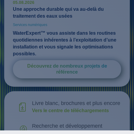
05.08.2026
Une approche durable qui va au-delà du
traitement des eaux usées
Services numériques
WaterExpert™ vous assiste dans les routines
quotidiennes inhérentes à l’exploitation d’une
installation et vous signale les optimisations
possibles.
Découvrez de nombreux projets de
référence
Livre blanc, brochures et plus encore
Vers le centre de téléchargements
Recherche et développement
Découvrir les innovations