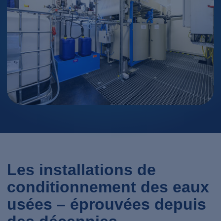
Les installations de
conditionnement des eaux
usées – éprouvées depuis