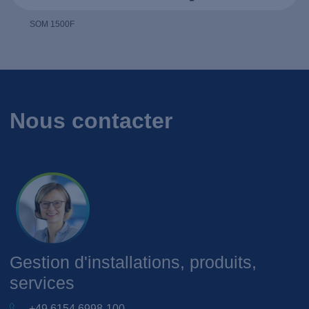
SOM 1500F
Nous contacter
Gestion d'installations, produits,
services
+49 6154 6998-100