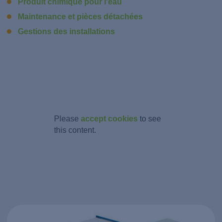
Produit chimique pour l'eau
Maintenance et pièces détachées
Gestions des installations
Please
accept cookies
to see
this content.