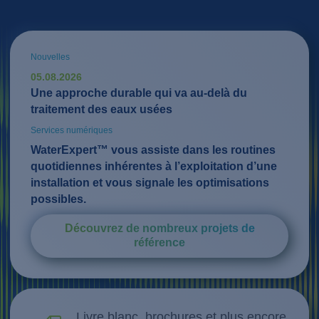
Nouvelles
05.08.2026
Une approche durable qui va au-delà du
traitement des eaux usées
Services numériques
WaterExpert™ vous assiste dans les routines
quotidiennes inhérentes à l’exploitation d’une
installation et vous signale les optimisations
possibles.
Découvrez de nombreux projets de
référence
Livre blanc, brochures et plus encore