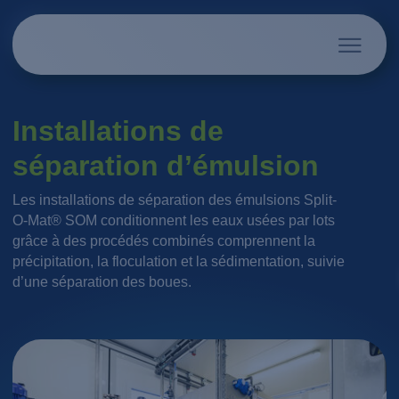
Installations de
séparation d’émulsion
Les installations de séparation des émulsions Split-
O-Mat® SOM conditionnent les eaux usées par lots
grâce à des procédés combinés comprennent la
précipitation, la floculation et la sédimentation, suivie
d’une séparation des boues.