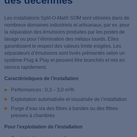
des décennies
Les installations Split-O-Mat® SOM sont utilisées dans de
nombreux domaines industriels et artisanaux, par ex. pour
la séparation des émulsions produites par les postes de
lavage ou pour l’élimination des métaux lourds. Elles
garantissent le respect des valeurs limite exigées. Les
séparateurs d’émulsions sont livrés prémontés selon un
système Plug & Play et peuvent être branchés et mis en
service rapidement.
Caractéristiques de l’installation
Performances : 0,3 – 3,0 m³/h
Exploitation automatisée et visualisée de l’installation
Purge d’eau via des filtres à bandes ou des filtres-
presses à chambres
Pour l’exploitation de l’installation