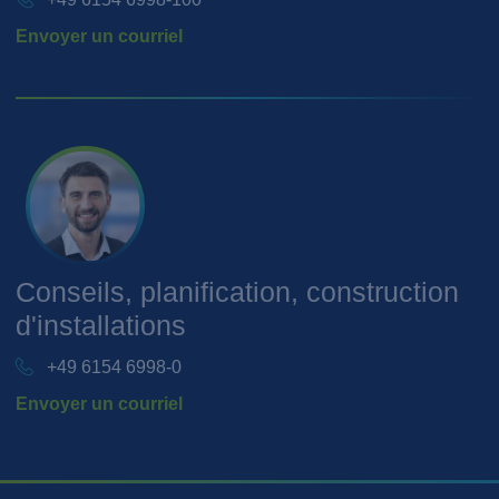
Envoyer un courriel
Conseils, planification, construction
d'installations
+49 6154 6998-0
Envoyer un courriel