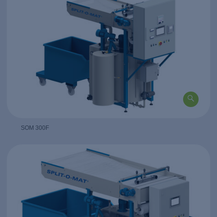
SOM 300F