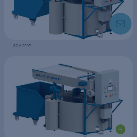
SOM 900P