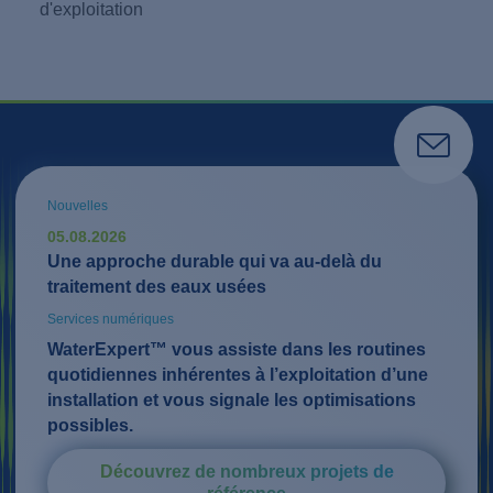
d'exploitation
Nouvelles
05.08.2026
Une approche durable qui va au-delà du
traitement des eaux usées
Services numériques
WaterExpert™ vous assiste dans les routines
quotidiennes inhérentes à l’exploitation d’une
installation et vous signale les optimisations
possibles.
Découvrez de nombreux projets de