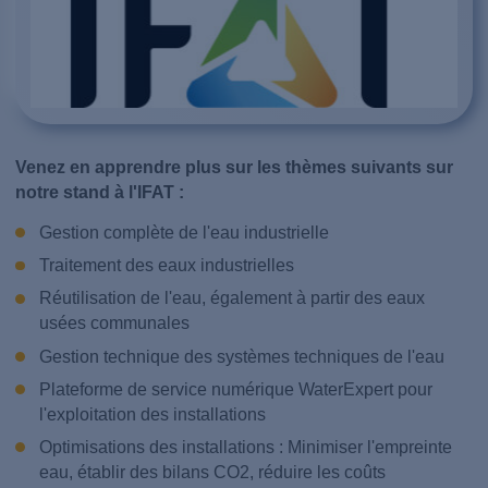
Venez en apprendre plus sur les thèmes suivants sur
notre stand à l'IFAT :
Gestion complète de l'eau industrielle
Traitement des eaux industrielles
Réutilisation de l'eau, également à partir des eaux
usées communales
Gestion technique des systèmes techniques de l'eau
Plateforme de service numérique WaterExpert pour
l'exploitation des installations
Optimisations des installations : Minimiser l'empreinte
eau, établir des bilans CO2, réduire les coûts