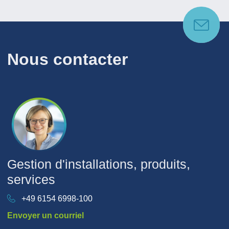
Nous contacter
Gestion d'installations, produits,
services
+49 6154 6998-100
Envoyer un courriel