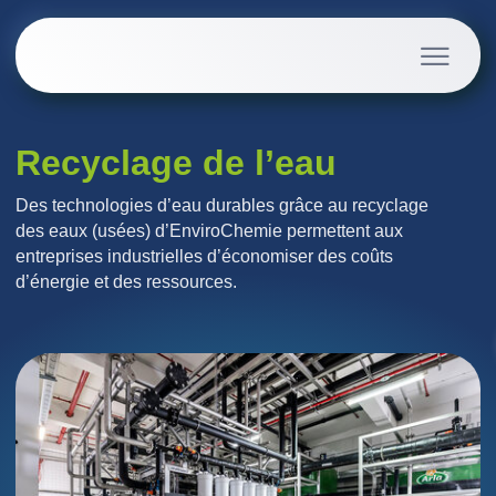
Recyclage de l’eau
Des technologies d’eau durables grâce au recyclage
des eaux (usées) d’EnviroChemie permettent aux
entreprises industrielles d’économiser des coûts
d’énergie et des ressources.