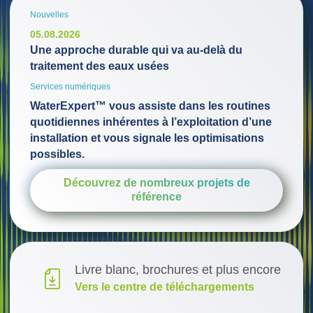
Nouvelles
05.08.2026
Une approche durable qui va au-delà du
traitement des eaux usées
Services numériques
WaterExpert™ vous assiste dans les routines
quotidiennes inhérentes à l’exploitation d’une
installation et vous signale les optimisations
possibles.
Découvrez de nombreux projets de
référence
Livre blanc, brochures et plus encore
Vers le centre de téléchargements