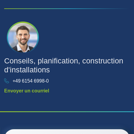
Conseils, planification, construction
d'installations
+49 6154 6998-0
Envoyer un courriel