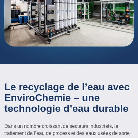
Le recyclage de l’eau avec
EnviroChemie – une
technologie d’eau durable
Dans un nombre croissant de secteurs industriels, le
traitement de l’eau de process et des eaux usées de sorte