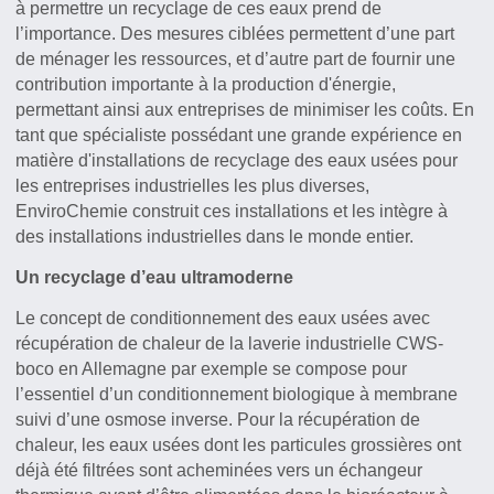
à permettre un recyclage de ces eaux prend de
l’importance. Des mesures ciblées permettent d’une part
de ménager les ressources, et d’autre part de fournir une
contribution importante à la production d'énergie,
permettant ainsi aux entreprises de minimiser les coûts. En
tant que spécialiste possédant une grande expérience en
matière d'installations de recyclage des eaux usées pour
les entreprises industrielles les plus diverses,
EnviroChemie construit ces installations et les intègre à
des installations industrielles dans le monde entier.
Un recyclage d’eau ultramoderne
Le concept de conditionnement des eaux usées avec
récupération de chaleur de la laverie industrielle CWS-
boco en Allemagne par exemple se compose pour
l’essentiel d’un conditionnement biologique à membrane
suivi d’une osmose inverse. Pour la récupération de
chaleur, les eaux usées dont les particules grossières ont
déjà été filtrées sont acheminées vers un échangeur