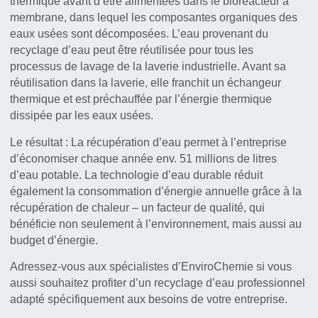
thermique avant d’être alimentées dans le bioréacteur à
membrane, dans lequel les composantes organiques des
eaux usées sont décomposées. L’eau provenant du
recyclage d’eau peut être réutilisée pour tous les
processus de lavage de la laverie industrielle. Avant sa
réutilisation dans la laverie, elle franchit un échangeur
thermique et est préchauffée par l’énergie thermique
dissipée par les eaux usées.
Le résultat : La récupération d’eau permet à l’entreprise
d’économiser chaque année env. 51 millions de litres
d’eau potable. La technologie d’eau durable réduit
également la consommation d’énergie annuelle grâce à la
récupération de chaleur – un facteur de qualité, qui
bénéficie non seulement à l’environnement, mais aussi au
budget d’énergie.
Adressez-vous aux spécialistes d’EnviroChemie si vous
aussi souhaitez profiter d’un recyclage d’eau professionnel
adapté spécifiquement aux besoins de votre entreprise.