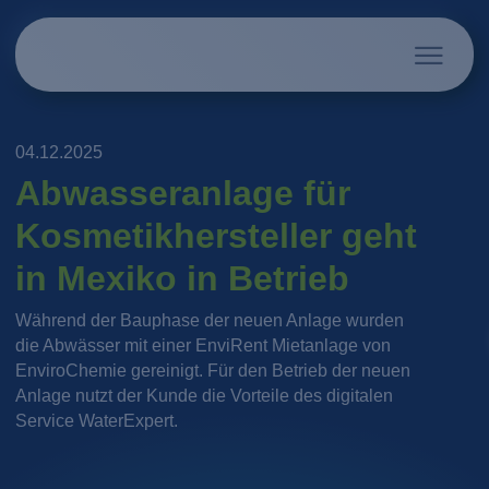
04.12.2025
Abwasseranlage für
Kosmetikhersteller geht
in Mexiko in Betrieb
Während der Bauphase der neuen Anlage wurden
die Abwässer mit einer EnviRent Mietanlage von
EnviroChemie gereinigt. Für den Betrieb der neuen
Anlage nutzt der Kunde die Vorteile des digitalen
Service WaterExpert.