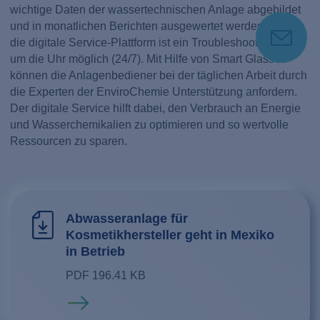
wichtige Daten der wassertechnischen Anlage abgebildet
und in monatlichen Berichten ausgewertet werden. Über
die digitale Service-Plattform ist ein Troubleshooting rund
um die Uhr möglich (24/7). Mit Hilfe von Smart Glasses
können die Anlagenbediener bei der täglichen Arbeit durch
die Experten der EnviroChemie Unterstützung anfordern.
Der digitale Service hilft dabei, den Verbrauch an Energie
und Wasserchemikalien zu optimieren und so wertvolle
Ressourcen zu sparen.
Abwasseranlage für
Kosmetikhersteller geht in Mexiko
in Betrieb
PDF 196.41 KB
Mehr erfahren