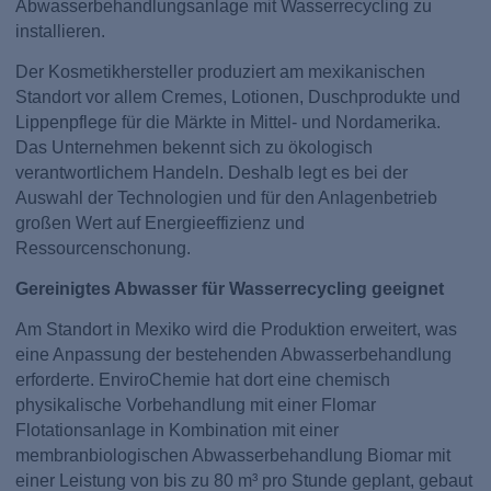
Abwasserbehandlungsanlage mit Wasserrecycling zu
installieren.
Der Kosmetikhersteller produziert am mexikanischen
Standort vor allem Cremes, Lotionen, Duschprodukte und
Lippenpflege für die Märkte in Mittel- und Nordamerika.
Das Unternehmen bekennt sich zu ökologisch
verantwortlichem Handeln. Deshalb legt es bei der
Auswahl der Technologien und für den Anlagenbetrieb
großen Wert auf Energieeffizienz und
Ressourcenschonung.
Gereinigtes Abwasser für Wasserrecycling geeignet
Am Standort in Mexiko wird die Produktion erweitert, was
eine Anpassung der bestehenden Abwasserbehandlung
erforderte. EnviroChemie hat dort eine chemisch
physikalische Vorbehandlung mit einer Flomar
Flotationsanlage in Kombination mit einer
membranbiologischen Abwasserbehandlung Biomar mit
einer Leistung von bis zu 80 m³ pro Stunde geplant, gebaut