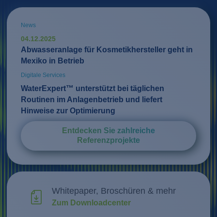
News
04.12.2025
Abwasseranlage für Kosmetikhersteller geht in
Mexiko in Betrieb
Digitale Services
WaterExpert™ unterstützt bei täglichen
Routinen im Anlagenbetrieb und liefert
Hinweise zur Optimierung
Entdecken Sie zahlreiche
Referenzprojekte
Whitepaper, Broschüren & mehr
Zum Downloadcenter