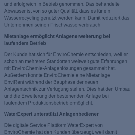
und erfolgreich in Betrieb genommen. Das behandelte
Abwasser ist von so guter Qualität, dass es für ein
Wasserrecycling genutzt werden kann. Damit reduziert das
Unternehmen seinen Frischwasserverbrauch.
Mietanlage ermöglicht Anlagenerweiterung bei
laufendem Betrieb
Der Kunde hat sich für EnviroChemie entschieden, weil er
schon an mehreren Standorten weltweit gute Erfahrungen
mit EnviroChemie-Anlagenlösungen gesammelt hat.
Außerdem konnte EnviroChemie eine Mietanlage
EnviRent während der Bauphase der neuen
Anlagentechnik zur Verfügung stellen. Dies hat den Umbau
und die Erweiterung der bestehenden Anlage bei
laufendem Produktionsbetrieb ermöglicht.
WaterExpert unterstützt Anlagenbediener
Die digitale Service Plattform WaterExpert von
EnviroChemie hat den Kunden überzeugt, weil damit