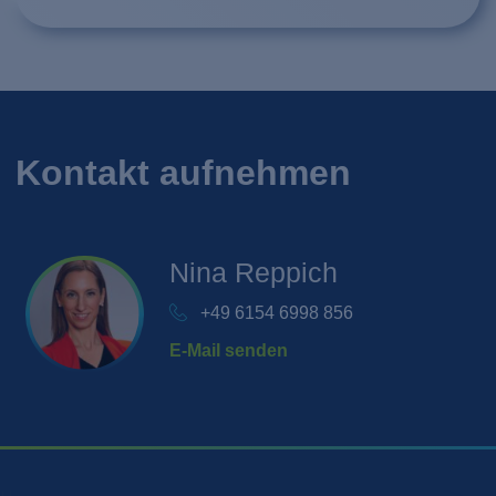
Kontakt aufnehmen
Nina
Reppich
+49 6154 6998 856
E-Mail senden