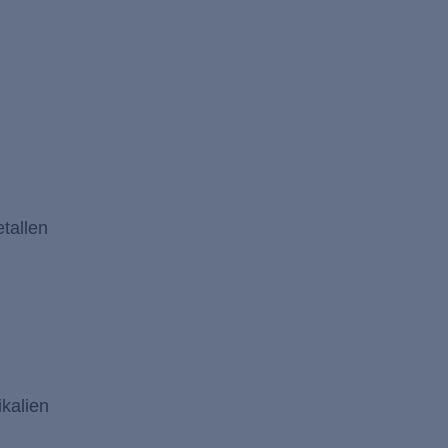
tallen
kalien