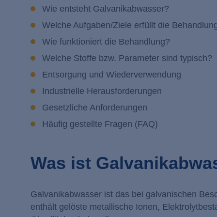
Wie entsteht Galvanikabwasser?
Welche Aufgaben/Ziele erfüllt die Behan
Wie funktioniert die Behandlung?
Welche Stoffe bzw. Parameter sind typi
Entsorgung und Wiederverwendung
Industrielle Herausforderungen
Gesetzliche Anforderungen
Häufig gestellte Fragen (FAQ)
Was ist Galvanikabwa
Galvanikabwasser ist das bei galvanischen Bes
enthält gelöste metallische Ionen, Elektrolytbes