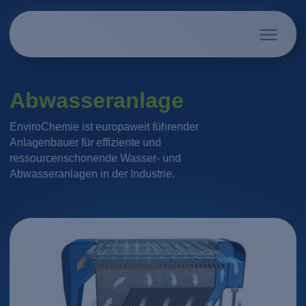
Abwasseranlage
EnviroChemie ist europaweit führender
Anlagenbauer für effiziente und
ressourcenschonende Wasser- und
Abwasseranlagen in der Industrie.