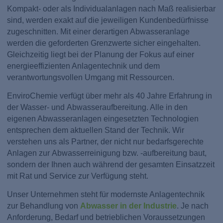
Kompakt- oder als Individualanlagen nach Maß realisierbar
sind, werden exakt auf die jeweiligen Kundenbedürfnisse
zugeschnitten. Mit einer derartigen Abwasseranlage
werden die geforderten Grenzwerte sicher eingehalten.
Gleichzeitig liegt bei der Planung der Fokus auf einer
energieeffizienten Anlagentechnik und dem
verantwortungsvollen Umgang mit Ressourcen.
EnviroChemie verfügt über mehr als 40 Jahre Erfahrung in
der Wasser- und Abwasseraufbereitung. Alle in den
eigenen Abwasseranlagen eingesetzten Technologien
entsprechen dem aktuellen Stand der Technik. Wir
verstehen uns als Partner, der nicht nur bedarfsgerechte
Anlagen zur Abwasserreinigung bzw. -aufbereitung baut,
sondern der Ihnen auch während der gesamten Einsatzzeit
mit Rat und Service zur Verfügung steht.
Unser Unternehmen steht für modernste Anlagentechnik
zur Behandlung von
Abwasser in der Industrie
. Je nach
Anforderung, Bedarf und betrieblichen Voraussetzungen