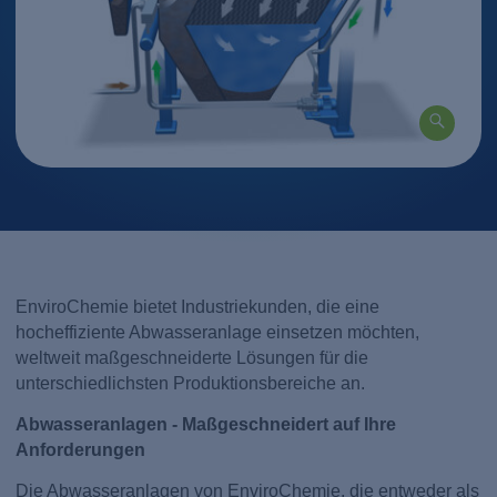
EnviroChemie bietet Industriekunden, die eine
hocheffiziente Abwasseranlage einsetzen möchten,
weltweit maßgeschneiderte Lösungen für die
unterschiedlichsten Produktionsbereiche an.
Abwasseranlagen - Maßgeschneidert auf Ihre
Anforderungen
Die Abwasseranlagen von EnviroChemie, die entweder als