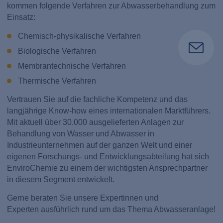
kommen folgende Verfahren zur Abwasserbehandlung zum
Einsatz:
Chemisch-physikalische Verfahren
Biologische Verfahren
Membrantechnische Verfahren
Thermische Verfahren
Vertrauen Sie auf die fachliche Kompetenz und das
langjährige Know-how eines internationalen Marktführers.
Mit aktuell über 30.000 ausgelieferten Anlagen zur
Behandlung von Wasser und Abwasser in
Industrieunternehmen auf der ganzen Welt und einer
eigenen Forschungs- und Entwicklungsabteilung hat sich
EnviroChemie zu einem der wichtigsten Ansprechpartner
in diesem Segment entwickelt.
Gerne beraten Sie unsere Expertinnen und
Experten ausführlich rund um das Thema Abwasseranlage!