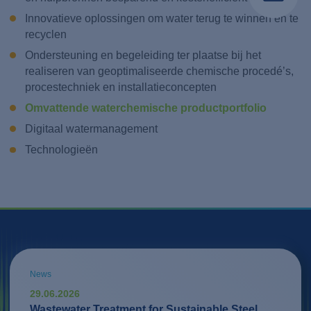
Innovatieve oplossingen om water terug te winnen en te
recyclen
Ondersteuning en begeleiding ter plaatse bij het
realiseren van geoptimaliseerde chemische procedé’s,
procestechniek en installatieconcepten
Omvattende waterchemische productportfolio
Digitaal watermanagement
Technologieën
News
29.06.2026
Wastewater Treatment for Sustainable Steel