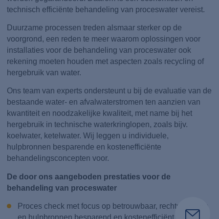
technisch efficiënte behandeling van proceswater vereist.
Duurzame processen treden alsmaar sterker op de
voorgrond, een reden te meer waarom oplossingen voor
installaties voor de behandeling van proceswater ook
rekening moeten houden met aspecten zoals recycling of
hergebruik van water.
Ons team van experts ondersteunt u bij de evaluatie van de
bestaande water- en afvalwaterstromen ten aanzien van
kwantiteit en noodzakelijke kwaliteit, met name bij het
hergebruik in technische waterkringlopen, zoals bijv.
koelwater, ketelwater. Wij leggen u individuele,
hulpbronnen besparende en kostenefficiënte
behandelingsconcepten voor.
De door ons aangeboden prestaties voor de
behandeling van proceswater
Proces check met focus op betrouwbaar, rechtsconform
en hulpbronnen besparend en kostenefficiënt bedrijf