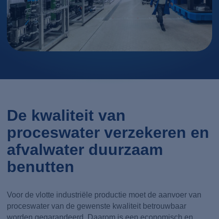
De kwaliteit van
proceswater verzekeren en
afvalwater duurzaam
benutten
Voor de vlotte industriële productie moet de aanvoer van
proceswater van de gewenste kwaliteit betrouwbaar
worden gegarandeerd. Daarom is een economisch en