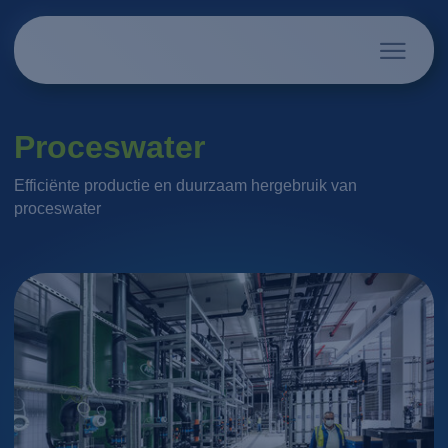
Proceswater
Efficiënte productie en duurzaam hergebruik van
proceswater