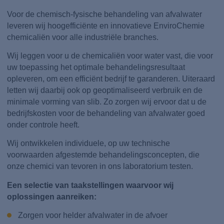
Voor de chemisch-fysische behandeling van afvalwater
leveren wij hoogefficiënte en innovatieve EnviroChemie
chemicaliën voor alle industriële branches.
Wij leggen voor u de chemicaliën voor water vast, die voor
uw toepassing het optimale behandelingsresultaat
opleveren, om een efficiënt bedrijf te garanderen. Uiteraard
letten wij daarbij ook op geoptimaliseerd verbruik en de
minimale vorming van slib. Zo zorgen wij ervoor dat u de
bedrijfskosten voor de behandeling van afvalwater goed
onder controle heeft.
Wij ontwikkelen individuele, op uw technische
voorwaarden afgestemde behandelingsconcepten, die
onze chemici van tevoren in ons laboratorium testen.
Een selectie van taakstellingen waarvoor wij
oplossingen aanreiken:
Zorgen voor helder afvalwater in de afvoer