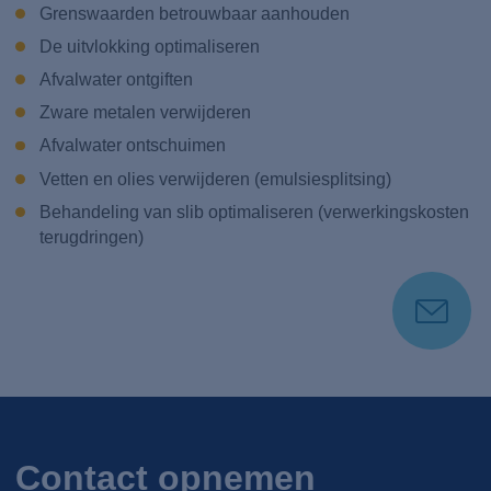
Grenswaarden betrouwbaar aanhouden
De uitvlokking optimaliseren
Afvalwater ontgiften
Zware metalen verwijderen
Afvalwater ontschuimen
Vetten en olies verwijderen (emulsiesplitsing)
Behandeling van slib optimaliseren (verwerkingskosten
terugdringen)
Contact opnemen