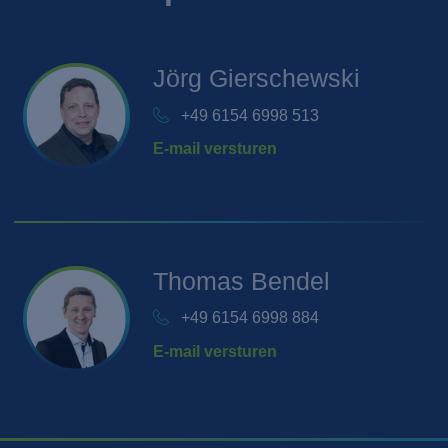
Jörg
Gierschewski
+49 6154 6998 513
E-mail versturen
Thomas
Bendel
+49 6154 6998 884
E-mail versturen