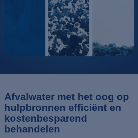
Afvalwater met het oog op
hulpbronnen efficiënt en
kostenbesparend
behandelen