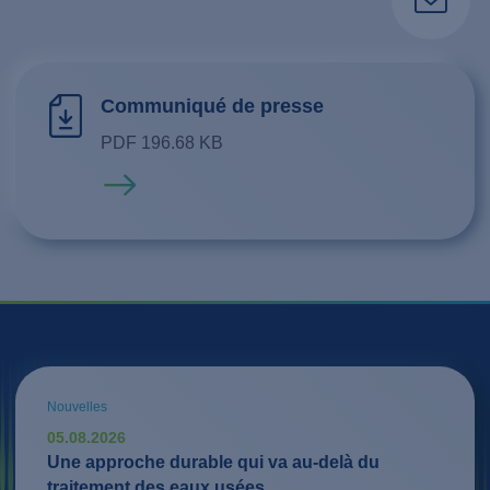
Communiqué de presse
PDF 196.68 KB
En savoir plus
Nouvelles
05.08.2026
Une approche durable qui va au-delà du
traitement des eaux usées