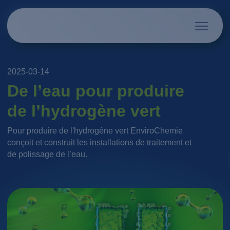
2025-03-14
De l’eau pour produire
de l’hydrogène vert
Pour produire de l'hydrogène vert EnviroChemie
conçoit et construit les installations de traitement et
de polissage de l’eau.