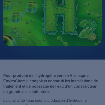
Pour produire de l'hydrogène vert en Allemagne,
EnviroChemie conçoit et construit les installations de
traitement et de polissage de l’eau d’un constructeur
de grands sites industriels.
La qualité de l’eau pour la production d’hydrogène