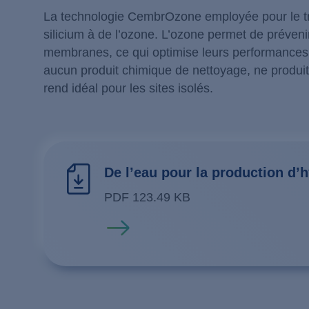
La technologie CembrOzone employée pour le t
silicium à de l’ozone. L’ozone permet de préveni
membranes, ce qui optimise leurs performances
aucun produit chimique de nettoyage, ne produit
rend idéal pour les sites isolés.
De l’eau pour la production d’
PDF 123.49 KB
En savoir plus