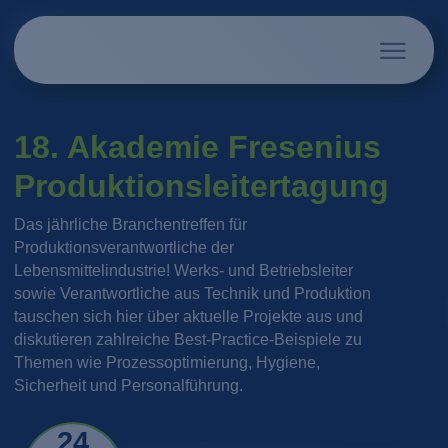
18. Akademie Fresenius
Produktionsleitertagung
Das jährliche Branchentreffen für
Produktionsverantwortliche der
Lebensmittelindustrie! Werks- und Betriebsleiter
sowie Verantwortliche aus Technik und Produktion
tauschen sich hier über aktuelle Projekte aus und
diskutieren zahlreiche Best-Practice-Beispiele zu
Themen wie Prozessoptimierung, Hygiene,
Sicherheit und Personalführung.
24