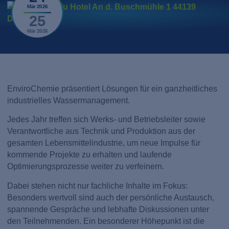
Mär 2026
25
Mär 2026
EnviroChemie präsentiert Lösungen für ein ganzheitliches
industrielles Wassermanagement.
Jedes Jahr treffen sich Werks- und Betriebsleiter sowie
Verantwortliche aus Technik und Produktion aus der
gesamten Lebensmittelindustrie, um neue Impulse für
kommende Projekte zu erhalten und laufende
Optimierungsprozesse weiter zu verfeinern.
Dabei stehen nicht nur fachliche Inhalte im Fokus:
Besonders wertvoll sind auch der persönliche Austausch,
spannende Gespräche und lebhafte Diskussionen unter
den Teilnehmenden. Ein besonderer Höhepunkt ist die