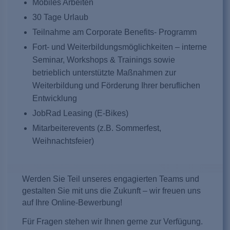
Mobiles Arbeiten
30 Tage Urlaub
Teilnahme am Corporate Benefits- Programm
Fort- und Weiterbildungsmöglichkeiten – interne
Seminar, Workshops & Trainings sowie
betrieblich unterstützte Maßnahmen zur
Weiterbildung und Förderung Ihrer beruflichen
Entwicklung
JobRad Leasing (E-Bikes)
Mitarbeiterevents (z.B. Sommerfest,
Weihnachtsfeier)
Werden Sie Teil unseres engagierten Teams und
gestalten Sie mit uns die Zukunft – wir freuen uns
auf Ihre Online-Bewerbung!
Für Fragen stehen wir Ihnen gerne zur Verfügung.