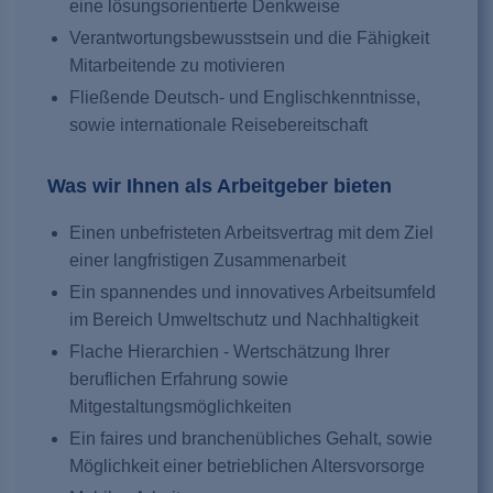
eine lösungsorientierte Denkweise
Verantwortungsbewusstsein und die Fähigkeit
Mitarbeitende zu motivieren
Fließende Deutsch- und Englischkenntnisse,
sowie internationale Reisebereitschaft
Was wir Ihnen als Arbeitgeber bieten
Einen unbefristeten Arbeitsvertrag mit dem Ziel
einer langfristigen Zusammenarbeit
Ein spannendes und innovatives Arbeitsumfeld
im Bereich Umweltschutz und Nachhaltigkeit
Flache Hierarchien - Wertschätzung Ihrer
beruflichen Erfahrung sowie
Mitgestaltungsmöglichkeiten
Ein faires und branchenübliches Gehalt, sowie
Möglichkeit einer betrieblichen Altersvorsorge