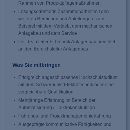
Rahmen von Produktpflegemaßnahmen
Lösungsorientierte Zusammenarbeit mit den
weiteren Bereichen und Abteilungen, zum
Beispiel mit dem Vertrieb, dem mechanischen
Anlagebau und dem Service
Der Teamleiter E-Technik Anlagenbau berichtet
an den Bereichsleiter Anlagenbau
Was Sie mitbringen
Erfolgreich abgeschlossenes Hochschulstudium
mit dem Schwerpunkt Elektrotechnik oder eine
vergleichbare Qualifikation
Mehrjährige Erfahrung im Bereich der
Automatisierung / Elektrokonstruktion
Führungs- und Projektmanagementerfahrung
Ausgeprägte kommunikative Fähigkeiten und