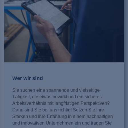
Wer wir sind
Sie suchen eine spannende und vielseitige
Tätigkeit, die etwas bewirkt und ein sicheres
Arbeitsverhältnis mit langfristigen Perspektiven?
Dann sind Sie bei uns richtig! Setzen Sie Ihre
Stärken und Ihre Erfahrung in einem nachhaltigen
und innovativen Unternehmen ein und tragen Sie