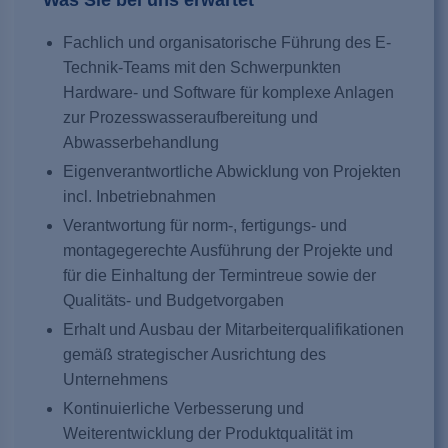
Fachlich und organisatorische Führung des E-
Technik-Teams mit den Schwerpunkten
Hardware- und Software für komplexe Anlagen
zur Prozesswasseraufbereitung und
Abwasserbehandlung
Eigenverantwortliche Abwicklung von Projekten
incl. Inbetriebnahmen
Verantwortung für norm-, fertigungs- und
montagegerechte Ausführung der Projekte und
für die Einhaltung der Termintreue sowie der
Qualitäts- und Budgetvorgaben
Erhalt und Ausbau der Mitarbeiterqualifikationen
gemäß strategischer Ausrichtung des
Unternehmens
Kontinuierliche Verbesserung und
Weiterentwicklung der Produktqualität im