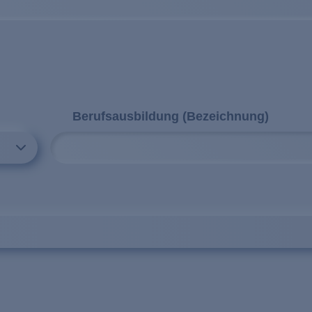
Berufsausbildung (Bezeichnung)