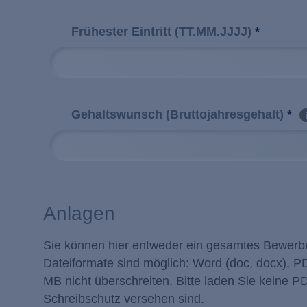
Frühester Eintritt (TT.MM.JJJJ)
*
Gehaltswunsch (Bruttojahresgehalt)
*
Anlagen
Sie können hier entweder ein gesamtes Bewer
Dateiformate sind möglich: Word (doc, docx), 
MB nicht überschreiten. Bitte laden Sie keine
Schreibschutz versehen sind.