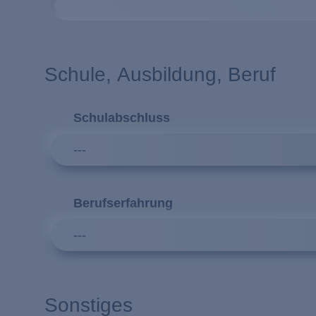
Schule, Ausbildung, Beruf
Schulabschluss
---
Berufserfahrung
---
Sonstiges