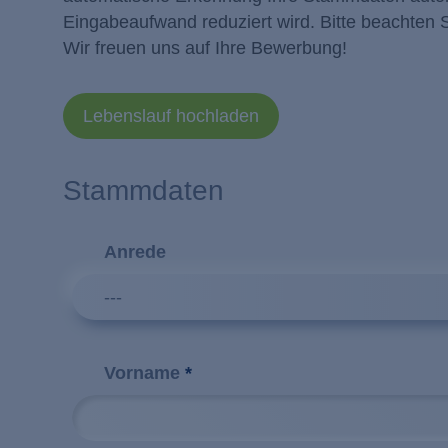
Eingabeaufwand reduziert wird. Bitte beachten S
Wir freuen uns auf Ihre Bewerbung!
Lebenslauf hochladen
Stammdaten
Anrede
---
Vorname
*