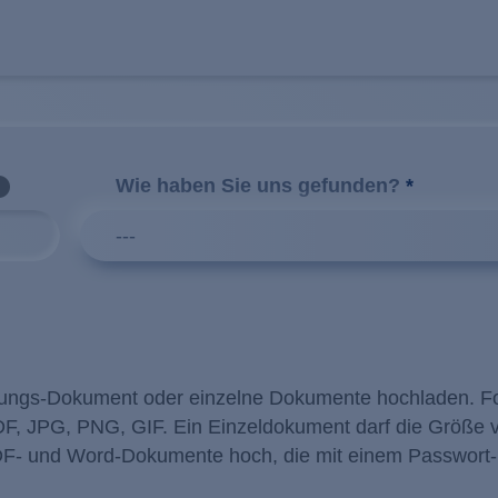
Wie haben Sie uns gefunden?
*
---
bungs-Dokument oder einzelne Dokumente hochladen. F
PDF, JPG, PNG, GIF. Ein Einzeldokument darf die Größe 
 PDF- und Word-Dokumente hoch, die mit einem Passwort-